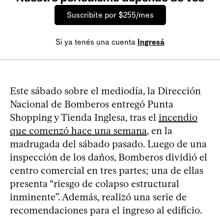
Suscribite por $255/mes
Si ya tenés una cuenta
Ingresá
Este sábado sobre el mediodía, la Dirección
Nacional de Bomberos entregó Punta
Shopping y Tienda Inglesa, tras el
incendio
que comenzó hace una semana
, en la
madrugada del sábado pasado. Luego de una
inspección de los daños, Bomberos dividió el
centro comercial en tres partes; una de ellas
presenta “riesgo de colapso estructural
inminente”. Además, realizó una serie de
recomendaciones para el ingreso al edificio.