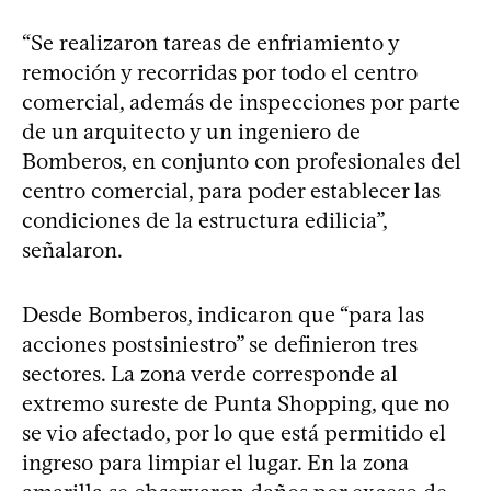
“Se realizaron tareas de enfriamiento y
remoción y recorridas por todo el centro
comercial, además de inspecciones por parte
de un arquitecto y un ingeniero de
Bomberos, en conjunto con profesionales del
centro comercial, para poder establecer las
condiciones de la estructura edilicia”,
señalaron.
Desde Bomberos, indicaron que “para las
acciones postsiniestro” se definieron tres
sectores. La zona verde corresponde al
extremo sureste de Punta Shopping, que no
se vio afectado, por lo que está permitido el
ingreso para limpiar el lugar. En la zona