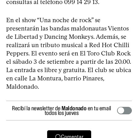
consultas al teléfono 099 14 29 13.
En el show “Una noche de rock” se
presentarán las bandas maldonautas Vientos
de Libertad y Dancing Monkeys. Además, se
realizará un tributo musical a Red Hot Chilli
Peppers. El evento será en El Toro Club Rock
el sábado 3 de setiembre a partir de las 20.00.
La entrada es libre y gratuita. El club se ubica
en calle La Montura, barrio Pinares,
Maldonado.
Recibí la newsletter de
Maldonado
en tu email
todos los jueves
Comentar