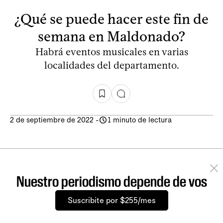
¿Qué se puede hacer este fin de
semana en Maldonado?
Habrá eventos musicales en varias
localidades del departamento.
2 de septiembre de 2022
-
1 minuto de lectura
Nuestro periodismo depende de vos
Suscribite por $255/mes