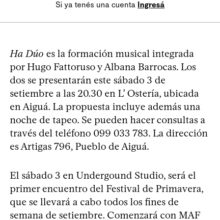
Si ya tenés una cuenta
Ingresá
Ha Dúo
es la formación musical integrada
por Hugo Fattoruso y Albana Barrocas. Los
dos se presentarán este sábado 3 de
setiembre a las 20.30 en L’ Ostería, ubicada
en Aiguá. La propuesta incluye además una
noche de tapeo. Se pueden hacer consultas a
través del teléfono 099 033 783. La dirección
es Artigas 796, Pueblo de Aiguá.
El sábado 3 en Undergound Studio, será el
primer encuentro del Festival de Primavera,
que se llevará a cabo todos los fines de
semana de setiembre. Comenzará con MAF