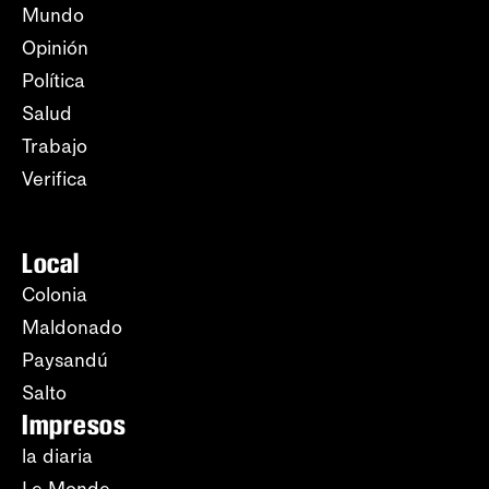
Mundo
Opinión
Política
Salud
Trabajo
Verifica
Local
Colonia
Maldonado
Paysandú
Salto
Impresos
la diaria