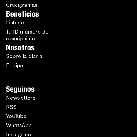
Crucigramas
Beneficios
Listado
Tu ID (número de
suscripción)
Nosotros
Sobre la diaria
Equipo
Seguinos
Newsletters
RSS
YouTube
WhatsApp
Instagram