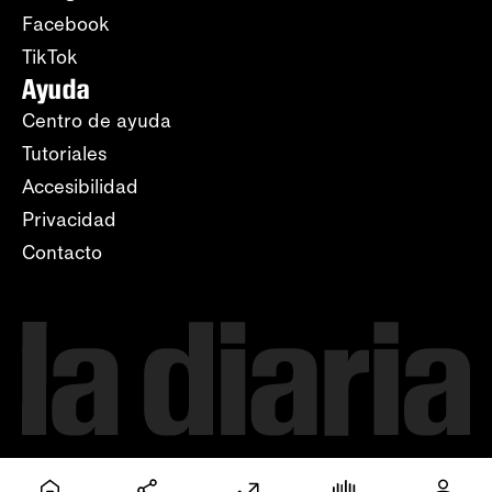
Facebook
TikTok
Ayuda
Centro de ayuda
Tutoriales
Accesibilidad
Privacidad
Contacto