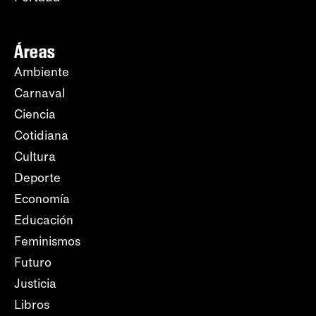
Áreas
Ambiente
Carnaval
Ciencia
Cotidiana
Cultura
Deporte
Economía
Educación
Feminismos
Futuro
Justicia
Libros