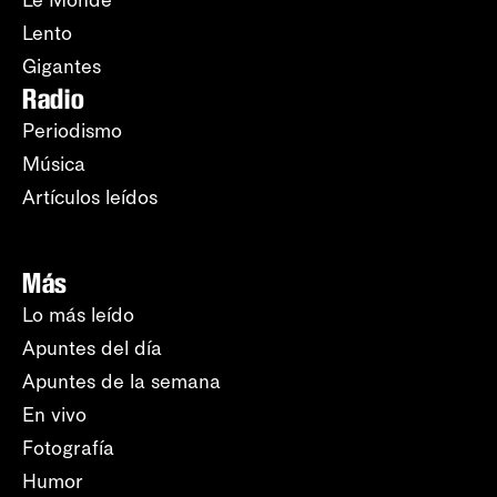
Le Monde
Lento
Gigantes
Radio
Periodismo
Música
Artículos leídos
Más
Lo más leído
Apuntes del día
Apuntes de la semana
En vivo
Fotografía
Humor