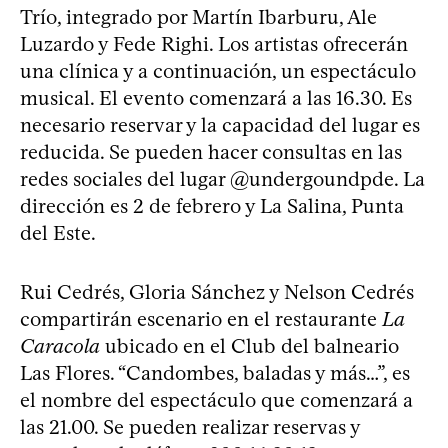
Trío, integrado por Martín Ibarburu, Ale
Luzardo y Fede Righi. Los artistas ofrecerán
una clínica y a continuación, un espectáculo
musical. El evento comenzará a las 16.30. Es
necesario reservar y la capacidad del lugar es
reducida. Se pueden hacer consultas en las
redes sociales del lugar @undergoundpde. La
dirección es 2 de febrero y La Salina, Punta
del Este.
Rui Cedrés, Gloria Sánchez y Nelson Cedrés
compartirán escenario en el restaurante
La
Caracola
ubicado en el Club del balneario
Las Flores. “Candombes, baladas y más…”, es
el nombre del espectáculo que comenzará a
las 21.00. Se pueden realizar reservas y