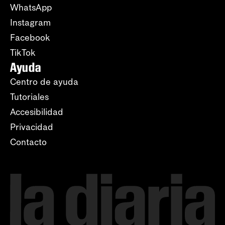
WhatsApp
Instagram
Facebook
TikTok
Ayuda
Centro de ayuda
Tutoriales
Accesibilidad
Privacidad
Contacto