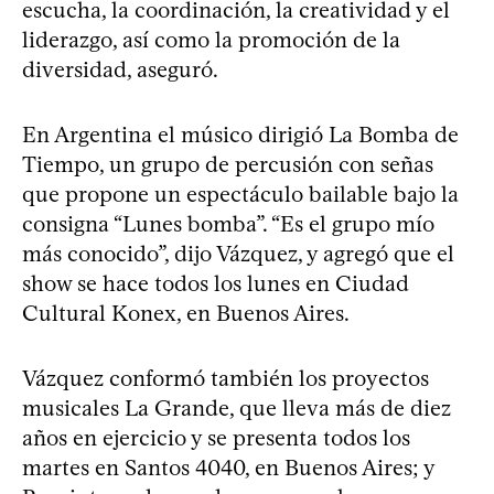
escucha, la coordinación, la creatividad y el
liderazgo, así como la promoción de la
diversidad, aseguró.
En Argentina el músico dirigió La Bomba de
Tiempo, un grupo de percusión con señas
que propone un espectáculo bailable bajo la
consigna “Lunes bomba”. “Es el grupo mío
más conocido”, dijo Vázquez, y agregó que el
show se hace todos los lunes en Ciudad
Cultural Konex, en Buenos Aires.
Vázquez conformó también los proyectos
musicales La Grande, que lleva más de diez
años en ejercicio y se presenta todos los
martes en Santos 4040, en Buenos Aires; y