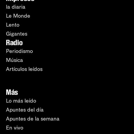
la diaria
Le Monde
Lento
Gigantes
Radio
Periodismo
Música
Artículos leídos
Más
Lo más leído
Apuntes del día
Apuntes de la semana
En vivo