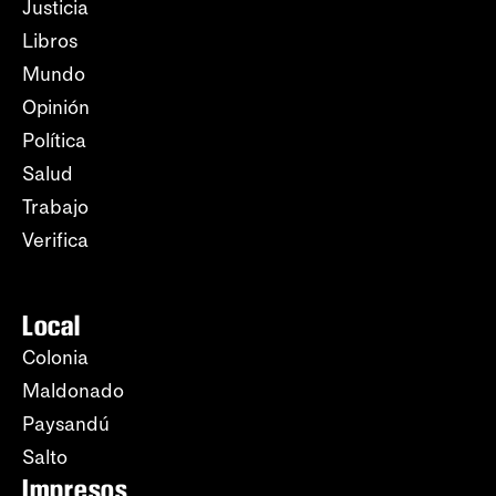
Justicia
Libros
Mundo
Opinión
Política
Salud
Trabajo
Verifica
Local
Colonia
Maldonado
Paysandú
Salto
Impresos