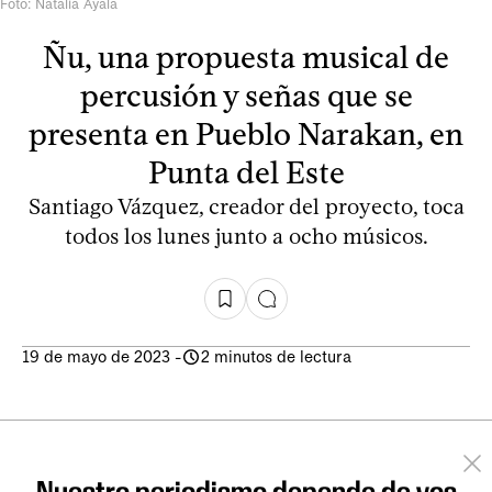
Foto: Natalia Ayala
Ñu, una propuesta musical de
percusión y señas que se
presenta en Pueblo Narakan, en
Punta del Este
Santiago Vázquez, creador del proyecto, toca
todos los lunes junto a ocho músicos.
19 de mayo de 2023
-
2 minutos de lectura