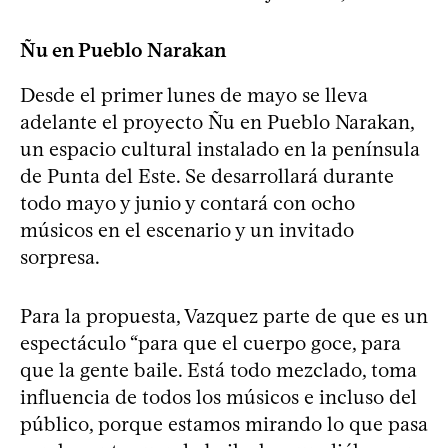
Ñu en Pueblo Narakan
Desde el primer lunes de mayo se lleva
adelante el proyecto Ñu en Pueblo Narakan,
un espacio cultural instalado en la península
de Punta del Este. Se desarrollará durante
todo mayo y junio y contará con ocho
músicos en el escenario y un invitado
sorpresa.
Para la propuesta, Vazquez parte de que es un
espectáculo “para que el cuerpo goce, para
que la gente baile. Está todo mezclado, toma
influencia de todos los músicos e incluso del
público, porque estamos mirando lo que pasa