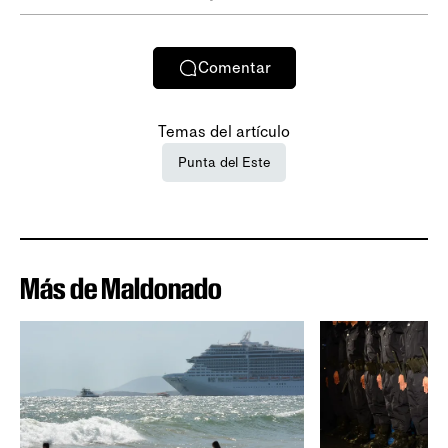
Comentar
Temas del artículo
Punta del Este
Más de Maldonado