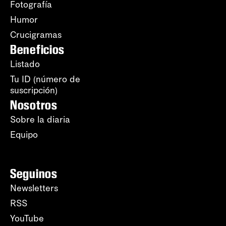
Fotografía
Humor
Crucigramas
Beneficios
Listado
Tu ID (número de
suscripción)
Nosotros
Sobre la diaria
Equipo
Seguinos
Newsletters
RSS
YouTube