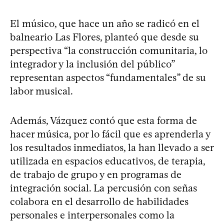
El músico, que hace un año se radicó en el
balneario Las Flores, planteó que desde su
perspectiva “la construcción comunitaria, lo
integrador y la inclusión del público”
representan aspectos “fundamentales” de su
labor musical.
Además, Vázquez contó que esta forma de
hacer música, por lo fácil que es aprenderla y
los resultados inmediatos, la han llevado a ser
utilizada en espacios educativos, de terapia,
de trabajo de grupo y en programas de
integración social. La percusión con señas
colabora en el desarrollo de habilidades
personales e interpersonales como la