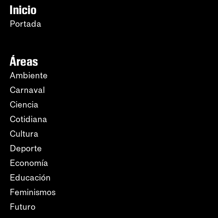
Inicio
Portada
Áreas
Ambiente
Carnaval
Ciencia
Cotidiana
Cultura
Deporte
Economía
Educación
Feminismos
Futuro