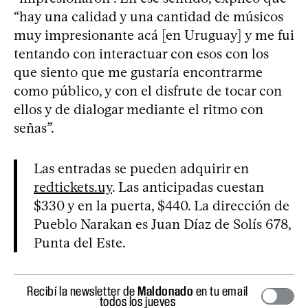
“hay una calidad y una cantidad de músicos
muy impresionante acá [en Uruguay] y me fui
tentando con interactuar con esos con los
que siento que me gustaría encontrarme
como público, y con el disfrute de tocar con
ellos y de dialogar mediante el ritmo con
señas”.
Las entradas se pueden adquirir en
redtickets.uy
. Las anticipadas cuestan
$330 y en la puerta, $440. La dirección de
Pueblo Narakan es Juan Díaz de Solís 678,
Punta del Este.
Recibí la newsletter de
Maldonado
en tu email
todos los jueves