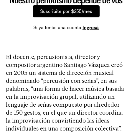
Nuestro periodismo depende de vos
Suscribite por $255/mes
Si ya tenés una cuenta
Ingresá
El docente, percusionista, director y
compositor argentino Santiago Vázquez creó
en 2005 un sistema de dirección musical
denominado “percusión con señas”, en sus
palabras, “una forma de hacer música basada
en la improvisación grupal, utilizando un
lenguaje de señas compuesto por alrededor
de 150 gestos, en el que un director coordina
la improvisación convirtiendo las ideas
individuales en una composición colectiva”.