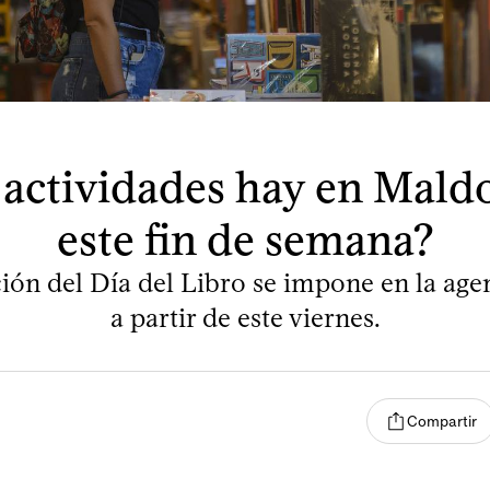
actividades hay en Mal
este fin de semana?
ión del Día del Libro se impone en la age
a partir de este viernes.
Compartir