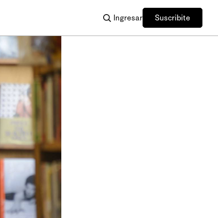
Ingresar
Suscribite