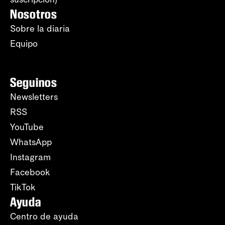
Nosotros
Sobre la diaria
Equipo
Seguinos
Newsletters
RSS
YouTube
WhatsApp
Instagram
Facebook
TikTok
Ayuda
Centro de ayuda