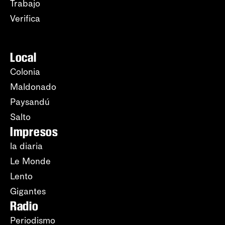
Trabajo
Verifica
Local
Colonia
Maldonado
Paysandú
Salto
Impresos
la diaria
Le Monde
Lento
Gigantes
Radio
Periodismo