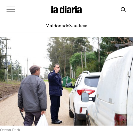
Maldonado
Justicia
Ocean Park.