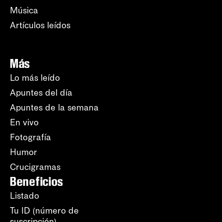
Música
Artículos leídos
Más
Lo más leído
Apuntes del día
Apuntes de la semana
En vivo
Fotografía
Humor
Crucigramas
Beneficios
Listado
Tu ID (número de
suscripción)