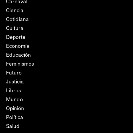
Carnaval
Ciencia
Cotidiana
Cultura
Deporte
Economía
Educación
Feminismos
Futuro
Justicia
Libros
Mundo
Opinión
Política
Salud