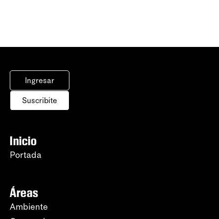
Ingresar
Suscribite
Inicio
Portada
Áreas
Ambiente