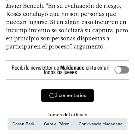
Javier Benech. “En su evaluación de riesgo,
Rosés concluyó que no son personas que
puedan fugarse. Si en algún caso incurren en
incumplimiento se solicitará su captura, pero
en principio son personas dispuestas a
participar en el proceso”, argumentó.
Recibí la newsletter de
Maldonado
en tu email
todos los jueves
3
comentarios
Temas del artículo
Ocean Park
Gabriel Pérez
Convivencia ciudadana