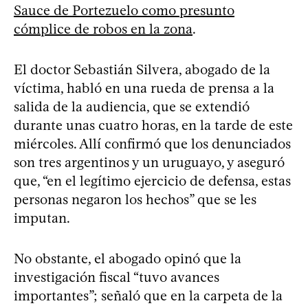
Sauce de Portezuelo como presunto
cómplice de robos en la zona
.
El doctor Sebastián Silvera, abogado de la
víctima, habló en una rueda de prensa a la
salida de la audiencia, que se extendió
durante unas cuatro horas, en la tarde de este
miércoles. Allí confirmó que los denunciados
son tres argentinos y un uruguayo, y aseguró
que, “en el legítimo ejercicio de defensa, estas
personas negaron los hechos” que se les
imputan.
No obstante, el abogado opinó que la
investigación fiscal “tuvo avances
importantes”; señaló que en la carpeta de la