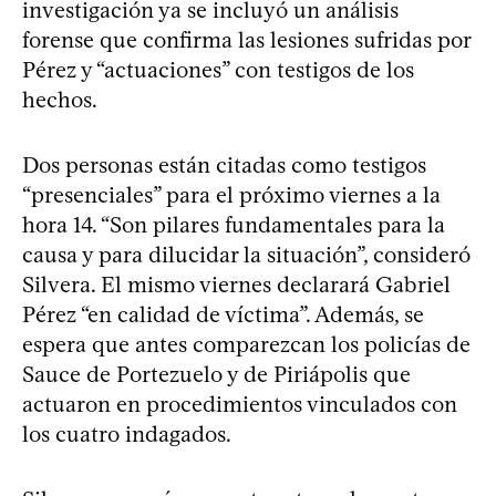
investigación ya se incluyó un análisis
forense que confirma las lesiones sufridas por
Pérez y “actuaciones” con testigos de los
hechos.
Dos personas están citadas como testigos
“presenciales” para el próximo viernes a la
hora 14. “Son pilares fundamentales para la
causa y para dilucidar la situación”, consideró
Silvera. El mismo viernes declarará Gabriel
Pérez “en calidad de víctima”. Además, se
espera que antes comparezcan los policías de
Sauce de Portezuelo y de Piriápolis que
actuaron en procedimientos vinculados con
los cuatro indagados.