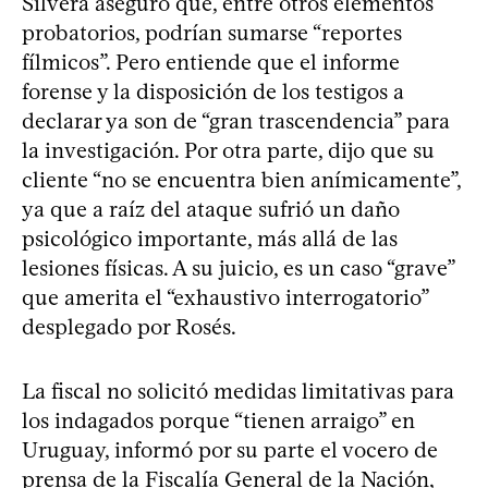
Silvera aseguró que, entre otros elementos
probatorios, podrían sumarse “reportes
fílmicos”. Pero entiende que el informe
forense y la disposición de los testigos a
declarar ya son de “gran trascendencia” para
la investigación. Por otra parte, dijo que su
cliente “no se encuentra bien anímicamente”,
ya que a raíz del ataque sufrió un daño
psicológico importante, más allá de las
lesiones físicas. A su juicio, es un caso “grave”
que amerita el “exhaustivo interrogatorio”
desplegado por Rosés.
La fiscal no solicitó medidas limitativas para
los indagados porque “tienen arraigo” en
Uruguay, informó por su parte el vocero de
prensa de la Fiscalía General de la Nación,