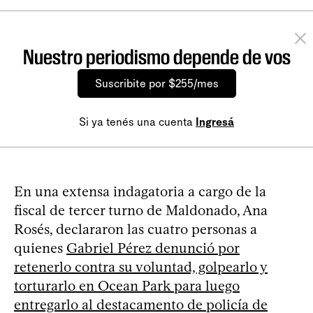
Nuestro periodismo depende de vos
Suscribite por $255/mes
Si ya tenés una cuenta
Ingresá
En una extensa indagatoria a cargo de la
fiscal de tercer turno de Maldonado, Ana
Rosés, declararon las cuatro personas a
quienes
Gabriel Pérez denunció por
retenerlo contra su voluntad, golpearlo y
torturarlo en Ocean Park para luego
entregarlo al destacamento de policía de