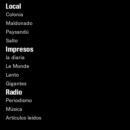
Local
Colonia
Maldonado
Paysandú
Salto
Impresos
la diaria
Le Monde
Lento
Gigantes
Radio
Periodismo
Música
Artículos leídos