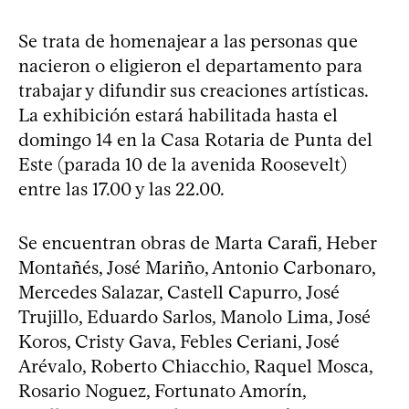
Se trata de homenajear a las personas que
nacieron o eligieron el departamento para
trabajar y difundir sus creaciones artísticas.
La exhibición estará habilitada hasta el
domingo 14 en la Casa Rotaria de Punta del
Este (parada 10 de la avenida Roosevelt)
entre las 17.00 y las 22.00.
Se encuentran obras de Marta Carafi, Heber
Montañés, José Mariño, Antonio Carbonaro,
Mercedes Salazar, Castell Capurro, José
Trujillo, Eduardo Sarlos, Manolo Lima, José
Koros, Cristy Gava, Febles Ceriani, José
Arévalo, Roberto Chiacchio, Raquel Mosca,
Rosario Noguez, Fortunato Amorín,