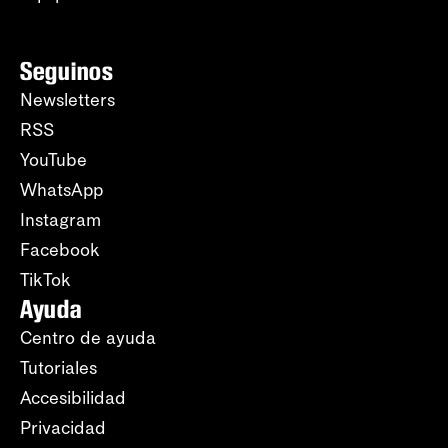
Seguinos
Newsletters
RSS
YouTube
WhatsApp
Instagram
Facebook
TikTok
Ayuda
Centro de ayuda
Tutoriales
Accesibilidad
Privacidad