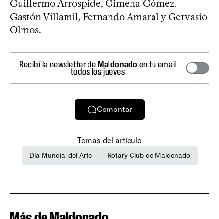
Guillermo Arrospide, Gimena Gómez,
Gastón Villamil, Fernando Amaral y Gervasio
Olmos.
Recibí la newsletter de
Maldonado
en tu email
todos los jueves
Comentar
Temas del artículo
Día Mundial del Arte
Rotary Club de Maldonado
Más de Maldonado