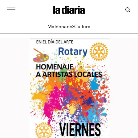
Maldonado
Cultura