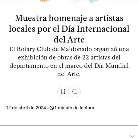
Muestra homenaje a artistas
locales por el Día Internacional
del Arte
El Rotary Club de Maldonado organizó una
exhibición de obras de 22 artistas del
departamento en el marco del Día Mundial
del Arte.
12 de abril de 2024
-
1 minuto de lectura