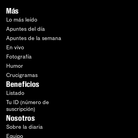
Más
Lo más leído
Apuntes del día
Apuntes de la semana
En vivo
Fotografía
Humor
Crucigramas
Beneficios
Listado
Tu ID (número de
suscripción)
Nosotros
Sobre la diaria
Equipo