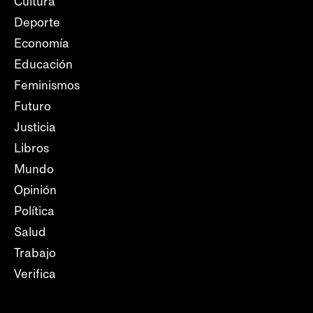
Cultura
Deporte
Economía
Educación
Feminismos
Futuro
Justicia
Libros
Mundo
Opinión
Política
Salud
Trabajo
Verifica