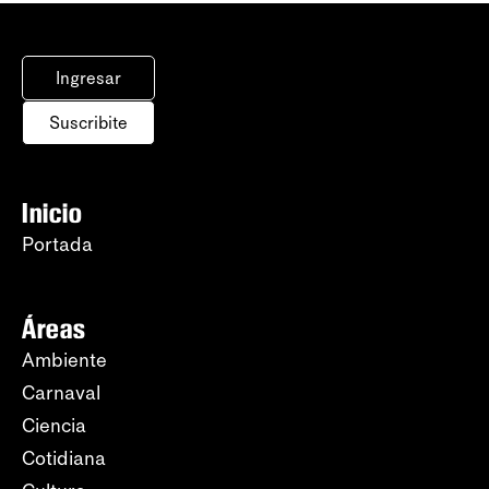
Ingresar
Suscribite
Inicio
Portada
Áreas
Ambiente
Carnaval
Ciencia
Cotidiana