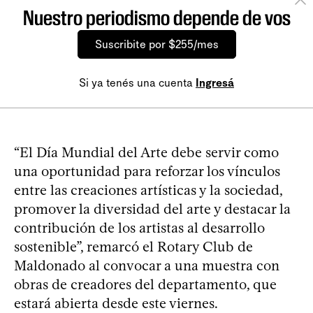
Nuestro periodismo depende de vos
Suscribite por $255/mes
Si ya tenés una cuenta
Ingresá
“El Día Mundial del Arte debe servir como
una oportunidad para reforzar los vínculos
entre las creaciones artísticas y la sociedad,
promover la diversidad del arte y destacar la
contribución de los artistas al desarrollo
sostenible”, remarcó el Rotary Club de
Maldonado al convocar a una muestra con
obras de creadores del departamento, que
estará abierta desde este viernes.