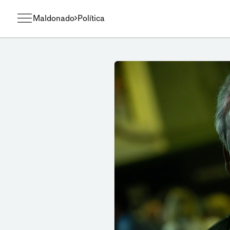
Maldonado
Política