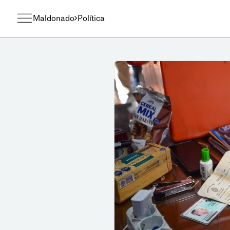
Maldonado
Política