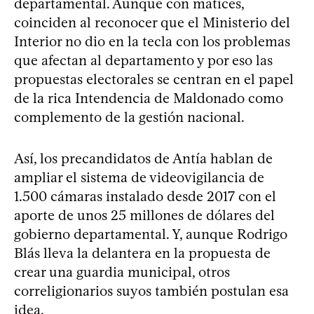
departamental. Aunque con matices,
coinciden al reconocer que el Ministerio del
Interior no dio en la tecla con los problemas
que afectan al departamento y por eso las
propuestas electorales se centran en el papel
de la rica Intendencia de Maldonado como
complemento de la gestión nacional.
Así, los precandidatos de Antía hablan de
ampliar el sistema de videovigilancia de
1.500 cámaras instalado desde 2017 con el
aporte de unos 25 millones de dólares del
gobierno departamental. Y, aunque Rodrigo
Blás lleva la delantera en la propuesta de
crear una guardia municipal, otros
correligionarios suyos también postulan esa
idea.