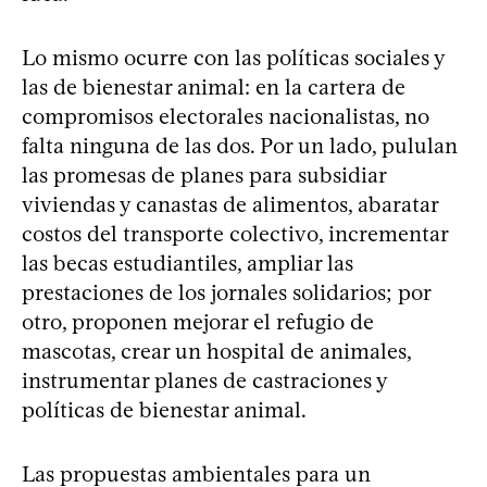
Lo mismo ocurre con las políticas sociales y
las de bienestar animal: en la cartera de
compromisos electorales nacionalistas, no
falta ninguna de las dos. Por un lado, pululan
las promesas de planes para subsidiar
viviendas y canastas de alimentos, abaratar
costos del transporte colectivo, incrementar
las becas estudiantiles, ampliar las
prestaciones de los jornales solidarios; por
otro, proponen mejorar el refugio de
mascotas, crear un hospital de animales,
instrumentar planes de castraciones y
políticas de bienestar animal.
Las propuestas ambientales para un