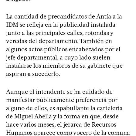
La cantidad de precandidatos de Antía a la
IDM se refleja en la publicidad instalada
junto a las principales calles, rotondas y
veredas del departamento. También en
algunos actos públicos encabezados por el
jefe departamental, a cuyo lado suelen
instalarse los miembros de su gabinete que
aspiran a sucederlo.
Aunque el intendente se ha cuidado de
manifestar públicamente preferencia por
alguno de ellos, es apabullante la cartelería
de Miguel Abella y la forma en que, desde
hace varios meses, el jerarca de Recursos
Humanos aparece como vocero de la comuna