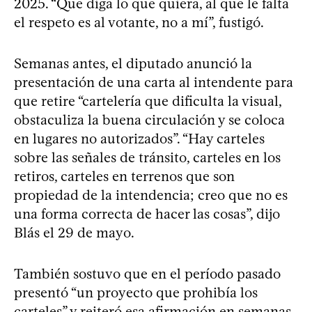
2025. “Que diga lo que quiera, al que le falta
el respeto es al votante, no a mí”, fustigó.
Semanas antes, el diputado anunció la
presentación de una carta al intendente para
que retire “cartelería que dificulta la visual,
obstaculiza la buena circulación y se coloca
en lugares no autorizados”. “Hay carteles
sobre las señales de tránsito, carteles en los
retiros, carteles en terrenos que son
propiedad de la intendencia; creo que no es
una forma correcta de hacer las cosas”, dijo
Blás el 29 de mayo.
También sostuvo que en el período pasado
presentó “un proyecto que prohibía los
carteles” y reiteró esa afirmación en semanas