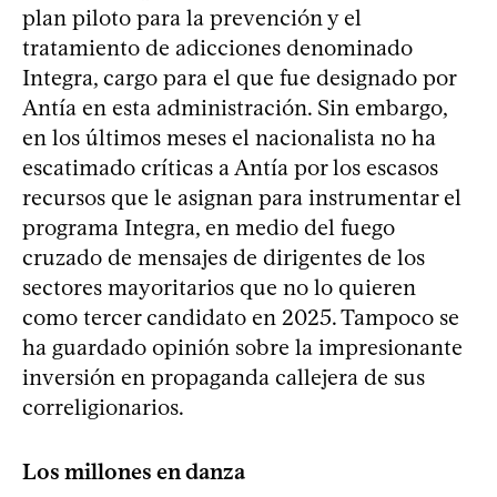
plan piloto para la prevención y el
tratamiento de adicciones denominado
Integra, cargo para el que fue designado por
Antía en esta administración. Sin embargo,
en los últimos meses el nacionalista no ha
escatimado críticas a Antía por los escasos
recursos que le asignan para instrumentar el
programa Integra, en medio del fuego
cruzado de mensajes de dirigentes de los
sectores mayoritarios que no lo quieren
como tercer candidato en 2025. Tampoco se
ha guardado opinión sobre la impresionante
inversión en propaganda callejera de sus
correligionarios.
Los millones en danza