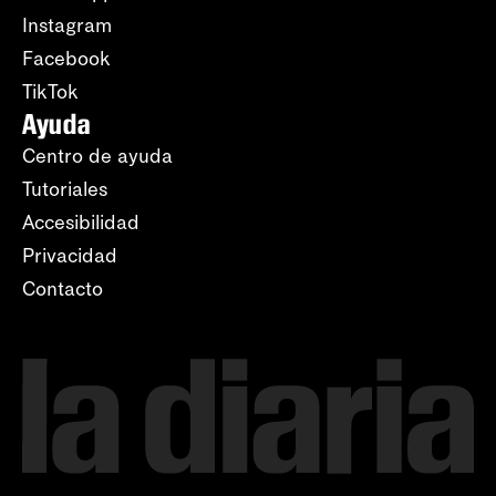
Instagram
Facebook
TikTok
Ayuda
Centro de ayuda
Tutoriales
Accesibilidad
Privacidad
Contacto