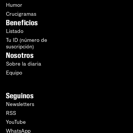
Humor
Crucigramas
Beneficios
Listado
Tu ID (número de
suscripción)
Nosotros
Sobre la diaria
Equipo
Seguinos
Newsletters
RSS
YouTube
WhatsApp