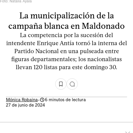
Foto: Natalia Ayala
La municipalización de la
campaña blanca en Maldonado
La competencia por la sucesión del
intendente Enrique Antía tornó la interna del
Partido Nacional en una pulseada entre
figuras departamentales; los nacionalistas
llevan 120 listas para este domingo 30.
Mónica Robaina
-
6 minutos de lectura
27 de junio de 2024