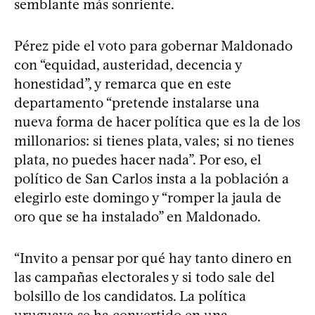
semblante más sonriente.
Pérez pide el voto para gobernar Maldonado
con “equidad, austeridad, decencia y
honestidad”, y remarca que en este
departamento “pretende instalarse una
nueva forma de hacer política que es la de los
millonarios: si tienes plata, vales; si no tienes
plata, no puedes hacer nada”. Por eso, el
político de San Carlos insta a la población a
elegirlo este domingo y “romper la jaula de
oro que se ha instalado” en Maldonado.
“Invito a pensar por qué hay tanto dinero en
las campañas electorales y si todo sale del
bolsillo de los candidatos. La política
uruguaya se ha convertido en una