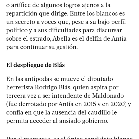
o artífice de algunos logros ajenos a la
repartición que dirige. Entre los blancos es
un secreto a voces que, pese a su bajo perfil
político y a sus dificultades para discursar
sobre el estrado, Abella es el delfín de Antía
para continuar su gestión.
El despliegue de Blás
En las antípodas se mueve el diputado
herrerista Rodrigo Blás, quien aspira por
tercera vez a ser intendente de Maldonado
(fue derrotado por Antía en 2015 y en 2020) y
confía en que la ausencia del caudillo le
permita acceder al ansiado gobierno.
Por el momento, es el único candidato blanco