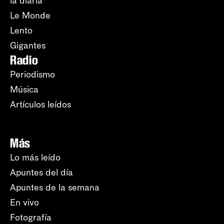
la diaria
Le Monde
Lento
Gigantes
Radio
Periodismo
Música
Artículos leídos
Más
Lo más leído
Apuntes del día
Apuntes de la semana
En vivo
Fotografía