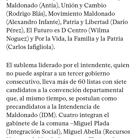
Maldonado (Antía), Unión y Cambio
(Rodrigo Blás), Movimiento Maldonado
(Alexandro Infante), Patria y Libertad (Darío
Pérez), El Futuro es D Centro (Wilma
Noguez) y Por la Vida, la Familia y la Patria
(Carlos Iafigliola).
El sublema liderado por el intendente, quien
no puede aspirar a un tercer gobierno
consecutivo, lleva más de 60 listas con siete
candidatos a la convención departamental
que, al mismo tiempo, se postulan como
precandidatos a la Intendencia de
Maldonado (IDM). Cuatro integran el
gabinete de la comuna –Miguel Plada
(Integración Social), Miguel Abella (Recursos