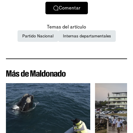
Comentar
Temas del artículo
Partido Nacional
Internas departamentales
Más de Maldonado