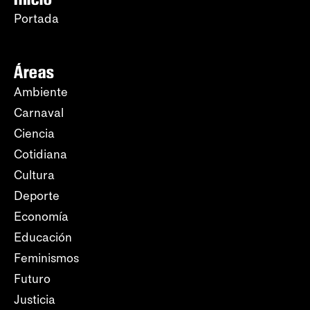
Portada
Áreas
Ambiente
Carnaval
Ciencia
Cotidiana
Cultura
Deporte
Economía
Educación
Feminismos
Futuro
Justicia