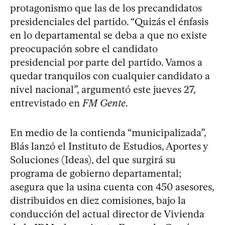
protagonismo que las de los precandidatos
presidenciales del partido. “Quizás el énfasis
en lo departamental se deba a que no existe
preocupación sobre el candidato
presidencial por parte del partido. Vamos a
quedar tranquilos con cualquier candidato a
nivel nacional”, argumentó este jueves 27,
entrevistado en
FM Gente
.
En medio de la contienda “municipalizada”,
Blás lanzó el Instituto de Estudios, Aportes y
Soluciones (Ideas), del que surgirá su
programa de gobierno departamental;
asegura que la usina cuenta con 450 asesores,
distribuidos en diez comisiones, bajo la
conducción del actual director de Vivienda