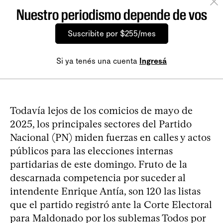
Nuestro periodismo depende de vos
Suscribite por $255/mes
Si ya tenés una cuenta
Ingresá
Todavía lejos de los comicios de mayo de
2025, los principales sectores del Partido
Nacional (PN) miden fuerzas en calles y actos
públicos para las elecciones internas
partidarias de este domingo. Fruto de la
descarnada competencia por suceder al
intendente Enrique Antía, son 120 las listas
que el partido registró ante la Corte Electoral
para Maldonado por los sublemas Todos por