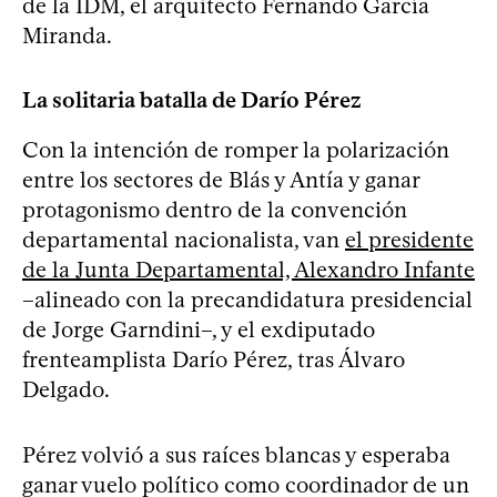
de la IDM, el arquitecto Fernando García
Miranda.
La solitaria batalla de Darío Pérez
Con la intención de romper la polarización
entre los sectores de Blás y Antía y ganar
protagonismo dentro de la convención
departamental nacionalista, van
el presidente
de la Junta Departamental, Alexandro Infante
–alineado con la precandidatura presidencial
de Jorge Garndini–, y el exdiputado
frenteamplista Darío Pérez, tras Álvaro
Delgado.
Pérez volvió a sus raíces blancas y esperaba
ganar vuelo político como coordinador de un