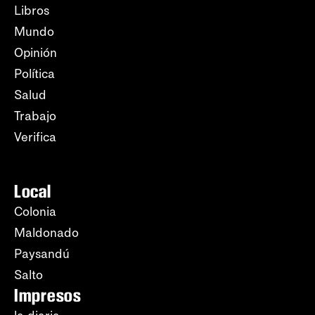
Libros
Mundo
Opinión
Política
Salud
Trabajo
Verifica
Local
Colonia
Maldonado
Paysandú
Salto
Impresos