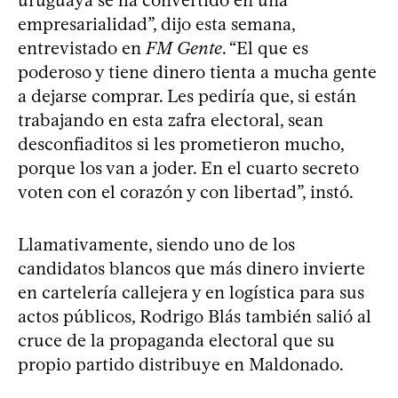
empresarialidad”, dijo esta semana,
entrevistado en
FM Gente
. “El que es
poderoso y tiene dinero tienta a mucha gente
a dejarse comprar. Les pediría que, si están
trabajando en esta zafra electoral, sean
desconfiaditos si les prometieron mucho,
porque los van a joder. En el cuarto secreto
voten con el corazón y con libertad”, instó.
Llamativamente, siendo uno de los
candidatos blancos que más dinero invierte
en cartelería callejera y en logística para sus
actos públicos, Rodrigo Blás también salió al
cruce de la propaganda electoral que su
propio partido distribuye en Maldonado.