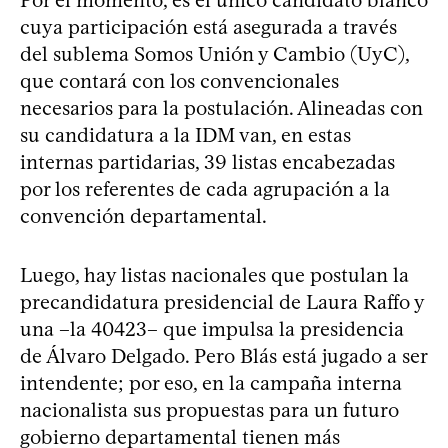
cuya participación está asegurada a través
del sublema Somos Unión y Cambio (UyC),
que contará con los convencionales
necesarios para la postulación. Alineadas con
su candidatura a la IDM van, en estas
internas partidarias, 39 listas encabezadas
por los referentes de cada agrupación a la
convención departamental.
Luego, hay listas nacionales que postulan la
precandidatura presidencial de Laura Raffo y
una –la 40423– que impulsa la presidencia
de Álvaro Delgado. Pero Blás está jugado a ser
intendente; por eso, en la campaña interna
nacionalista sus propuestas para un futuro
gobierno departamental tienen más