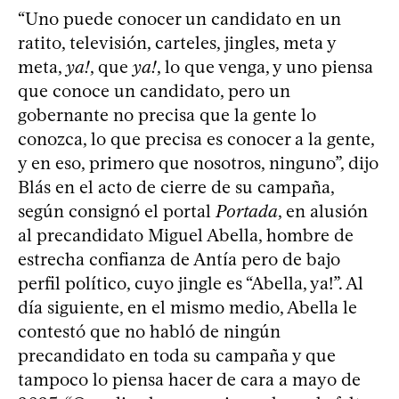
“Uno puede conocer un candidato en un
ratito, televisión, carteles, jingles, meta y
meta,
ya!
, que
ya!
, lo que venga, y uno piensa
que conoce un candidato, pero un
gobernante no precisa que la gente lo
conozca, lo que precisa es conocer a la gente,
y en eso, primero que nosotros, ninguno”, dijo
Blás en el acto de cierre de su campaña,
según consignó el portal
Portada
, en alusión
al precandidato Miguel Abella, hombre de
estrecha confianza de Antía pero de bajo
perfil político, cuyo jingle es “Abella, ya!”. Al
día siguiente, en el mismo medio, Abella le
contestó que no habló de ningún
precandidato en toda su campaña y que
tampoco lo piensa hacer de cara a mayo de