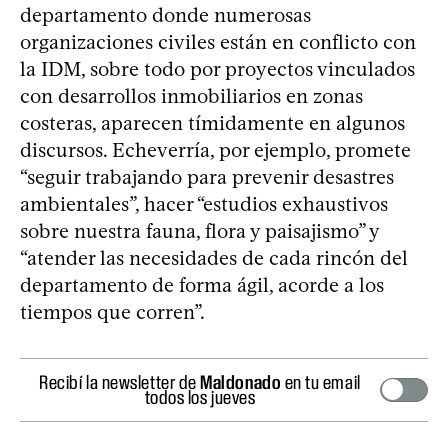
departamento donde numerosas
organizaciones civiles están en conflicto con
la IDM, sobre todo por proyectos vinculados
con desarrollos inmobiliarios en zonas
costeras, aparecen tímidamente en algunos
discursos. Echeverría, por ejemplo, promete
“seguir trabajando para prevenir desastres
ambientales”, hacer “estudios exhaustivos
sobre nuestra fauna, flora y paisajismo” y
“atender las necesidades de cada rincón del
departamento de forma ágil, acorde a los
tiempos que corren”.
Recibí la newsletter de
Maldonado
en tu email
todos los jueves