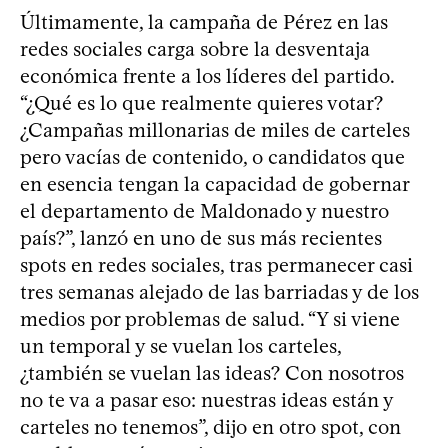
Últimamente, la campaña de Pérez en las
redes sociales carga sobre la desventaja
económica frente a los líderes del partido.
“¿Qué es lo que realmente quieres votar?
¿Campañas millonarias de miles de carteles
pero vacías de contenido, o candidatos que
en esencia tengan la capacidad de gobernar
el departamento de Maldonado y nuestro
país?”, lanzó en uno de sus más recientes
spots en redes sociales, tras permanecer casi
tres semanas alejado de las barriadas y de los
medios por problemas de salud. “Y si viene
un temporal y se vuelan los carteles,
¿también se vuelan las ideas? Con nosotros
no te va a pasar eso: nuestras ideas están y
carteles no tenemos”, dijo en otro spot, con