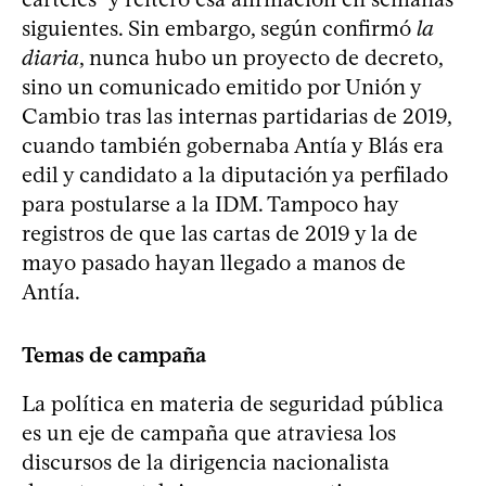
siguientes. Sin embargo, según confirmó
la
diaria
, nunca hubo un proyecto de decreto,
sino un comunicado emitido por Unión y
Cambio tras las internas partidarias de 2019,
cuando también gobernaba Antía y Blás era
edil y candidato a la diputación ya perfilado
para postularse a la IDM. Tampoco hay
registros de que las cartas de 2019 y la de
mayo pasado hayan llegado a manos de
Antía.
Temas de campaña
La política en materia de seguridad pública
es un eje de campaña que atraviesa los
discursos de la dirigencia nacionalista