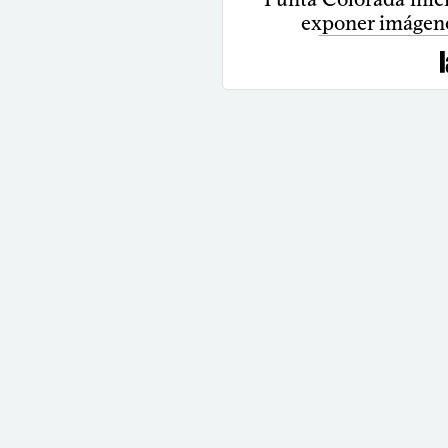
exponer imágene