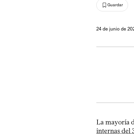
Guardar
24 de junio de 20
La mayoría d
internas del 