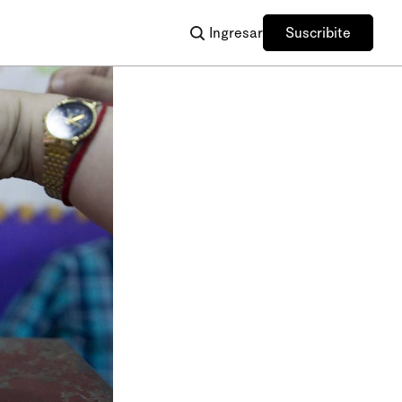
Ingresar
Suscribite