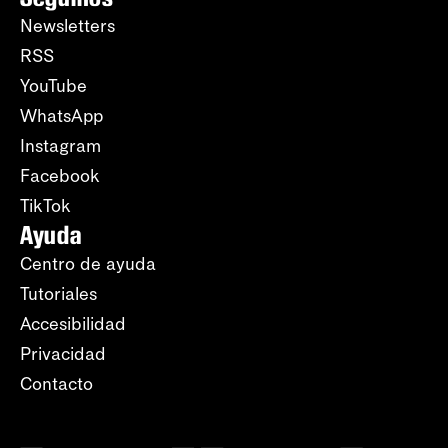
Newsletters
RSS
YouTube
WhatsApp
Instagram
Facebook
TikTok
Ayuda
Centro de ayuda
Tutoriales
Accesibilidad
Privacidad
Contacto