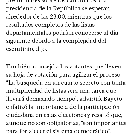
preliminares sobre los candidatos a la
presidencia de la República se esperan
alrededor de las 23.00, mientras que los
resultados completos de las listas
departamentales podrían conocerse al día
siguiente debido a la complejidad del
escrutinio, dijo.
También aconsejó a los votantes que lleven
su hoja de votación para agilizar el proceso:
“La búsqueda en un cuarto secreto con tanta
multiplicidad de listas será una tarea que
llevará demasiado tiempo”, advirtió. Bayeto
enfatizó la importancia de la participación
ciudadana en estas elecciones y resaltó que,
aunque no son obligatorias, “son importantes
para fortalecer el sistema democrático”.