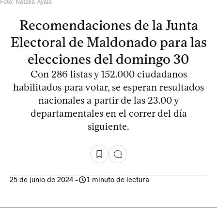
Foto: Natalia Ayala
Recomendaciones de la Junta
Electoral de Maldonado para las
elecciones del domingo 30
Con 286 listas y 152.000 ciudadanos
habilitados para votar, se esperan resultados
nacionales a partir de las 23.00 y
departamentales en el correr del día
siguiente.
25 de junio de 2024
-
1 minuto de lectura