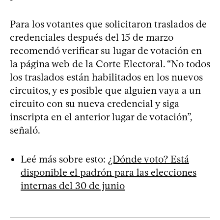
Para los votantes que solicitaron traslados de
credenciales después del 15 de marzo
recomendó verificar su lugar de votación en
la página web de la Corte Electoral. “No todos
los traslados están habilitados en los nuevos
circuitos, y es posible que alguien vaya a un
circuito con su nueva credencial y siga
inscripta en el anterior lugar de votación”,
señaló.
Leé más sobre esto:
¿Dónde voto? Está
disponible el padrón para las elecciones
internas del 30 de junio