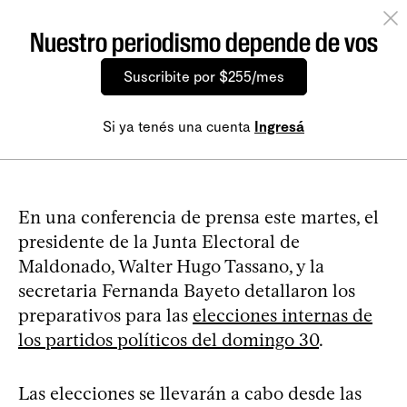
Nuestro periodismo depende de vos
Suscribite por $255/mes
Si ya tenés una cuenta
Ingresá
En una conferencia de prensa este martes, el
presidente de la Junta Electoral de
Maldonado, Walter Hugo Tassano, y la
secretaria Fernanda Bayeto detallaron los
preparativos para las
elecciones internas de
los partidos políticos del domingo 30
.
Las elecciones se llevarán a cabo desde las