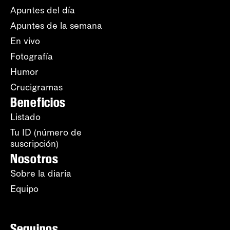
Apuntes del día
Apuntes de la semana
En vivo
Fotografía
Humor
Crucigramas
Beneficios
Listado
Tu ID (número de
suscripción)
Nosotros
Sobre la diaria
Equipo
Seguinos