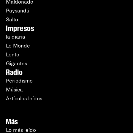
Maldonado
Paysandú
Salto
Impresos
la diaria
Le Monde
Lento
Gigantes
Radio
Periodismo
Música
Artículos leídos
Más
Lo más leído