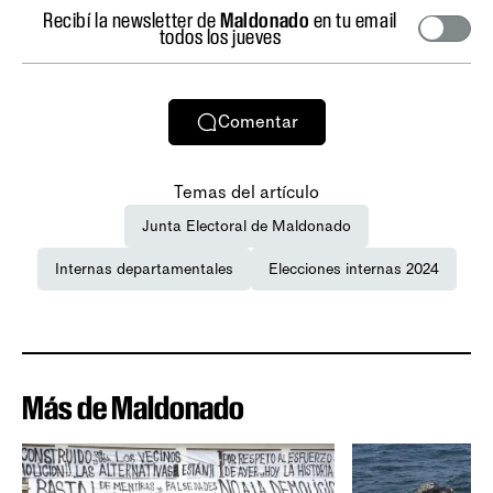
Recibí la newsletter de
Maldonado
en tu email
todos los jueves
Comentar
Temas del artículo
Junta Electoral de Maldonado
Internas departamentales
Elecciones internas 2024
Más de Maldonado