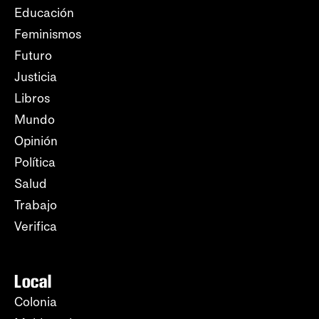
Educación
Feminismos
Futuro
Justicia
Libros
Mundo
Opinión
Política
Salud
Trabajo
Verifica
Local
Colonia