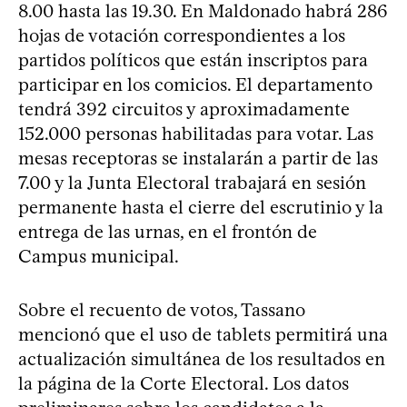
8.00 hasta las 19.30. En Maldonado habrá 286
hojas de votación correspondientes a los
partidos políticos que están inscriptos para
participar en los comicios. El departamento
tendrá 392 circuitos y aproximadamente
152.000 personas habilitadas para votar. Las
mesas receptoras se instalarán a partir de las
7.00 y la Junta Electoral trabajará en sesión
permanente hasta el cierre del escrutinio y la
entrega de las urnas, en el frontón de
Campus municipal.
Sobre el recuento de votos, Tassano
mencionó que el uso de tablets permitirá una
actualización simultánea de los resultados en
la página de la Corte Electoral. Los datos