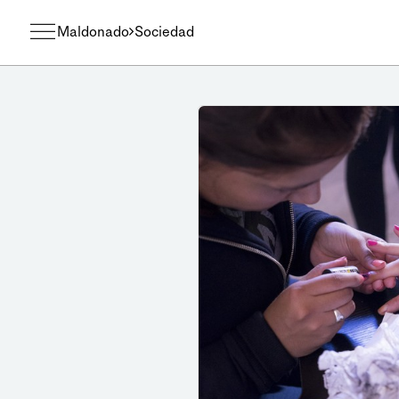
Maldonado
Sociedad