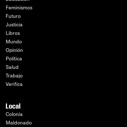
Feminismos
Futuro
Justicia
Libros
Mundo
Opinión
Política
Salud
Trabajo
Verifica
Local
Colonia
Maldonado