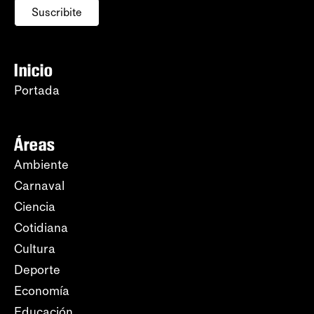
Suscribite
Inicio
Portada
Áreas
Ambiente
Carnaval
Ciencia
Cotidiana
Cultura
Deporte
Economía
Educación