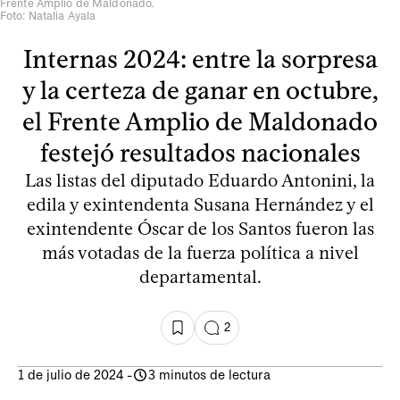
Frente Amplio de Maldonado.
Foto: Natalia Ayala
Internas 2024: entre la sorpresa
y la certeza de ganar en octubre,
el Frente Amplio de Maldonado
festejó resultados nacionales
Las listas del diputado Eduardo Antonini, la
edila y exintendenta Susana Hernández y el
exintendente Óscar de los Santos fueron las
más votadas de la fuerza política a nivel
departamental.
2
1 de julio de 2024
-
3 minutos de lectura