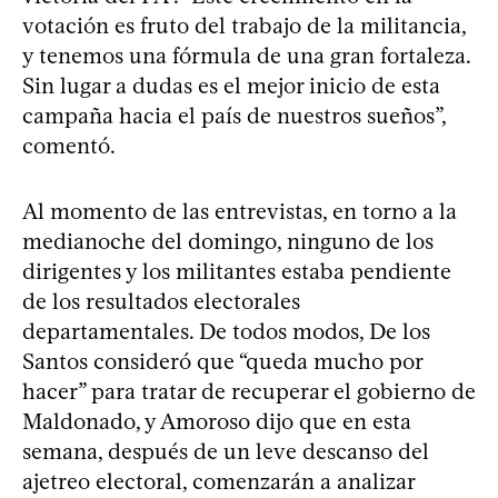
votación es fruto del trabajo de la militancia,
y tenemos una fórmula de una gran fortaleza.
Sin lugar a dudas es el mejor inicio de esta
campaña hacia el país de nuestros sueños”,
comentó.
Al momento de las entrevistas, en torno a la
medianoche del domingo, ninguno de los
dirigentes y los militantes estaba pendiente
de los resultados electorales
departamentales. De todos modos, De los
Santos consideró que “queda mucho por
hacer” para tratar de recuperar el gobierno de
Maldonado, y Amoroso dijo que en esta
semana, después de un leve descanso del
ajetreo electoral, comenzarán a analizar