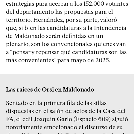
estrategias para acercar a los 152.000 votantes
del departamento las propuestas para el
territorio. Hernández, por su parte, valoró
que, si bien las candidaturas a la Intendencia
de Maldonado serán definidas en un
plenario, son los convencionales quienes van
a “pensar y repensar qué candidaturas son las
más convenientes” para mayo de 2025.
Las raíces de Orsi en Maldonado
Sentado en la primera fila de las sillas
dispuestas en el salón de actos de la Casa del
FA, el edil Joaquín Garlo (Espacio 609) siguió
notoriamente emocionado el discurso de su