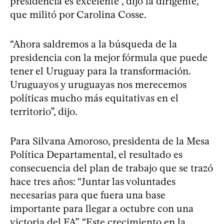
presidencia es excelente”, dijo la dirigente,
que militó por Carolina Cosse.
“Ahora saldremos a la búsqueda de la
presidencia con la mejor fórmula que puede
tener el Uruguay para la transformación.
Uruguayos y uruguayas nos merecemos
políticas mucho más equitativas en el
territorio”, dijo.
Para Silvana Amoroso, presidenta de la Mesa
Política Departamental, el resultado es
consecuencia del plan de trabajo que se trazó
hace tres años: “Juntar las voluntades
necesarias para que fuera una base
importante para llegar a octubre con una
victoria del FA”. “Este crecimiento en la