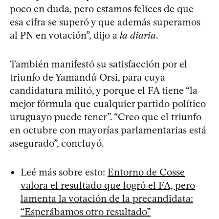
poco en duda, pero estamos felices de que
esa cifra se superó y que además superamos
al PN en votación”, dijo a
la diaria
.
También manifestó su satisfacción por el
triunfo de Yamandú Orsi, para cuya
candidatura militó, y porque el FA tiene “la
mejor fórmula que cualquier partido político
uruguayo puede tener”. “Creo que el triunfo
en octubre con mayorías parlamentarias está
asegurado”, concluyó.
Leé más sobre esto:
Entorno de Cosse
valora el resultado que logró el FA, pero
lamenta la votación de la precandidata:
“Esperábamos otro resultado”