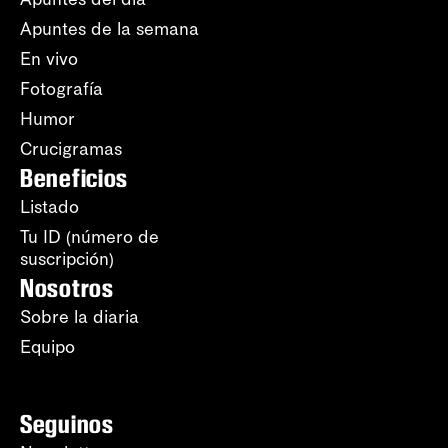
Apuntes de la semana
En vivo
Fotografía
Humor
Crucigramas
Beneficios
Listado
Tu ID (número de
suscripción)
Nosotros
Sobre la diaria
Equipo
Seguinos