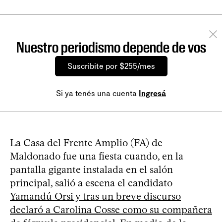
Nuestro periodismo depende de vos
Suscribite por $255/mes
Si ya tenés una cuenta
Ingresá
La Casa del Frente Amplio (FA) de
Maldonado fue una fiesta cuando, en la
pantalla gigante instalada en el salón
principal, salió a escena el candidato
Yamandú Orsi y tras un breve discurso
declaró a Carolina Cosse como su compañera