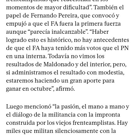
momentos de mayor dificultad”. También el
papel de Fernando Pereira, que convocó y
empujó a que el FA fuera la primera fuerza
aunque “parecía inalcanzable”. “Haber
logrado esto es histórico, no hay antecedentes
de que el FA haya tenido más votos que el PN
en una interna. Todavía no vimos los
resultados de Maldonado y del interior, pero,
si administramos el resultado con modestia,
estaremos haciendo un gran aporte para
ganar en octubre”, afirmó.
Luego mencionó “la pasión, el mano a mano y
el diálogo de la militancia con la impronta
construida por los viejos frenteamplistas. Hay
miles que militan silenciosamente con la