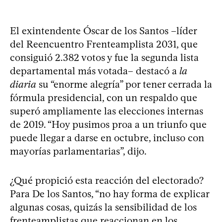
El exintendente Óscar de los Santos –líder
del Reencuentro Frenteamplista 2031, que
consiguió 2.382 votos y fue la segunda lista
departamental más votada– destacó a
la
diaria
su “enorme alegría” por tener cerrada la
fórmula presidencial, con un respaldo que
superó ampliamente las elecciones internas
de 2019. “Hoy pusimos proa a un triunfo que
puede llegar a darse en octubre, incluso con
mayorías parlamentarias”, dijo.
¿Qué propició esta reacción del electorado?
Para De los Santos, “no hay forma de explicar
algunas cosas, quizás la sensibilidad de los
frenteamplistas que reaccionan en los