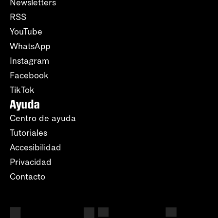
Newsletters
RSS
YouTube
WhatsApp
Instagram
Facebook
TikTok
Ayuda
Centro de ayuda
Tutoriales
Accesibilidad
Privacidad
Contacto