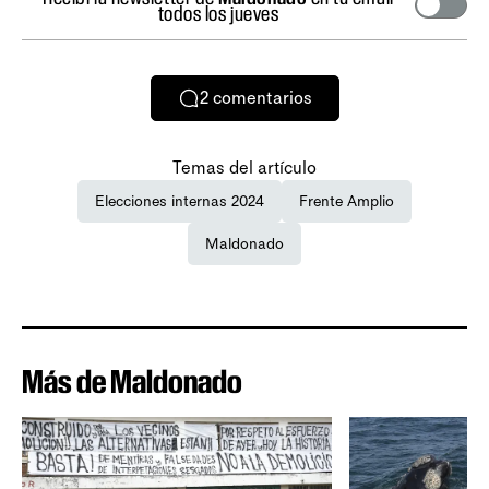
todos los jueves
2
comentarios
Temas del artículo
Elecciones internas 2024
Frente Amplio
Maldonado
Más de Maldonado