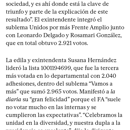
sociedad, y es ahí donde está la clave de
triunfo y parte de la explicación de este
resultado”. El exintendente integró el
sublema Unidos por más Frente Amplio junto
con Leonardo Delgado y Rosamari González,
que en total obtuvo 2.921 votos.
La edila y exintendenta Susana Hernández
lideró la lista 1001194699, que fue la tercera
más votada en lo departamental con 2.040
adhesiones, dentro del sublema “Vamos a
más” que sumó 2.965 votos. Manifestó a
la
diaria
su “gran felicidad” porque el FA “suele
no votar mucho en las internas y se
cumplieron las expectativas”. “Celebramos la
unidad en la diversidad, y nuestra dupla a la