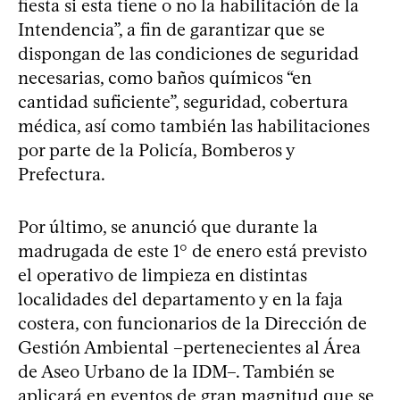
fiesta si esta tiene o no la habilitación de la
Intendencia”, a fin de garantizar que se
dispongan de las condiciones de seguridad
necesarias, como baños químicos “en
cantidad suficiente”, seguridad, cobertura
médica, así como también las habilitaciones
por parte de la Policía, Bomberos y
Prefectura.
Por último, se anunció que durante la
madrugada de este 1° de enero está previsto
el operativo de limpieza en distintas
localidades del departamento y en la faja
costera, con funcionarios de la Dirección de
Gestión Ambiental –pertenecientes al Área
de Aseo Urbano de la IDM–. También se
aplicará en eventos de gran magnitud que se