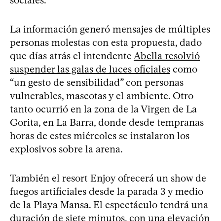
La información generó mensajes de múltiples
personas molestas con esta propuesta, dado
que días atrás el intendente
Abella resolvió
suspender las galas de luces oficiales
como
“un gesto de sensibilidad” con personas
vulnerables, mascotas y el ambiente. Otro
tanto ocurrió en la zona de la Virgen de La
Gorita, en La Barra, donde desde tempranas
horas de estes miércoles se instalaron los
explosivos sobre la arena.
También el resort Enjoy ofrecerá un show de
fuegos artificiales desde la parada 3 y medio
de la Playa Mansa. El espectáculo tendrá una
duración de siete minutos, con una elevación