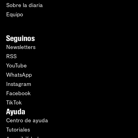
Sobre la diaria
Equipo
Seguinos
Newsletters
RSS
YouTube
WhatsApp
Instagram
Facebook
TikTok
Ayuda
Centro de ayuda
Tutoriales