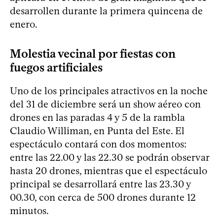
desarrollen durante la primera quincena de
enero.
Molestia vecinal por fiestas con
fuegos artificiales
Uno de los principales atractivos en la noche
del 31 de diciembre será un show aéreo con
drones en las paradas 4 y 5 de la rambla
Claudio Williman, en Punta del Este. El
espectáculo contará con dos momentos:
entre las 22.00 y las 22.30 se podrán observar
hasta 20 drones, mientras que el espectáculo
principal se desarrollará entre las 23.30 y
00.30, con cerca de 500 drones durante 12
minutos.