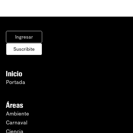
Ingresar
Suscribite
Inicio
Portada
Áreas
Ambiente
Carnaval
Ciencia