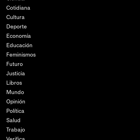
Cotidiana
Cultura
Deporte
Economía
Educación
Feminismos
Futuro
Justicia
Libros
Mundo
Opinión
Política
Salud
Trabajo
Verifica