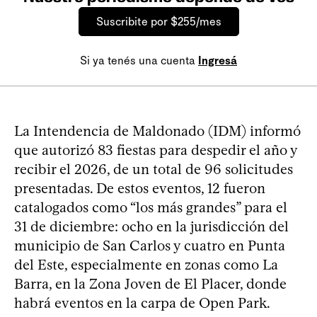
Suscribite por $255/mes
Si ya tenés una cuenta
Ingresá
La Intendencia de Maldonado (IDM) informó
que autorizó 83 fiestas para despedir el año y
recibir el 2026, de un total de 96 solicitudes
presentadas. De estos eventos, 12 fueron
catalogados como “los más grandes” para el
31 de diciembre: ocho en la jurisdicción del
municipio de San Carlos y cuatro en Punta
del Este, especialmente en zonas como La
Barra, en la Zona Joven de El Placer, donde
habrá eventos en la carpa de Open Park.