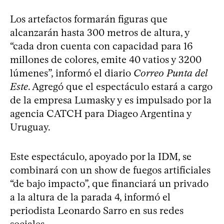
Los artefactos formarán figuras que
alcanzarán hasta 300 metros de altura, y
“cada dron cuenta con capacidad para 16
millones de colores, emite 40 vatios y 3200
lúmenes”, informó el diario
Correo Punta del
Este
. Agregó que el espectáculo estará a cargo
de la empresa Lumasky y es impulsado por la
agencia CATCH para Diageo Argentina y
Uruguay.
Este espectáculo, apoyado por la IDM, se
combinará con un show de fuegos artificiales
“de bajo impacto”, que financiará un privado
a la altura de la parada 4, informó el
periodista Leonardo Sarro en sus redes
sociales.