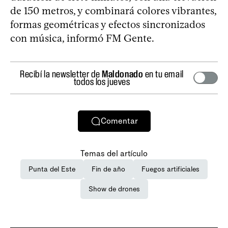
de 150 metros, y combinará colores vibrantes,
formas geométricas y efectos sincronizados
con música, informó FM Gente.
Recibí la newsletter de
Maldonado
en tu email
todos los jueves
Comentar
Temas del artículo
Punta del Este
Fin de año
Fuegos artificiales
Show de drones