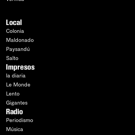
Local
Colonia
Maldonado
Paysandú
Salto
Impresos
la diaria
Le Monde
Lento
Gigantes
Radio
Periodismo
Música