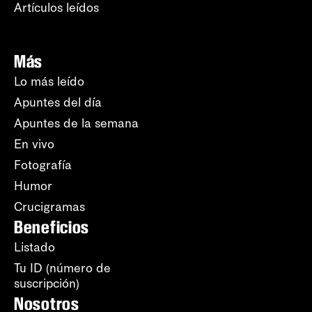
Artículos leídos
Más
Lo más leído
Apuntes del día
Apuntes de la semana
En vivo
Fotografía
Humor
Crucigramas
Beneficios
Listado
Tu ID (número de
suscripción)
Nosotros