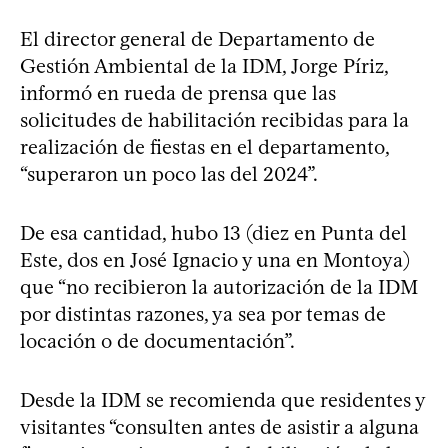
El director general de Departamento de
Gestión Ambiental de la IDM, Jorge Píriz,
informó en rueda de prensa que las
solicitudes de habilitación recibidas para la
realización de fiestas en el departamento,
“superaron un poco las del 2024”.
De esa cantidad, hubo 13 (diez en Punta del
Este, dos en José Ignacio y una en Montoya)
que “no recibieron la autorización de la IDM
por distintas razones, ya sea por temas de
locación o de documentación”.
Desde la IDM se recomienda que residentes y
visitantes “consulten antes de asistir a alguna