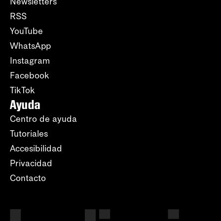
Newsletters
RSS
YouTube
WhatsApp
Instagram
Facebook
TikTok
Ayuda
Centro de ayuda
Tutoriales
Accesibilidad
Privacidad
Contacto