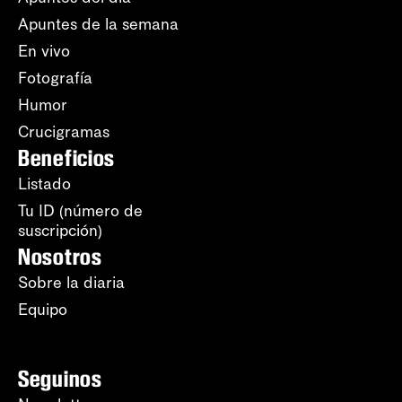
Apuntes de la semana
En vivo
Fotografía
Humor
Crucigramas
Beneficios
Listado
Tu ID (número de
suscripción)
Nosotros
Sobre la diaria
Equipo
Seguinos