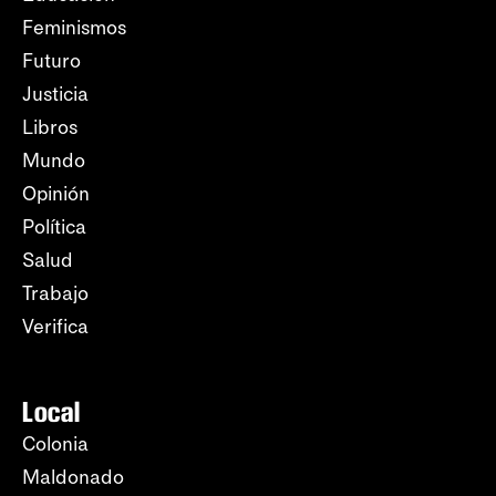
Feminismos
Futuro
Justicia
Libros
Mundo
Opinión
Política
Salud
Trabajo
Verifica
Local
Colonia
Maldonado