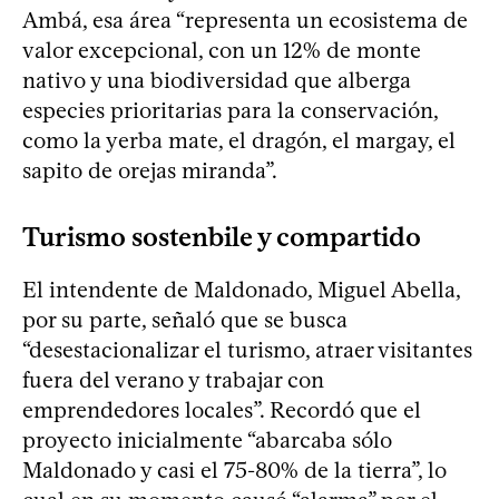
Ambá, esa área “representa un ecosistema de
valor excepcional, con un 12% de monte
nativo y una biodiversidad que alberga
especies prioritarias para la conservación,
como la yerba mate, el dragón, el margay, el
sapito de orejas miranda”.
Turismo sostenbile y compartido
El intendente de Maldonado, Miguel Abella,
por su parte, señaló que se busca
“desestacionalizar el turismo, atraer visitantes
fuera del verano y trabajar con
emprendedores locales”. Recordó que el
proyecto inicialmente “abarcaba sólo
Maldonado y casi el 75-80% de la tierra”, lo