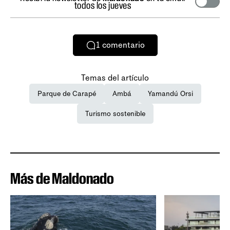
todos los jueves
1
comentario
Temas del artículo
Parque de Carapé
Ambá
Yamandú Orsi
Turismo sostenible
Más de Maldonado