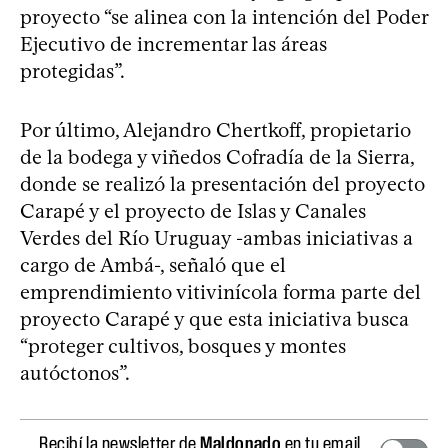
proyecto “se alinea con la intención del Poder
Ejecutivo de incrementar las áreas
protegidas”.
Por último, Alejandro Chertkoff, propietario
de la bodega y viñedos Cofradía de la Sierra,
donde se realizó la presentación del proyecto
Carapé y el proyecto de Islas y Canales
Verdes del Río Uruguay -ambas iniciativas a
cargo de Ambá-, señaló que el
emprendimiento vitivinícola forma parte del
proyecto Carapé y que esta iniciativa busca
“proteger cultivos, bosques y montes
autóctonos”.
Recibí la newsletter de
Maldonado
en tu email