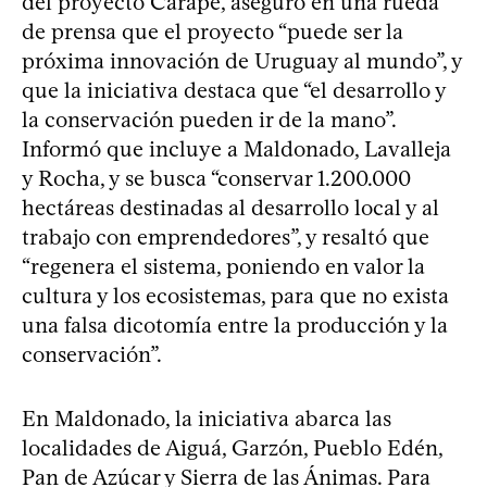
del proyecto Carapé, aseguró en una rueda
de prensa que el proyecto “puede ser la
próxima innovación de Uruguay al mundo”, y
que la iniciativa destaca que “el desarrollo y
la conservación pueden ir de la mano”.
Informó que incluye a Maldonado, Lavalleja
y Rocha, y se busca “conservar 1.200.000
hectáreas destinadas al desarrollo local y al
trabajo con emprendedores”, y resaltó que
“regenera el sistema, poniendo en valor la
cultura y los ecosistemas, para que no exista
una falsa dicotomía entre la producción y la
conservación”.
En Maldonado, la iniciativa abarca las
localidades de Aiguá, Garzón, Pueblo Edén,
Pan de Azúcar y Sierra de las Ánimas. Para