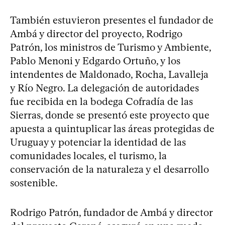
También estuvieron presentes el fundador de
Ambá y director del proyecto, Rodrigo
Patrón, los ministros de Turismo y Ambiente,
Pablo Menoni y Edgardo Ortuño, y los
intendentes de Maldonado, Rocha, Lavalleja
y Río Negro. La delegación de autoridades
fue recibida en la bodega Cofradía de las
Sierras, donde se presentó este proyecto que
apuesta a quintuplicar las áreas protegidas de
Uruguay y potenciar la identidad de las
comunidades locales, el turismo, la
conservación de la naturaleza y el desarrollo
sostenible.
Rodrigo Patrón, fundador de Ambá y director