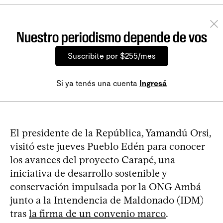
Nuestro periodismo depende de vos
Suscribite por $255/mes
Si ya tenés una cuenta
Ingresá
El presidente de la República, Yamandú Orsi,
visitó este jueves Pueblo Edén para conocer
los avances del proyecto Carapé, una
iniciativa de desarrollo sostenible y
conservación impulsada por la ONG Ambá
junto a la Intendencia de Maldonado (IDM)
tras
la firma de un convenio marco
.