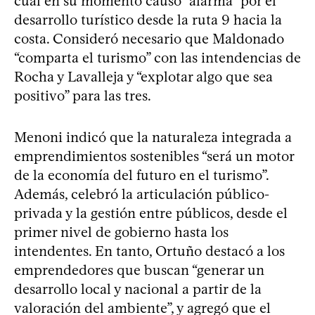
cual en su momento causó “alarma” por el
desarrollo turístico desde la ruta 9 hacia la
costa. Consideró necesario que Maldonado
“comparta el turismo” con las intendencias de
Rocha y Lavalleja y “explotar algo que sea
positivo” para las tres.
Menoni indicó que la naturaleza integrada a
emprendimientos sostenibles “será un motor
de la economía del futuro en el turismo”.
Además, celebró la articulación público-
privada y la gestión entre públicos, desde el
primer nivel de gobierno hasta los
intendentes. En tanto, Ortuño destacó a los
emprendedores que buscan “generar un
desarrollo local y nacional a partir de la
valoración del ambiente”, y agregó que el