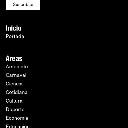
Suscribite
Inicio
Portada
Áreas
Ambiente
Carnaval
Ciencia
Cotidiana
Cultura
Deporte
Economía
Educación