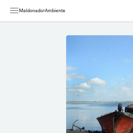
Maldonado
Ambiente