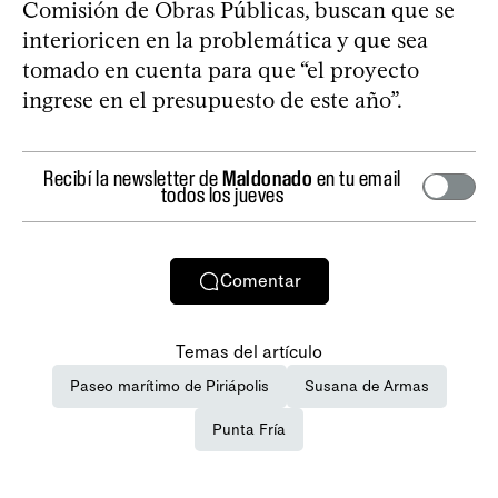
Comisión de Obras Públicas, buscan que se
interioricen en la problemática y que sea
tomado en cuenta para que “el proyecto
ingrese en el presupuesto de este año”.
Recibí la newsletter de
Maldonado
en tu email
todos los jueves
Comentar
Temas del artículo
Paseo marítimo de Piriápolis
Susana de Armas
Punta Fría