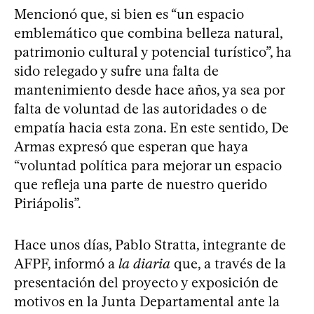
Mencionó que, si bien es “un espacio
emblemático que combina belleza natural,
patrimonio cultural y potencial turístico”, ha
sido relegado y sufre una falta de
mantenimiento desde hace años, ya sea por
falta de voluntad de las autoridades o de
empatía hacia esta zona. En este sentido, De
Armas expresó que esperan que haya
“voluntad política para mejorar un espacio
que refleja una parte de nuestro querido
Piriápolis”.
Hace unos días, Pablo Stratta, integrante de
AFPF, informó a
la diaria
que, a través de la
presentación del proyecto y exposición de
motivos en la Junta Departamental ante la