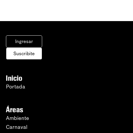
Ingresar
Suscribite
Inicio
Portada
Áreas
Ambiente
Carnaval