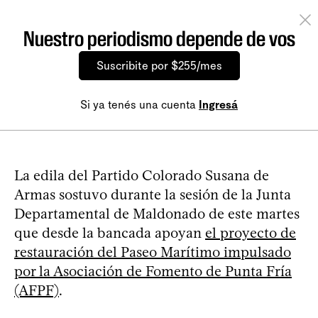
Nuestro periodismo depende de vos
Suscribite por $255/mes
Si ya tenés una cuenta
Ingresá
La edila del Partido Colorado Susana de
Armas sostuvo durante la sesión de la Junta
Departamental de Maldonado de este martes
que desde la bancada apoyan
el proyecto de
restauración del Paseo Marítimo impulsado
por la Asociación de Fomento de Punta Fría
(AFPF)
.