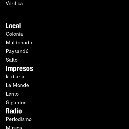
Verifica
Local
Colonia
Maldonado
Paysandú
Salto
Impresos
la diaria
Le Monde
Lento
Gigantes
Radio
Periodismo
Música