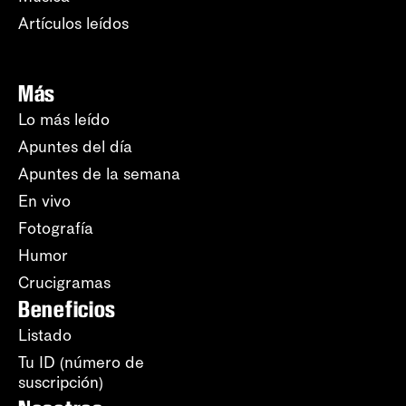
Artículos leídos
Más
Lo más leído
Apuntes del día
Apuntes de la semana
En vivo
Fotografía
Humor
Crucigramas
Beneficios
Listado
Tu ID (número de
suscripción)