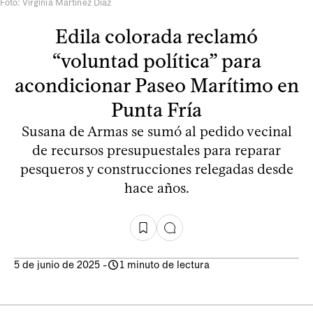
Foto: Virginia Martínez Díaz
Edila colorada reclamó
“voluntad política” para
acondicionar Paseo Marítimo en
Punta Fría
Susana de Armas se sumó al pedido vecinal
de recursos presupuestales para reparar
pesqueros y construcciones relegadas desde
hace años.
5 de junio de 2025
-
1 minuto de lectura