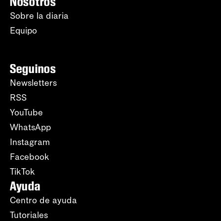
Nosotros
Sobre la diaria
Equipo
Seguinos
Newsletters
RSS
YouTube
WhatsApp
Instagram
Facebook
TikTok
Ayuda
Centro de ayuda
Tutoriales