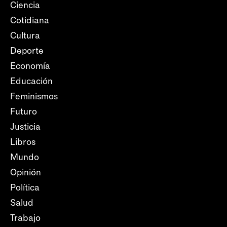
Ciencia
Cotidiana
Cultura
Deporte
Economía
Educación
Feminismos
Futuro
Justicia
Libros
Mundo
Opinión
Política
Salud
Trabajo