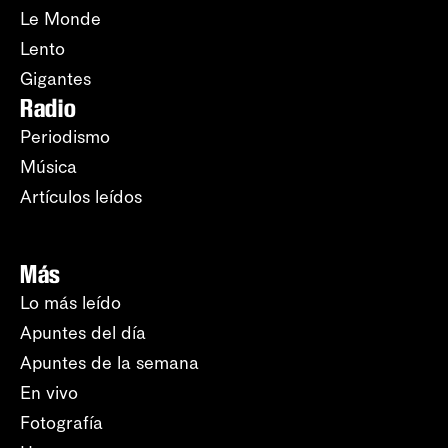
Le Monde
Lento
Gigantes
Radio
Periodismo
Música
Artículos leídos
Más
Lo más leído
Apuntes del día
Apuntes de la semana
En vivo
Fotografía