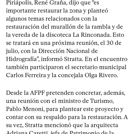
Piriápolis, René Graña, dijo que “es
importante restaurar la zona y planteó
algunos temas relacionados con la
restauración del murallón de la rambla y de
la vereda de la discoteca La Rinconada. Esto
se tratará en una próxima reunión, el 30 de
julio, con la Dirección Nacional de
Hidrografía”, informó Stratta. En el encuentro
también participaron el secretario municipal
Carlos Ferreira y la concejala Olga Rivero.
Desde la AFPF pretenden concretar, además,
una reunión con el ministro de Turismo,
Pablo Menoni, para plantear este proyecto y
contar con su respaldo para la restauración. A
su vez, Stratta mencionó que la arquitecta
Adriana Caretti, jefa de Patrimonio de la