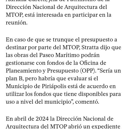
Dirección Nacional de Arquitectura del
MTOP, está interesada en participar en la
reunión.
En caso de que se trunque el presupuesto a
destinar por parte del MTOP, Stratta dijo que
las obras del Paseo Marítimo podrán
gestionarse con fondos de la Oficina de
Planeamiento y Presupuesto (OPP). “Sería un
plan B, pero habría que evaluar si el
Municipio de Piriápolis está de acuerdo en
utilizar los fondos que tiene disponibles para
uso a nivel del municipio”, comentó.
En abril de 2024 la Dirección Nacional de
Arquitectura del MTOP abrió un expediente