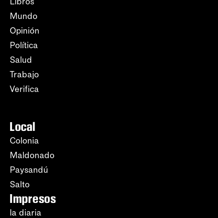
Libros
Mundo
Opinión
Política
Salud
Trabajo
Verifica
Local
Colonia
Maldonado
Paysandú
Salto
Impresos
la diaria