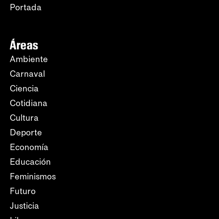
Portada
Áreas
Ambiente
Carnaval
Ciencia
Cotidiana
Cultura
Deporte
Economía
Educación
Feminismos
Futuro
Justicia