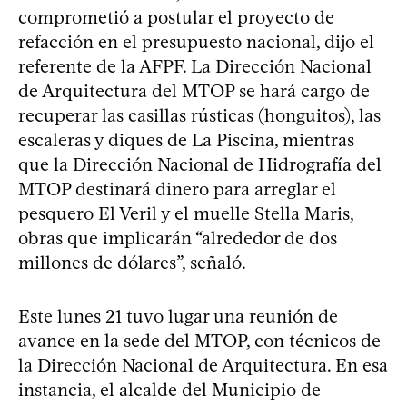
comprometió a postular el proyecto de
refacción en el presupuesto nacional, dijo el
referente de la AFPF. La Dirección Nacional
de Arquitectura del MTOP se hará cargo de
recuperar las casillas rústicas (honguitos), las
escaleras y diques de La Piscina, mientras
que la Dirección Nacional de Hidrografía del
MTOP destinará dinero para arreglar el
pesquero El Veril y el muelle Stella Maris,
obras que implicarán “alrededor de dos
millones de dólares”, señaló.
Este lunes 21 tuvo lugar una reunión de
avance en la sede del MTOP, con técnicos de
la Dirección Nacional de Arquitectura. En esa
instancia, el alcalde del Municipio de