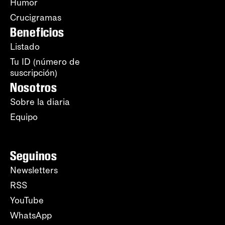
Humor
Crucigramas
Beneficios
Listado
Tu ID (número de
suscripción)
Nosotros
Sobre la diaria
Equipo
Seguinos
Newsletters
RSS
YouTube
WhatsApp