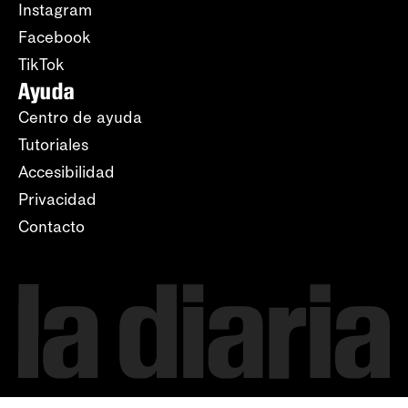
Instagram
Facebook
TikTok
Ayuda
Centro de ayuda
Tutoriales
Accesibilidad
Privacidad
Contacto