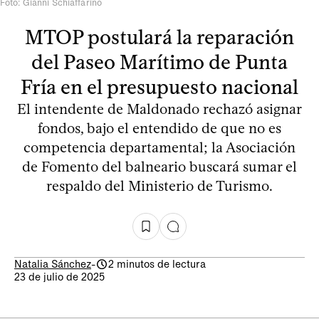
Foto: Gianni Schiaffarino
MTOP postulará la reparación
del Paseo Marítimo de Punta
Fría en el presupuesto nacional
El intendente de Maldonado rechazó asignar
fondos, bajo el entendido de que no es
competencia departamental; la Asociación
de Fomento del balneario buscará sumar el
respaldo del Ministerio de Turismo.
Natalia Sánchez
-
2 minutos de lectura
23 de julio de 2025