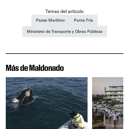
Temas del artículo
Paseo Marítimo
Punta Fría
Ministerio de Transporte y Obras Públicas
Más de Maldonado