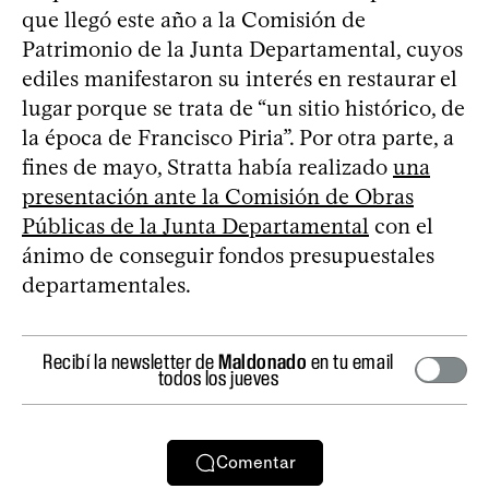
que llegó este año a la Comisión de
Patrimonio de la Junta Departamental, cuyos
ediles manifestaron su interés en restaurar el
lugar porque se trata de “un sitio histórico, de
la época de Francisco Piria”. Por otra parte, a
fines de mayo, Stratta había realizado
una
presentación ante la Comisión de Obras
Públicas de la Junta Departamental
con el
ánimo de conseguir fondos presupuestales
departamentales.
Recibí la newsletter de
Maldonado
en tu email
todos los jueves
Comentar