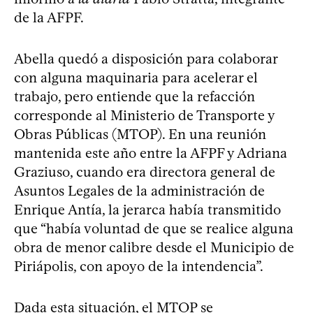
de la AFPF.
Abella quedó a disposición para colaborar
con alguna maquinaria para acelerar el
trabajo, pero entiende que la refacción
corresponde al Ministerio de Transporte y
Obras Públicas (MTOP). En una reunión
mantenida este año entre la AFPF y Adriana
Graziuso, cuando era directora general de
Asuntos Legales de la administración de
Enrique Antía, la jerarca había transmitido
que “había voluntad de que se realice alguna
obra de menor calibre desde el Municipio de
Piriápolis, con apoyo de la intendencia”.
Dada esta situación, el MTOP se