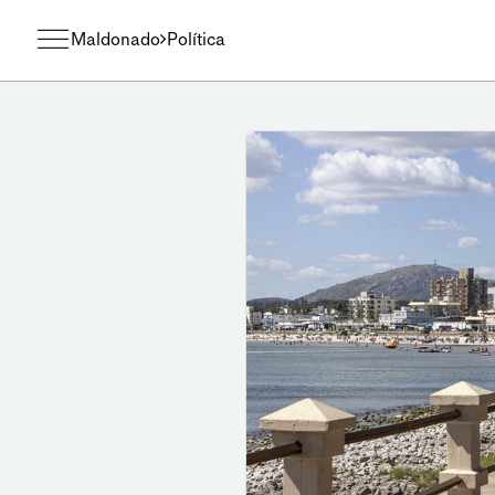
Maldonado
Política