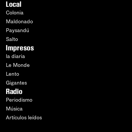
Local
Colonia
Maldonado
Paysandú
Salto
Impresos
la diaria
Le Monde
Lento
Gigantes
Radio
Periodismo
Música
Artículos leídos