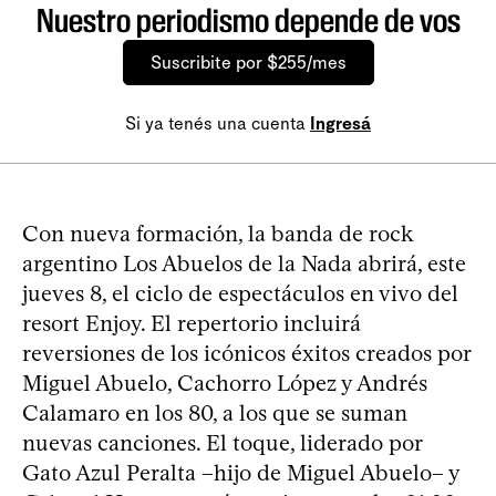
Nuestro periodismo depende de vos
Suscribite por $255/mes
Si ya tenés una cuenta
Ingresá
Con nueva formación, la banda de rock
argentino Los Abuelos de la Nada abrirá, este
jueves 8, el ciclo de espectáculos en vivo del
resort Enjoy. El repertorio incluirá
reversiones de los icónicos éxitos creados por
Miguel Abuelo, Cachorro López y Andrés
Calamaro en los 80, a los que se suman
nuevas canciones. El toque, liderado por
Gato Azul Peralta –hijo de Miguel Abuelo– y