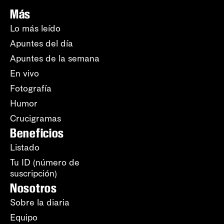
Más
Lo más leído
Apuntes del día
Apuntes de la semana
En vivo
Fotografía
Humor
Crucigramas
Beneficios
Listado
Tu ID (número de
suscripción)
Nosotros
Sobre la diaria
Equipo