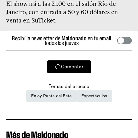
El show irá a las 21.00 en el salón Río de
Janeiro, con entrada a 50 y 60 dólares en
venta en SuTicket.
Recibí la newsletter de
Maldonado
en tu email
todos los jueves
Comentar
Temas del artículo
Enjoy Punta del Este
Espectáculos
Más de Maldonado