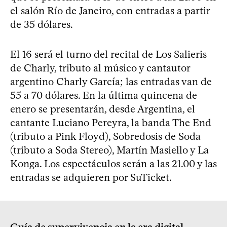
el salón Río de Janeiro, con entradas a partir
de 35 dólares.
El 16 será el turno del recital de Los Salieris
de Charly, tributo al músico y cantautor
argentino Charly García; las entradas van de
55 a 70 dólares. En la última quincena de
enero se presentarán, desde Argentina, el
cantante Luciano Pereyra, la banda The End
(tributo a Pink Floyd), Sobredosis de Soda
(tributo a Soda Stereo), Martín Masiello y La
Konga. Los espectáculos serán a las 21.00 y las
entradas se adquieren por SuTicket.
Guía de supervivencia en la era digital