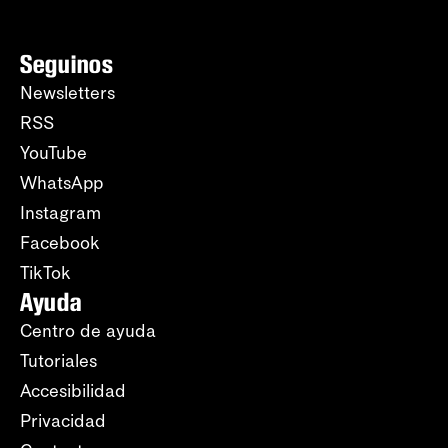
Seguinos
Newsletters
RSS
YouTube
WhatsApp
Instagram
Facebook
TikTok
Ayuda
Centro de ayuda
Tutoriales
Accesibilidad
Privacidad