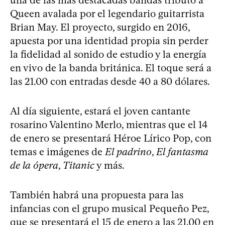
Queen avalada por el legendario guitarrista
Brian May. El proyecto, surgido en 2016,
apuesta por una identidad propia sin perder
la fidelidad al sonido de estudio y la energía
en vivo de la banda británica. El toque será a
las 21.00 con entradas desde 40 a 80 dólares.
Al día siguiente, estará el joven cantante
rosarino Valentino Merlo, mientras que el 14
de enero se presentará Héroe Lírico Pop, con
temas e imágenes de
El padrino
,
El fantasma
de la ópera
,
Titanic
y más.
También habrá una propuesta para las
infancias con el grupo musical Pequeño Pez,
que se presentará el 15 de enero a las 21.00 en