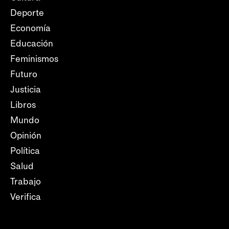
Deporte
Economía
Educación
Feminismos
Futuro
Justicia
Libros
Mundo
Opinión
Política
Salud
Trabajo
Verifica