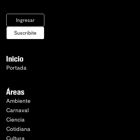
Ingresar
Suscribite
Inicio
Portada
Áreas
Ambiente
Carnaval
Ciencia
Cotidiana
Cultura