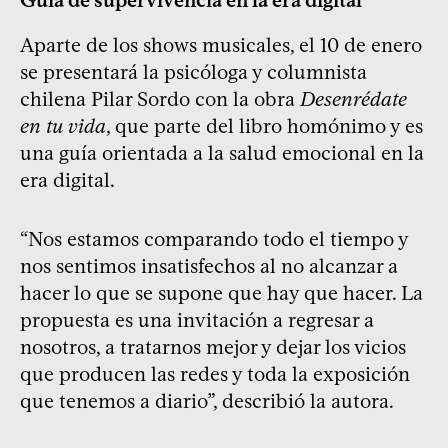
Aparte de los shows musicales, el 10 de enero
se presentará la psicóloga y columnista
chilena Pilar Sordo con la obra
Desenrédate
en tu vida
, que parte del libro homónimo y es
una guía orientada a la salud emocional en la
era digital.
“Nos estamos comparando todo el tiempo y
nos sentimos insatisfechos al no alcanzar a
hacer lo que se supone que hay que hacer. La
propuesta es una invitación a regresar a
nosotros, a tratarnos mejor y dejar los vicios
que producen las redes y toda la exposición
que tenemos a diario”, describió la autora.