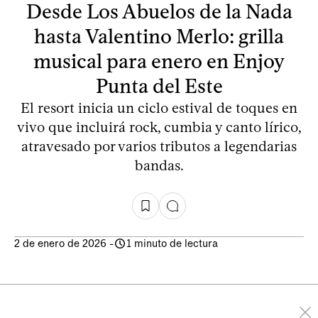
Desde Los Abuelos de la Nada
hasta Valentino Merlo: grilla
musical para enero en Enjoy
Punta del Este
El resort inicia un ciclo estival de toques en
vivo que incluirá rock, cumbia y canto lírico,
atravesado por varios tributos a legendarias
bandas.
2 de enero de 2026
-
1 minuto de lectura