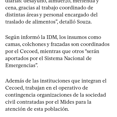
diarias: desayuno, almuerzo, merienda y
cena, gracias al trabajo coordinado de
distintas áreas y personal encargado del
traslado de alimentos”, detalló Souza.
Según informó la IDM, los insumos como
camas, colchones y frazadas son coordinados
por el Cecoed, mientras que otros “serán
aportados por el Sistema Nacional de
Emergencias”.
Además de las instituciones que integran el
Cecoed, trabajan en el operativo de
contingencia organizaciones de la sociedad
civil contratadas por el Mides para la
atención de esta población.