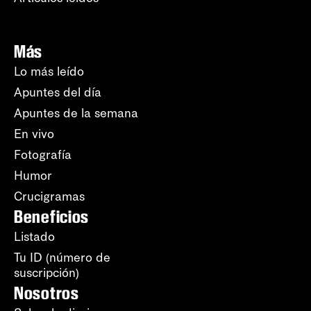
Más
Lo más leído
Apuntes del día
Apuntes de la semana
En vivo
Fotografía
Humor
Crucigramas
Beneficios
Listado
Tu ID (número de
suscripción)
Nosotros