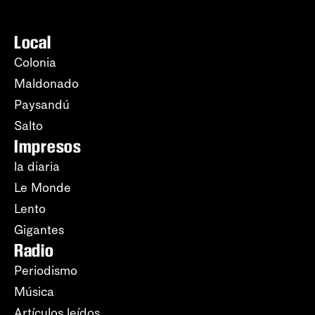
Local
Colonia
Maldonado
Paysandú
Salto
Impresos
la diaria
Le Monde
Lento
Gigantes
Radio
Periodismo
Música
Artículos leídos