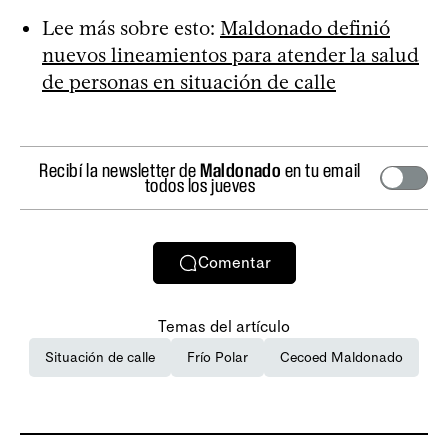
Lee más sobre esto:
Maldonado definió
nuevos lineamientos para atender la salud
de personas en situación de calle
Recibí la newsletter de
Maldonado
en tu email
todos los jueves
Comentar
Temas del artículo
Situación de calle
Frío Polar
Cecoed Maldonado