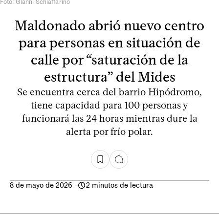
Foto: Gianni Schiaffarino
Maldonado abrió nuevo centro
para personas en situación de
calle por “saturación de la
estructura” del Mides
Se encuentra cerca del barrio Hipódromo,
tiene capacidad para 100 personas y
funcionará las 24 horas mientras dure la
alerta por frío polar.
8 de mayo de 2026
-
2 minutos de lectura