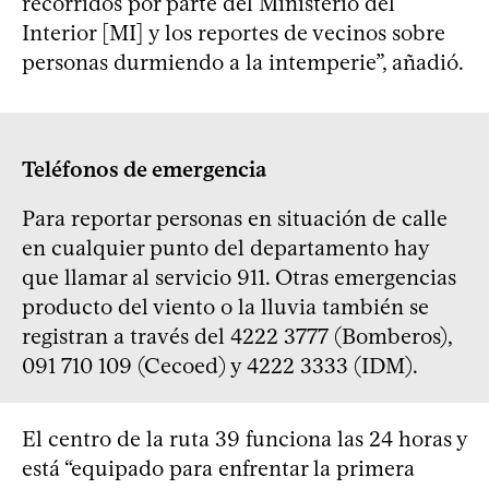
recorridos por parte del Ministerio del
Interior [MI] y los reportes de vecinos sobre
personas durmiendo a la intemperie”, añadió.
Teléfonos de emergencia
Para reportar personas en situación de calle
en cualquier punto del departamento hay
que llamar al servicio 911. Otras emergencias
producto del viento o la lluvia también se
registran a través del 4222 3777 (Bomberos),
091 710 109 (Cecoed) y 4222 3333 (IDM).
El centro de la ruta 39 funciona las 24 horas y
está “equipado para enfrentar la primera