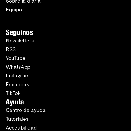
Sobre la diaria
Equipo
Seguinos
Newsletters
RSS
YouTube
WhatsApp
Instagram
Facebook
TikTok
Ayuda
Centro de ayuda
Tutoriales
Accesibilidad