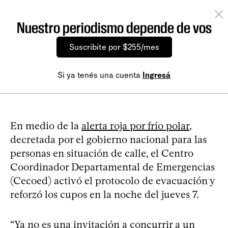
Nuestro periodismo depende de vos
Suscribite por $255/mes
Si ya tenés una cuenta
Ingresá
En medio de la
alerta roja por frío polar
,
decretada por el gobierno nacional para las
personas en situación de calle, el Centro
Coordinador Departamental de Emergencias
(Cecoed) activó el protocolo de evacuación y
reforzó los cupos en la noche del jueves 7.
“Ya no es una invitación a concurrir a un