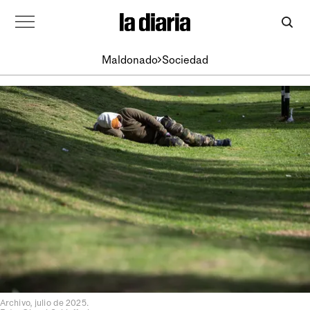
Maldonado
Sociedad
Archivo, julio de 2025.