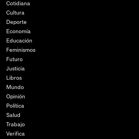
Cotidiana
Cultura
Deporte
Economía
Educación
Feminismos
Futuro
Justicia
Libros
Mundo
Opinión
Política
Salud
Trabajo
Verifica