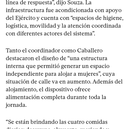
línea de respuesta”, dijo Souza. La
infraestructura fue acondicionada con apoyo
del Ejército y cuenta con “espacios de higiene,
logística, movilidad y la atención coordinada
con diferentes actores del sistema”.
Tanto el coordinador como Caballero
destacaron el diseño de “una estructura
interna que permitió generar un espacio
independiente para alojar a mujeres”, cuya
situación de calle va en aumento. Además del
alojamiento, el dispositivo ofrece
alimentación completa durante toda la
jornada.
“Se están brindando las cuatro comidas