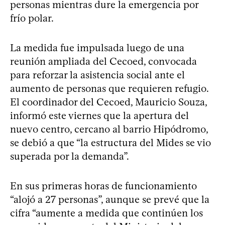
personas mientras dure la emergencia por
frío polar.
La medida fue impulsada luego de una
reunión ampliada del Cecoed, convocada
para reforzar la asistencia social ante el
aumento de personas que requieren refugio.
El coordinador del Cecoed, Mauricio Souza,
informó este viernes que la apertura del
nuevo centro, cercano al barrio Hipódromo,
se debió a que “la estructura del Mides se vio
superada por la demanda”.
En sus primeras horas de funcionamiento
“alojó a 27 personas”, aunque se prevé que la
cifra “aumente a medida que continúen los