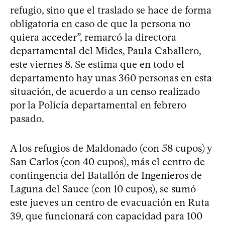
refugio, sino que el traslado se hace de forma
obligatoria en caso de que la persona no
quiera acceder”, remarcó la directora
departamental del Mides, Paula Caballero,
este viernes 8. Se estima que en todo el
departamento hay unas 360 personas en esta
situación, de acuerdo a un censo realizado
por la Policía departamental en febrero
pasado.
A los refugios de Maldonado (con 58 cupos) y
San Carlos (con 40 cupos), más el centro de
contingencia del Batallón de Ingenieros de
Laguna del Sauce (con 10 cupos), se sumó
este jueves un centro de evacuación en Ruta
39, que funcionará con capacidad para 100