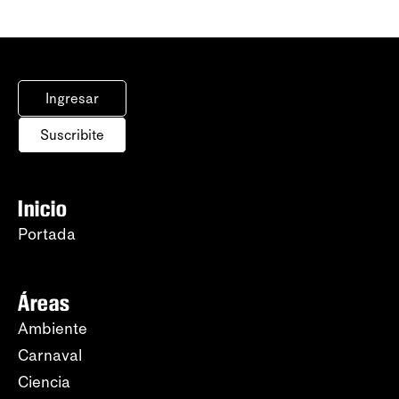
Ingresar
Suscribite
Inicio
Portada
Áreas
Ambiente
Carnaval
Ciencia