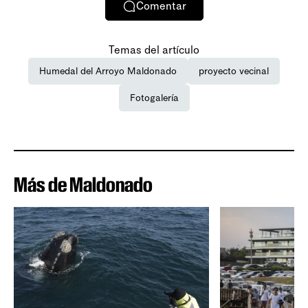
Comentar
Temas del artículo
Humedal del Arroyo Maldonado
proyecto vecinal
Fotogalería
Más de Maldonado