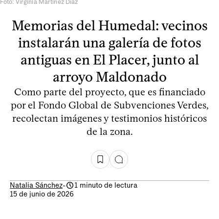
Foto: Virginia Martínez Díaz
Memorias del Humedal: vecinos
instalarán una galería de fotos
antiguas en El Placer, junto al
arroyo Maldonado
Como parte del proyecto, que es financiado
por el Fondo Global de Subvenciones Verdes,
recolectan imágenes y testimonios históricos
de la zona.
Natalia Sánchez
-
1 minuto de lectura
15 de junio de 2026