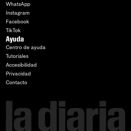
WhatsApp
Instagram
Facebook
TikTok
Ayuda
Centro de ayuda
Tutoriales
Accesibilidad
Privacidad
Contacto