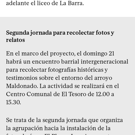
adelante el liceo de La Barra.
Segunda jornada para recolectar fotos y
relatos
En el marco del proyecto, el domingo 21
habrá un encuentro barrial intergeneracional
para recolectar fotografías históricas y
testimonios sobre el entorno del arroyo
Maldonado. La actividad se realizará en el
Centro Comunal de El Tesoro de 12.00 a
15.30.
Se trata de la segunda jornada que organiza
la agrupación hacia la instalación de la