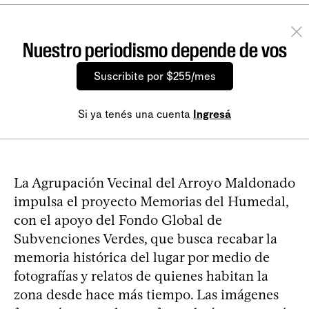
Nuestro periodismo depende de vos
Suscribite por $255/mes
Si ya tenés una cuenta
Ingresá
La Agrupación Vecinal del Arroyo Maldonado
impulsa el proyecto Memorias del Humedal,
con el apoyo del Fondo Global de
Subvenciones Verdes, que busca recabar la
memoria histórica del lugar por medio de
fotografías y relatos de quienes habitan la
zona desde hace más tiempo. Las imágenes