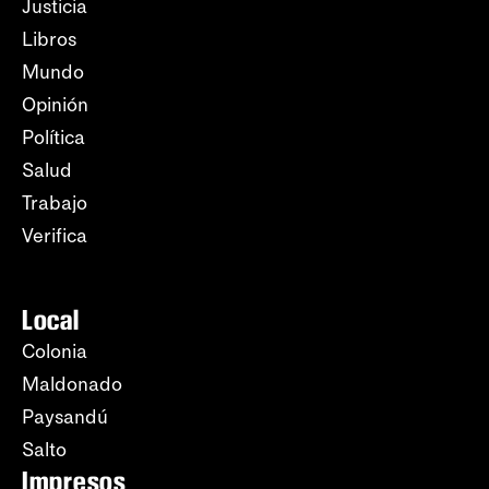
Justicia
Libros
Mundo
Opinión
Política
Salud
Trabajo
Verifica
Local
Colonia
Maldonado
Paysandú
Salto
Impresos