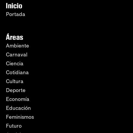
Inicio
Portada
Áreas
Ambiente
Carnaval
Ciencia
Cotidiana
Cultura
Deporte
Economía
Educación
Feminismos
Futuro