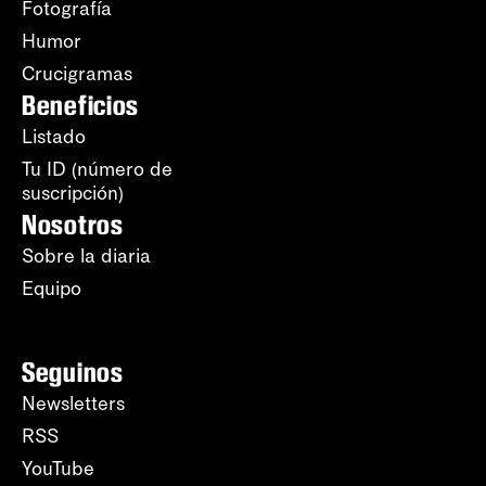
Fotografía
Humor
Crucigramas
Beneficios
Listado
Tu ID (número de
suscripción)
Nosotros
Sobre la diaria
Equipo
Seguinos
Newsletters
RSS
YouTube