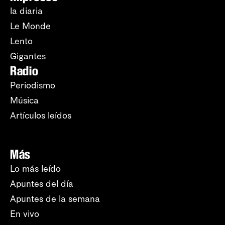
la diaria
Le Monde
Lento
Gigantes
Radio
Periodismo
Música
Artículos leídos
Más
Lo más leído
Apuntes del día
Apuntes de la semana
En vivo