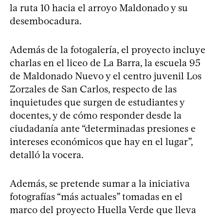
la ruta 10 hacia el arroyo Maldonado y su
desembocadura.
Además de la fotogalería, el proyecto incluye
charlas en el liceo de La Barra, la escuela 95
de Maldonado Nuevo y el centro juvenil Los
Zorzales de San Carlos, respecto de las
inquietudes que surgen de estudiantes y
docentes, y de cómo responder desde la
ciudadanía ante “determinadas presiones e
intereses económicos que hay en el lugar”,
detalló la vocera.
Además, se pretende sumar a la iniciativa
fotografías “más actuales” tomadas en el
marco del proyecto Huella Verde que lleva