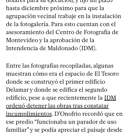
hasta diciembre próximo para que la
agrupación vecinal trabaje en la instalación
de la fotogalería. Para esto cuentan con el
asesoramiento del Centro de Fotografía de
Montevideo y la aprobación de la
Intendencia de Maldonado (IDM).
Entre las fotografías recopiladas, algunas
muestran cómo era el espacio de El Tesoro
donde se construyó el primer edificio
Delamar y donde se edifica el segundo
edificio, pese a que recientemente la
IDM
ordenó detener las obras tras constatar
incumplimientos
. D’Onofrio recordó que en
ese predio “funcionaba un parador de uso
familiar” y se podía apreciar el paisaje desde