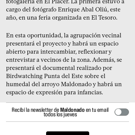
fotogalería en El Placer. La primera estuvo a
cargo del fotógrafo Enrique Abal Oliú, este
año, en una feria organizada en El Tesoro.
En esta oportunidad, la agrupación vecinal
presentará el proyecto y habrá un espacio
abierto para intercambiar, reflexionar y
entrevistar a vecinos de la zona. Además, se
presentará el documental realizado por
Birdwatching Punta del Este sobre el
humedal del arroyo Maldonado y habrá un
espacio de expresión para infancias.
Recibí la newsletter de
Maldonado
en tu email
todos los jueves