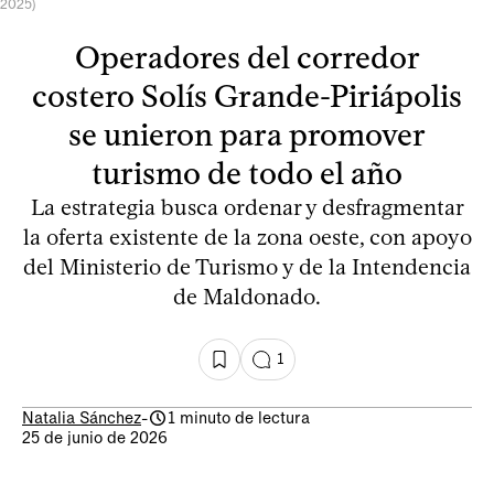
2025)
Operadores del corredor
costero Solís Grande-Piriápolis
se unieron para promover
turismo de todo el año
La estrategia busca ordenar y desfragmentar
la oferta existente de la zona oeste, con apoyo
del Ministerio de Turismo y de la Intendencia
de Maldonado.
1
Natalia Sánchez
-
1 minuto de lectura
25 de junio de 2026