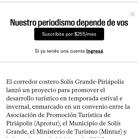
Nuestro periodismo depende de vos
Suscribite por $255/mes
Si ya tenés una cuenta
Ingresá
El corredor costero Solís Grande-Piriápolis
lanzó un proyecto para promover el
desarrollo turístico en temporada estival e
invernal, enmarcado en un convenio entre la
Asociación de Promoción Turística de
Piriápolis (Aprotur), el Municipio de Solís
Grande, el Ministerio de Turismo (Mintur) y