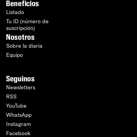
Beneficios
Listado
Tu ID (número de
suscripción)
Nosotros
Sobre la diaria
Equipo
Seguinos
Newsletters
RSS
YouTube
WhatsApp
Instagram
Facebook