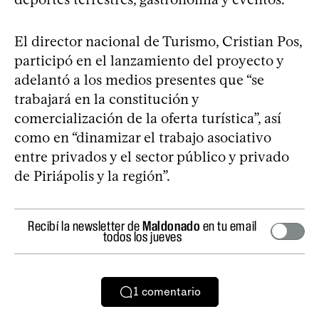
El director nacional de Turismo, Cristian Pos,
participó en el lanzamiento del proyecto y
adelantó a los medios presentes que “se
trabajará en la constitución y
comercialización de la oferta turística”, así
como en “dinamizar el trabajo asociativo
entre privados y el sector público y privado
de Piriápolis y la región”.
Recibí la newsletter de
Maldonado
en tu email
todos los jueves
1
comentario