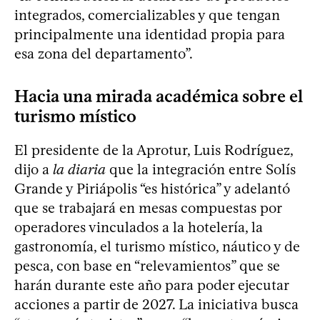
integrados, comercializables y que tengan
principalmente una identidad propia para
esa zona del departamento”.
Hacia una mirada académica sobre el
turismo místico
El presidente de la Aprotur, Luis Rodríguez,
dijo a
la diaria
que la integración entre Solís
Grande y Piriápolis “es histórica” y adelantó
que se trabajará en mesas compuestas por
operadores vinculados a la hotelería, la
gastronomía, el turismo místico, náutico y de
pesca, con base en “relevamientos” que se
harán durante este año para poder ejecutar
acciones a partir de 2027. La iniciativa busca