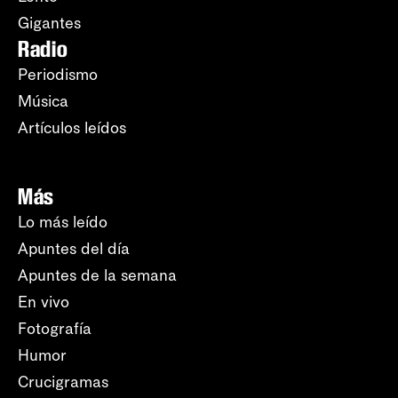
Gigantes
Radio
Periodismo
Música
Artículos leídos
Más
Lo más leído
Apuntes del día
Apuntes de la semana
En vivo
Fotografía
Humor
Crucigramas