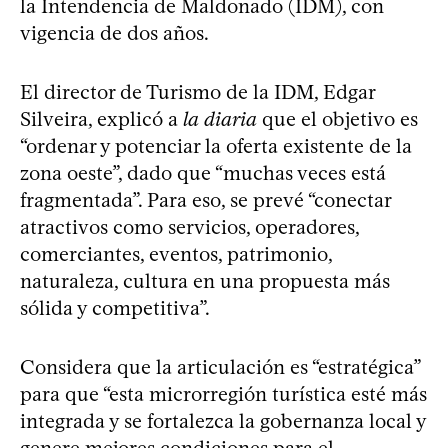
la Intendencia de Maldonado (IDM), con
vigencia de dos años.
El director de Turismo de la IDM, Edgar
Silveira, explicó a
la diaria
que el objetivo es
“ordenar y potenciar la oferta existente de la
zona oeste”, dado que “muchas veces está
fragmentada”. Para eso, se prevé “conectar
atractivos como servicios, operadores,
comerciantes, eventos, patrimonio,
naturaleza, cultura en una propuesta más
sólida y competitiva”.
Considera que la articulación es “estratégica”
para que “esta microrregión turística esté más
integrada y se fortalezca la gobernanza local y
genere mejores condiciones para el