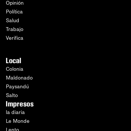
Opinión
Política
Salud
Trabajo
Verifica
Local
Colonia
Maldonado
Paysandú
Salto
Impresos
la diaria
Le Monde
Lento