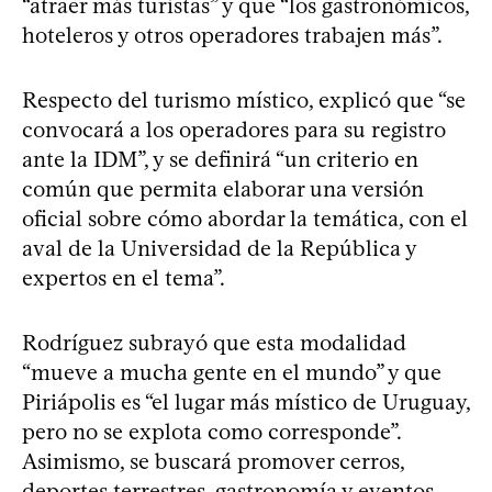
“atraer más turistas” y que “los gastronómicos,
hoteleros y otros operadores trabajen más”.
Respecto del turismo místico, explicó que “se
convocará a los operadores para su registro
ante la IDM”, y se definirá “un criterio en
común que permita elaborar una versión
oficial sobre cómo abordar la temática, con el
aval de la Universidad de la República y
expertos en el tema”.
Rodríguez subrayó que esta modalidad
“mueve a mucha gente en el mundo” y que
Piriápolis es “el lugar más místico de Uruguay,
pero no se explota como corresponde”.
Asimismo, se buscará promover cerros,
deportes terrestres, gastronomía y eventos.