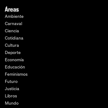
Áreas
Ambiente
Carnaval
Ciencia
Cotidiana
Cultura
Deporte
Economía
Educación
Feminismos
Futuro
Justicia
Libros
Mundo