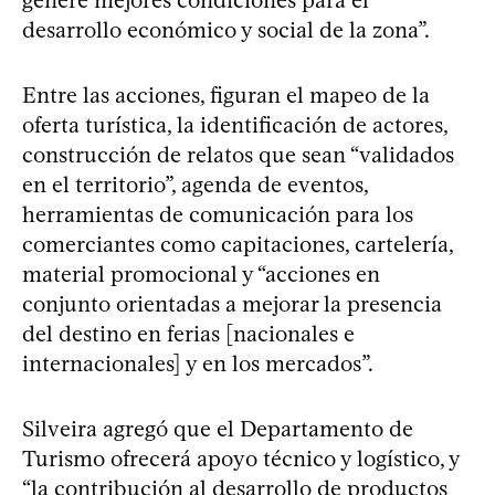
desarrollo económico y social de la zona”.
Entre las acciones, figuran el mapeo de la
oferta turística, la identificación de actores,
construcción de relatos que sean “validados
en el territorio”, agenda de eventos,
herramientas de comunicación para los
comerciantes como capitaciones, cartelería,
material promocional y “acciones en
conjunto orientadas a mejorar la presencia
del destino en ferias [nacionales e
internacionales] y en los mercados”.
Silveira agregó que el Departamento de
Turismo ofrecerá apoyo técnico y logístico, y
“la contribución al desarrollo de productos