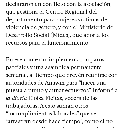
declararon en conflicto con la asociación,
que gestiona el Centro Regional del
departamento para mujeres víctimas de
violencia de género, y con el Ministerio de
Desarrollo Social (Mides), que aporta los
recursos para el funcionamiento.
En ese contexto, implementaron paros
parciales y una asamblea permanente
semanal, al tiempo que prevén reunirse con
autoridades de Anawin para “hacer una
puesta a punto y aunar esfuerzos”, informó a
la diaria
Eloísa Fleitas, vocera de las
trabajadoras. A esto suman otros
“incumplimientos laborales” que se
“arrastran desde hace tiempo”, como el no