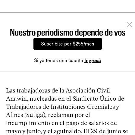
Nuestro periodismo depende de vos
Suscribite por $255/mes
Si ya tenés una cuenta
Ingresá
Las trabajadoras de la Asociación Civil
Anawin, nucleadas en el Sindicato Único de
Trabajadores de Instituciones Gremiales y
Afines (Sutiga), reclaman por el
incumplimiento en el pago de salarios de
mayo y junio, y el aguinaldo. El 29 de junio se