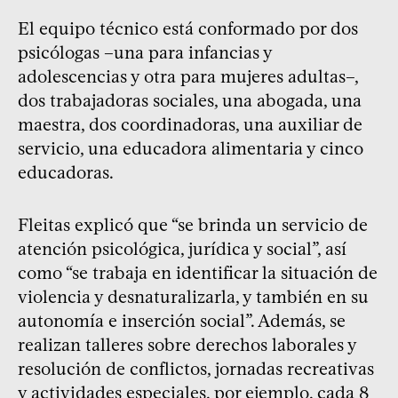
El equipo técnico está conformado por dos
psicólogas –una para infancias y
adolescencias y otra para mujeres adultas–,
dos trabajadoras sociales, una abogada, una
maestra, dos coordinadoras, una auxiliar de
servicio, una educadora alimentaria y cinco
educadoras.
Fleitas explicó que “se brinda un servicio de
atención psicológica, jurídica y social”, así
como “se trabaja en identificar la situación de
violencia y desnaturalizarla, y también en su
autonomía e inserción social”. Además, se
realizan talleres sobre derechos laborales y
resolución de conflictos, jornadas recreativas
y actividades especiales, por ejemplo, cada 8