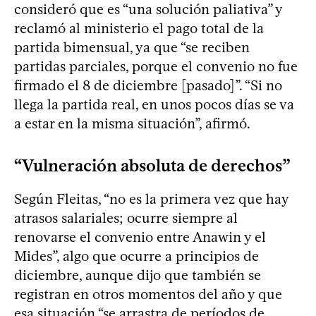
consideró que es “una solución paliativa” y
reclamó al ministerio el pago total de la
partida bimensual, ya que “se reciben
partidas parciales, porque el convenio no fue
firmado el 8 de diciembre [pasado]”. “Si no
llega la partida real, en unos pocos días se va
a estar en la misma situación”, afirmó.
“Vulneración absoluta de derechos”
Según Fleitas, “no es la primera vez que hay
atrasos salariales; ocurre siempre al
renovarse el convenio entre Anawin y el
Mides”, algo que ocurre a principios de
diciembre, aunque dijo que también se
registran en otros momentos del año y que
esa situación “se arrastra de períodos de