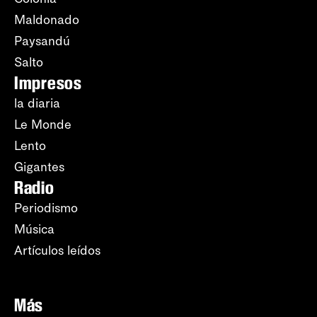
Maldonado
Paysandú
Salto
Impresos
la diaria
Le Monde
Lento
Gigantes
Radio
Periodismo
Música
Artículos leídos
Más