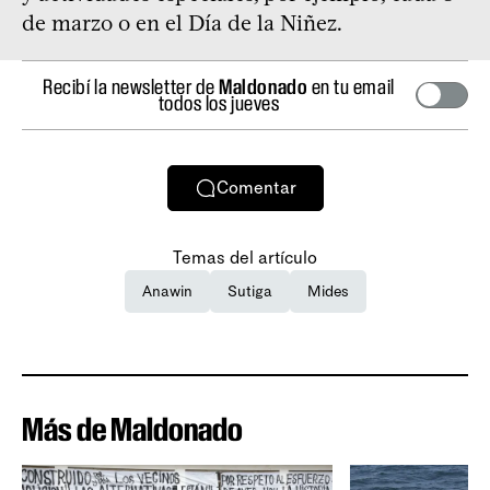
de marzo o en el Día de la Niñez.
Recibí la newsletter de
Maldonado
en tu email
todos los jueves
Comentar
Temas del artículo
Anawin
Sutiga
Mides
Más de Maldonado