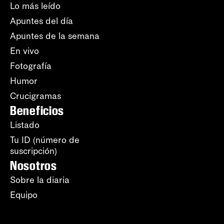
Lo más leído
Apuntes del día
Apuntes de la semana
En vivo
Fotografía
Humor
Crucigramas
Beneficios
Listado
Tu ID (número de
suscripción)
Nosotros
Sobre la diaria
Equipo