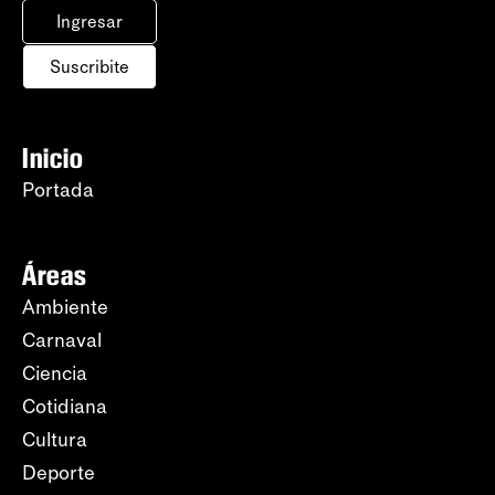
Ingresar
Suscribite
Inicio
Portada
Áreas
Ambiente
Carnaval
Ciencia
Cotidiana
Cultura
Deporte