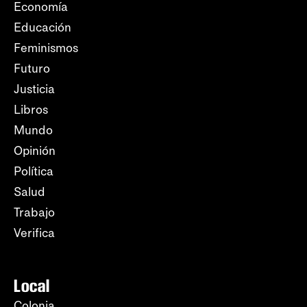
Economía
Educación
Feminismos
Futuro
Justicia
Libros
Mundo
Opinión
Política
Salud
Trabajo
Verifica
Local
Colonia