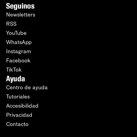
Seguinos
Newsletters
RSS
YouTube
WhatsApp
Instagram
Facebook
TikTok
Ayuda
Centro de ayuda
Tutoriales
Accesibilidad
Privacidad
Contacto