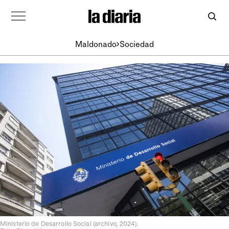
Maldonado
Sociedad
Ministerio de Desarrollo Social (archivo, 2024).