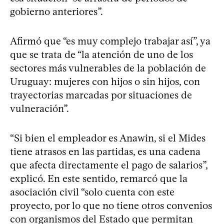
gobierno anteriores”.
Afirmó que “es muy complejo trabajar así”, ya
que se trata de “la atención de uno de los
sectores más vulnerables de la población de
Uruguay: mujeres con hijos o sin hijos, con
trayectorias marcadas por situaciones de
vulneración”.
“Si bien el empleador es Anawin, si el Mides
tiene atrasos en las partidas, es una cadena
que afecta directamente el pago de salarios”,
explicó. En este sentido, remarcó que la
asociación civil “solo cuenta con este
proyecto, por lo que no tiene otros convenios
con organismos del Estado que permitan