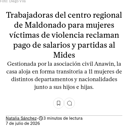
Foto: Diego Vila
Trabajadoras del centro regional
de Maldonado para mujeres
víctimas de violencia reclaman
pago de salarios y partidas al
Mides
Gestionada por la asociación civil Anawin, la
casa aloja en forma transitoria a 11 mujeres de
distintos departamentos y nacionalidades
junto a sus hijos e hijas.
Natalia Sánchez
-
3 minutos de lectura
7 de julio de 2026