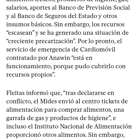
salarios, aportes al Banco de Previsión Social
y al Banco de Seguros del Estado y otros
insumos básicos. Sin embargo, los recursos
“escasean” y se ha generado una situación de
“creciente precarización”. Por lo pronto, el
servicio de emergencia de Cardiomóvil
contratado por Anawin “está en
funcionamiento, porque pudo cubrirlo con
recursos propios”.
Fleitas informó que, “tras declararse en
conflicto, el Mides envió al centro tickets de
alimentación para comprar alimentos, una
garrafa de gas y productos de higiene”, e
incluso el Instituto Nacional de Alimentación
proporcionó otros alimentos. Sin embargo,