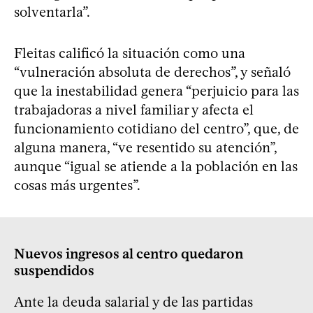
solventarla”.
Fleitas calificó la situación como una
“vulneración absoluta de derechos”, y señaló
que la inestabilidad genera “perjuicio para las
trabajadoras a nivel familiar y afecta el
funcionamiento cotidiano del centro”, que, de
alguna manera, “ve resentido su atención”,
aunque “igual se atiende a la población en las
cosas más urgentes”.
Nuevos ingresos al centro quedaron
suspendidos
Ante la deuda salarial y de las partidas