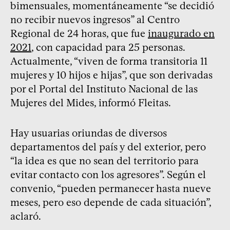
bimensuales, momentáneamente “se decidió
no recibir nuevos ingresos” al Centro
Regional de 24 horas, que fue
inaugurado en
2021
, con capacidad para 25 personas.
Actualmente, “viven de forma transitoria 11
mujeres y 10 hijos e hijas”, que son derivadas
por el Portal del Instituto Nacional de las
Mujeres del Mides, informó Fleitas.
Hay usuarias oriundas de diversos
departamentos del país y del exterior, pero
“la idea es que no sean del territorio para
evitar contacto con los agresores”. Según el
convenio, “pueden permanecer hasta nueve
meses, pero eso depende de cada situación”,
aclaró.