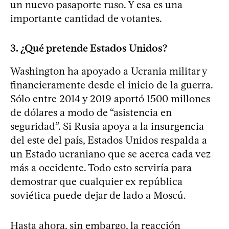
un nuevo pasaporte ruso. Y esa es una
importante cantidad de votantes.
3. ¿Qué pretende Estados Unidos?
Washington ha apoyado a Ucrania militar y
financieramente desde el inicio de la guerra.
Sólo entre 2014 y 2019 aportó 1500 millones
de dólares a modo de “asistencia en
seguridad”. Si Rusia apoya a la insurgencia
del este del país, Estados Unidos respalda a
un Estado ucraniano que se acerca cada vez
más a occidente. Todo esto serviría para
demostrar que cualquier ex república
soviética puede dejar de lado a Moscú.
Hasta ahora, sin embargo, la reacción