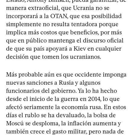
manera extraoficial, que Ucrania no se
incorporará a la OTAN, que esa posibilidad
simplemente no resulta tentadora porque
implica más costos que beneficios, por más
que en público mantenga el discurso oficial
de que su país apoyará a Kiev en cualquier
decisión que tomen los ucranianos.
Más probable aún es que occidente imponga
nuevas sanciones a Rusia y algunos
funcionarios del gobierno. Ya lo ha hecho
desde el inicio de la guerra en 2014, lo que
afectó seriamente la economía rusa. En estos
días el rublo se ha devaluado, la bolsa de
Moscú se desploma, la inflación aumenta y
también crece el gasto militar, pero nada de