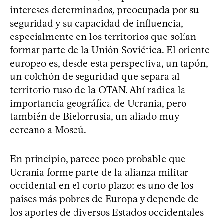
intereses determinados, preocupada por su
seguridad y su capacidad de influencia,
especialmente en los territorios que solían
formar parte de la Unión Soviética. El oriente
europeo es, desde esta perspectiva, un tapón,
un colchón de seguridad que separa al
territorio ruso de la OTAN. Ahí radica la
importancia geográfica de Ucrania, pero
también de Bielorrusia, un aliado muy
cercano a Moscú.
En principio, parece poco probable que
Ucrania forme parte de la alianza militar
occidental en el corto plazo: es uno de los
países más pobres de Europa y depende de
los aportes de diversos Estados occidentales