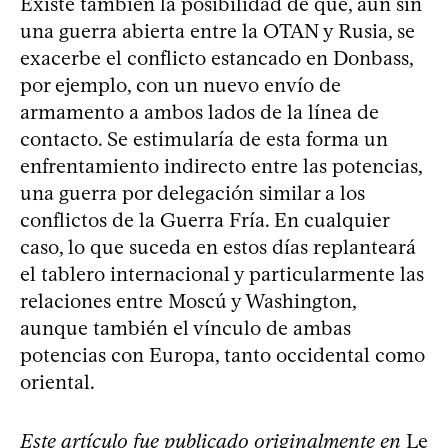
Existe también la posibilidad de que, aun sin
una guerra abierta entre la OTAN y Rusia, se
exacerbe el conflicto estancado en Donbass,
por ejemplo, con un nuevo envío de
armamento a ambos lados de la línea de
contacto. Se estimularía de esta forma un
enfrentamiento indirecto entre las potencias,
una guerra por delegación similar a los
conflictos de la Guerra Fría. En cualquier
caso, lo que suceda en estos días replanteará
el tablero internacional y particularmente las
relaciones entre Moscú y Washington,
aunque también el vínculo de ambas
potencias con Europa, tanto occidental como
oriental.
Este artículo fue publicado originalmente en
Le