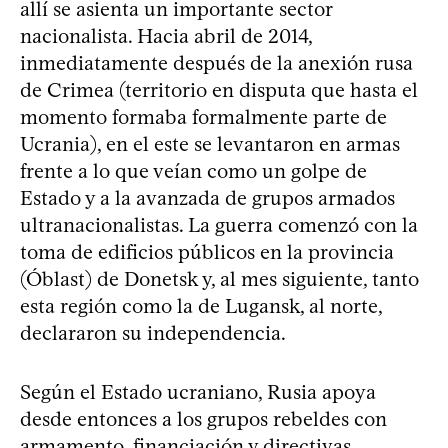
allí se asienta un importante sector
nacionalista. Hacia abril de 2014,
inmediatamente después de la anexión rusa
de Crimea (territorio en disputa que hasta el
momento formaba formalmente parte de
Ucrania), en el este se levantaron en armas
frente a lo que veían como un golpe de
Estado y a la avanzada de grupos armados
ultranacionalistas. La guerra comenzó con la
toma de edificios públicos en la provincia
(Óblast) de Donetsk y, al mes siguiente, tanto
esta región como la de Lugansk, al norte,
declararon su independencia.
Según el Estado ucraniano, Rusia apoya
desde entonces a los grupos rebeldes con
armamento, financiación y directivas