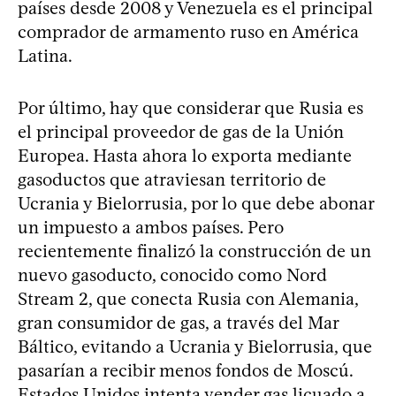
países desde 2008 y Venezuela es el principal
comprador de armamento ruso en América
Latina.
Por último, hay que considerar que Rusia es
el principal proveedor de gas de la Unión
Europea. Hasta ahora lo exporta mediante
gasoductos que atraviesan territorio de
Ucrania y Bielorrusia, por lo que debe abonar
un impuesto a ambos países. Pero
recientemente finalizó la construcción de un
nuevo gasoducto, conocido como Nord
Stream 2, que conecta Rusia con Alemania,
gran consumidor de gas, a través del Mar
Báltico, evitando a Ucrania y Bielorrusia, que
pasarían a recibir menos fondos de Moscú.
Estados Unidos intenta vender gas licuado a