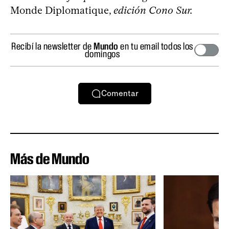
Monde Diplomatique,
edición Cono Sur.
Recibí la newsletter de
Mundo
en tu email todos los
domingos
Comentar
Más de Mundo