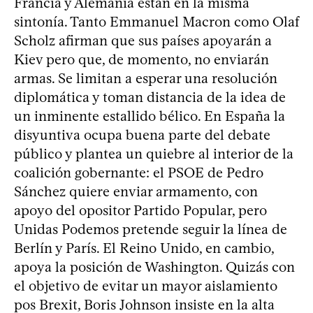
Francia y Alemania están en la misma
sintonía. Tanto Emmanuel Macron como Olaf
Scholz afirman que sus países apoyarán a
Kiev pero que, de momento, no enviarán
armas. Se limitan a esperar una resolución
diplomática y toman distancia de la idea de
un inminente estallido bélico. En España la
disyuntiva ocupa buena parte del debate
público y plantea un quiebre al interior de la
coalición gobernante: el PSOE de Pedro
Sánchez quiere enviar armamento, con
apoyo del opositor Partido Popular, pero
Unidas Podemos pretende seguir la línea de
Berlín y París. El Reino Unido, en cambio,
apoya la posición de Washington. Quizás con
el objetivo de evitar un mayor aislamiento
pos Brexit, Boris Johnson insiste en la alta