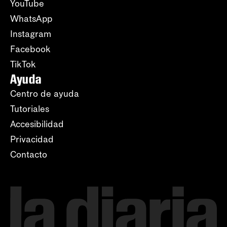
YouTube
WhatsApp
Instagram
Facebook
TikTok
Ayuda
Centro de ayuda
Tutoriales
Accesibilidad
Privacidad
Contacto