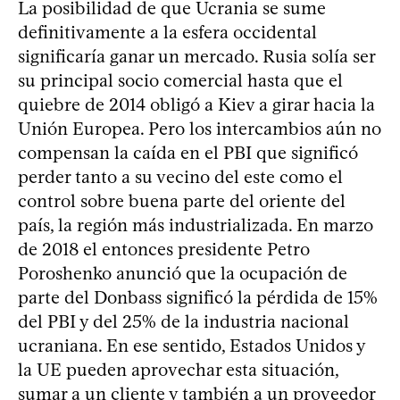
La posibilidad de que Ucrania se sume
definitivamente a la esfera occidental
significaría ganar un mercado. Rusia solía ser
su principal socio comercial hasta que el
quiebre de 2014 obligó a Kiev a girar hacia la
Unión Europea. Pero los intercambios aún no
compensan la caída en el PBI que significó
perder tanto a su vecino del este como el
control sobre buena parte del oriente del
país, la región más industrializada. En marzo
de 2018 el entonces presidente Petro
Poroshenko anunció que la ocupación de
parte del Donbass significó la pérdida de 15%
del PBI y del 25% de la industria nacional
ucraniana. En ese sentido, Estados Unidos y
la UE pueden aprovechar esta situación,
sumar a un cliente y también a un proveedor