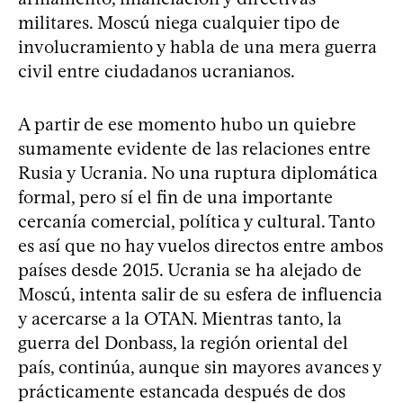
militares. Moscú niega cualquier tipo de
involucramiento y habla de una mera guerra
civil entre ciudadanos ucranianos.
A partir de ese momento hubo un quiebre
sumamente evidente de las relaciones entre
Rusia y Ucrania. No una ruptura diplomática
formal, pero sí el fin de una importante
cercanía comercial, política y cultural. Tanto
es así que no hay vuelos directos entre ambos
países desde 2015. Ucrania se ha alejado de
Moscú, intenta salir de su esfera de influencia
y acercarse a la OTAN. Mientras tanto, la
guerra del Donbass, la región oriental del
país, continúa, aunque sin mayores avances y
prácticamente estancada después de dos