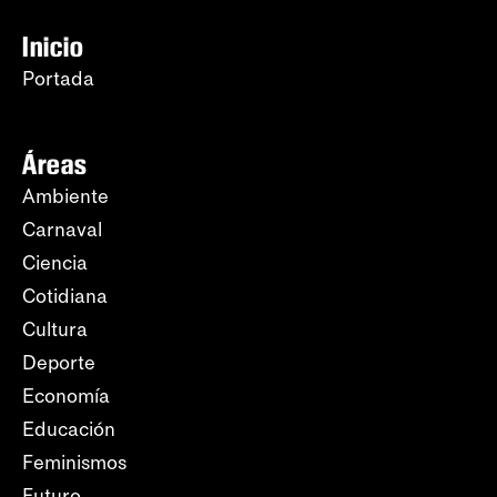
Inicio
Portada
Áreas
Ambiente
Carnaval
Ciencia
Cotidiana
Cultura
Deporte
Economía
Educación
Feminismos
Futuro