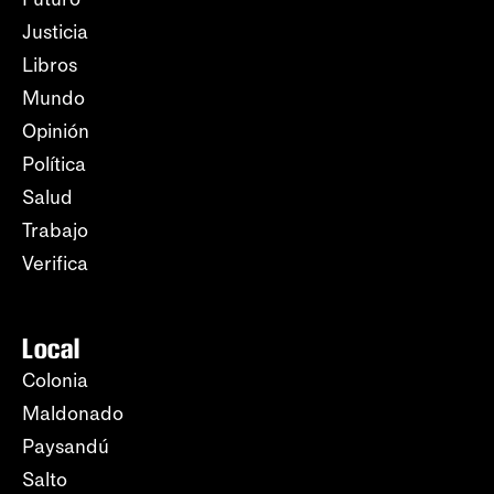
Justicia
Libros
Mundo
Opinión
Política
Salud
Trabajo
Verifica
Local
Colonia
Maldonado
Paysandú
Salto