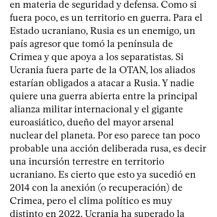
en materia de seguridad y defensa. Como si
fuera poco, es un territorio en guerra. Para el
Estado ucraniano, Rusia es un enemigo, un
país agresor que tomó la península de
Crimea y que apoya a los separatistas. Si
Ucrania fuera parte de la OTAN, los aliados
estarían obligados a atacar a Rusia. Y nadie
quiere una guerra abierta entre la principal
alianza militar internacional y el gigante
euroasiático, dueño del mayor arsenal
nuclear del planeta. Por eso parece tan poco
probable una acción deliberada rusa, es decir
una incursión terrestre en territorio
ucraniano. Es cierto que esto ya sucedió en
2014 con la anexión (o recuperación) de
Crimea, pero el clima político es muy
distinto en 2022. Ucrania ha superado la