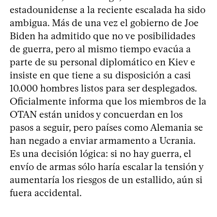
estadounidense a la reciente escalada ha sido
ambigua. Más de una vez el gobierno de Joe
Biden ha admitido que no ve posibilidades
de guerra, pero al mismo tiempo evacúa a
parte de su personal diplomático en Kiev e
insiste en que tiene a su disposición a casi
10.000 hombres listos para ser desplegados.
Oficialmente informa que los miembros de la
OTAN están unidos y concuerdan en los
pasos a seguir, pero países como Alemania se
han negado a enviar armamento a Ucrania.
Es una decisión lógica: si no hay guerra, el
envío de armas sólo haría escalar la tensión y
aumentaría los riesgos de un estallido, aún si
fuera accidental.