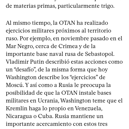
de materias primas, particularmente trigo.
Al mismo tiempo, la OTAN ha realizado
ejercicios militares próximos al territorio
ruso. Por ejemplo, en noviembre pasado en el
Mar Negro, cerca de Crimea y de la
importante base naval rusa de Sebastopol.
Vladimir Putin describió estas acciones como
un “desafío”, de la misma forma que hoy
Washington describe los “ejercicios” de
Moscú. Y así como a Rusia le preocupa la
posibilidad de que la OTAN instale bases
militares en Ucrania, Washington teme que el
Kremlin haga lo propio en Venezuela,
Nicaragua o Cuba. Rusia mantiene un
importante acercamiento con estos tres