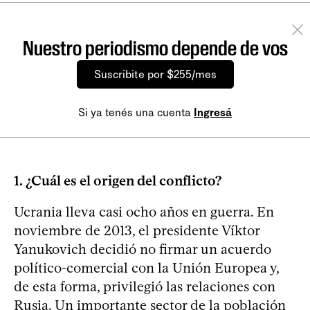
Nuestro periodismo depende de vos
Suscribite por $255/mes
Si ya tenés una cuenta
Ingresá
1. ¿Cuál es el origen del conflicto?
Ucrania lleva casi ocho años en guerra. En
noviembre de 2013, el presidente Víktor
Yanukovich decidió no firmar un acuerdo
político-comercial con la Unión Europea y,
de esta forma, privilegió las relaciones con
Rusia. Un importante sector de la población