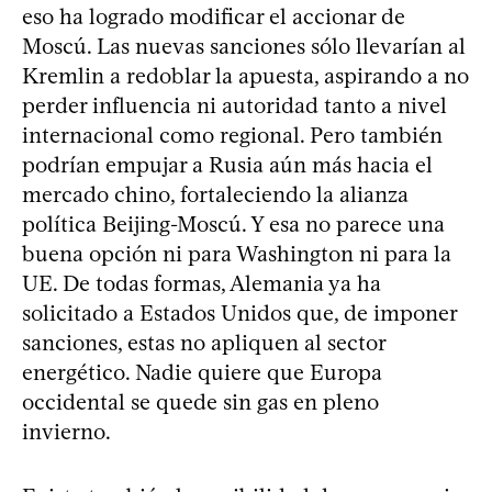
eso ha logrado modificar el accionar de
Moscú. Las nuevas sanciones sólo llevarían al
Kremlin a redoblar la apuesta, aspirando a no
perder influencia ni autoridad tanto a nivel
internacional como regional. Pero también
podrían empujar a Rusia aún más hacia el
mercado chino, fortaleciendo la alianza
política Beijing-Moscú. Y esa no parece una
buena opción ni para Washington ni para la
UE. De todas formas, Alemania ya ha
solicitado a Estados Unidos que, de imponer
sanciones, estas no apliquen al sector
energético. Nadie quiere que Europa
occidental se quede sin gas en pleno
invierno.