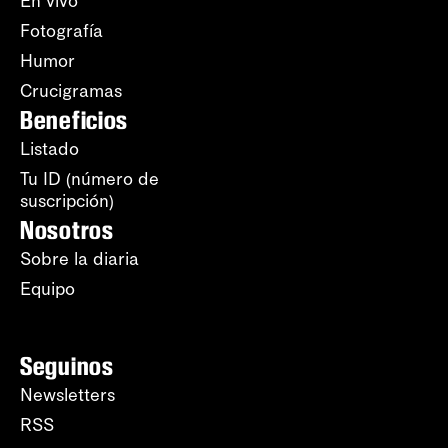
En vivo
Fotografía
Humor
Crucigramas
Beneficios
Listado
Tu ID (número de
suscripción)
Nosotros
Sobre la diaria
Equipo
Seguinos
Newsletters
RSS