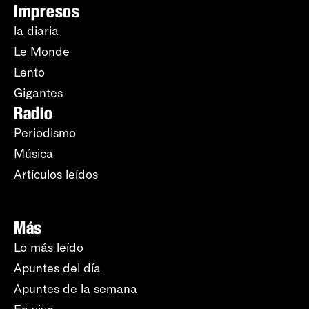
Impresos
la diaria
Le Monde
Lento
Gigantes
Radio
Periodismo
Música
Artículos leídos
Más
Lo más leído
Apuntes del día
Apuntes de la semana