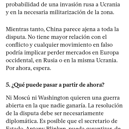
probabilidad de una invasión rusa a Ucrania
y en la necesaria militarización de la zona.
Mientras tanto, China parece ajena a toda la
disputa. No tiene mayor relación con el
conflicto y cualquier movimiento en falso
podría implicar perder mercados en Europa
occidental, en Rusia o en la misma Ucrania.
Por ahora, espera.
5. ¿Qué puede pasar a partir de ahora?
Ni Moscú ni Washington quieren una guerra
abierta en la que nadie ganaría. La resolución
de la disputa debe ser necesariamente
diplomática. Es posible que el secretario de
Estado, Antony Blinken, pueda garantizar, de