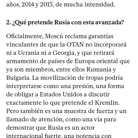
años, 2014 y 2015, de mucha intensidad.
2. ¿Qué pretende Rusia con esta avanzada?
Oficialmente, Moscú reclama garantías
vinculantes de que la OTAN no incorporará
ni a Ucrania ni a Georgia, y que retirará
armamento de países de Europa oriental que
ya son miembros, entre ellos Rumania y
Bulgaria. La movilización de tropas podría
interpretarse como una presión, una forma
de obligar a Estados Unidos a discutir
exactamente lo que pretende el Kremlin.
Pero también es una muestra de fuerza y un
llamado de atención, como una vía para
demostrar que Rusia es un actor
internacional fuerte, una potencia con