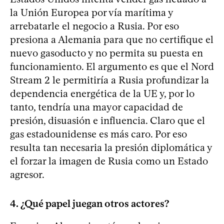
la Unión Europea por vía marítima y
arrebatarle el negocio a Rusia. Por eso
presiona a Alemania para que no certifique el
nuevo gasoducto y no permita su puesta en
funcionamiento. El argumento es que el Nord
Stream 2 le permitiría a Rusia profundizar la
dependencia energética de la UE y, por lo
tanto, tendría una mayor capacidad de
presión, disuasión e influencia. Claro que el
gas estadounidense es más caro. Por eso
resulta tan necesaria la presión diplomática y
el forzar la imagen de Rusia como un Estado
agresor.
4. ¿Qué papel juegan otros actores?