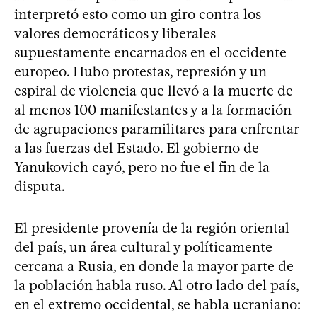
interpretó esto como un giro contra los
valores democráticos y liberales
supuestamente encarnados en el occidente
europeo. Hubo protestas, represión y un
espiral de violencia que llevó a la muerte de
al menos 100 manifestantes y a la formación
de agrupaciones paramilitares para enfrentar
a las fuerzas del Estado. El gobierno de
Yanukovich cayó, pero no fue el fin de la
disputa.
El presidente provenía de la región oriental
del país, un área cultural y políticamente
cercana a Rusia, en donde la mayor parte de
la población habla ruso. Al otro lado del país,
en el extremo occidental, se habla ucraniano: