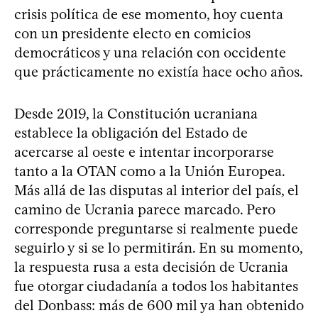
crisis política de ese momento, hoy cuenta
con un presidente electo en comicios
democráticos y una relación con occidente
que prácticamente no existía hace ocho años.
Desde 2019, la Constitución ucraniana
establece la obligación del Estado de
acercarse al oeste e intentar incorporarse
tanto a la OTAN como a la Unión Europea.
Más allá de las disputas al interior del país, el
camino de Ucrania parece marcado. Pero
corresponde preguntarse si realmente puede
seguirlo y si se lo permitirán. En su momento,
la respuesta rusa a esta decisión de Ucrania
fue otorgar ciudadanía a todos los habitantes
del Donbass: más de 600 mil ya han obtenido