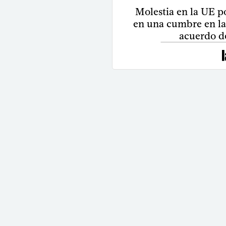
Molestia en la UE p
en una cumbre en la 
acuerdo d