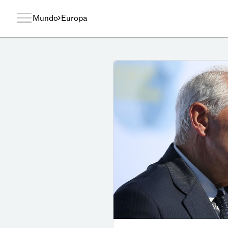
Mundo
Europa