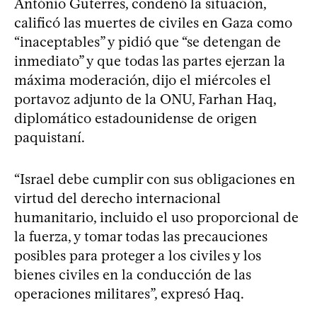
António Guterres, condenó la situación,
calificó las muertes de civiles en Gaza como
“inaceptables” y pidió que “se detengan de
inmediato” y que todas las partes ejerzan la
máxima moderación, dijo el miércoles el
portavoz adjunto de la ONU, Farhan Haq,
diplomático estadounidense de origen
paquistaní.
“Israel debe cumplir con sus obligaciones en
virtud del derecho internacional
humanitario, incluido el uso proporcional de
la fuerza, y tomar todas las precauciones
posibles para proteger a los civiles y los
bienes civiles en la conducción de las
operaciones militares”, expresó Haq.