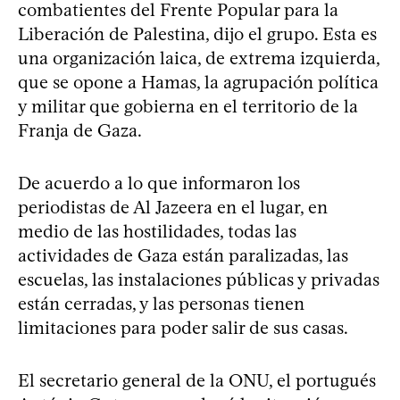
combatientes del Frente Popular para la
Liberación de Palestina, dijo el grupo. Esta es
una organización laica, de extrema izquierda,
que se opone a Hamas, la agrupación política
y militar que gobierna en el territorio de la
Franja de Gaza.
De acuerdo a lo que informaron los
periodistas de Al Jazeera en el lugar, en
medio de las hostilidades, todas las
actividades de Gaza están paralizadas, las
escuelas, las instalaciones públicas y privadas
están cerradas, y las personas tienen
limitaciones para poder salir de sus casas.
El secretario general de la ONU, el portugués