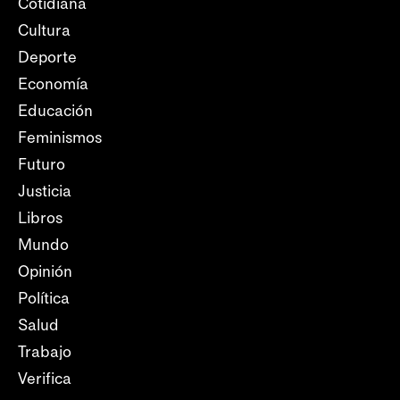
Cotidiana
Cultura
Deporte
Economía
Educación
Feminismos
Futuro
Justicia
Libros
Mundo
Opinión
Política
Salud
Trabajo
Verifica