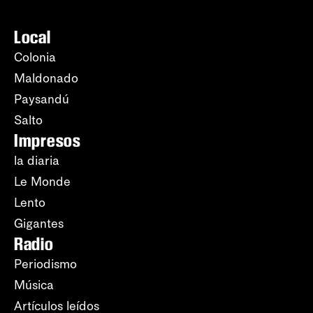
Local
Colonia
Maldonado
Paysandú
Salto
Impresos
la diaria
Le Monde
Lento
Gigantes
Radio
Periodismo
Música
Artículos leídos