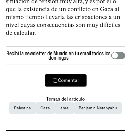
situación de tensión muy alta, y es por ello
que la existencia de un conflicto en Gaza al
mismo tiempo llevaría las crispaciones a un
nivel cuyas consecuencias son muy difíciles
de calcular.
Recibí la newsletter de
Mundo
en tu email todos los
domingos
Comentar
Temas del artículo
Palestina
Gaza
Israel
Benjamin Netanyahu