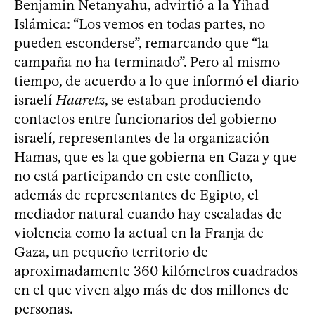
Benjamin Netanyahu, advirtió a la Yihad
Islámica: “Los vemos en todas partes, no
pueden esconderse”, remarcando que “la
campaña no ha terminado”. Pero al mismo
tiempo, de acuerdo a lo que informó el diario
israelí
Haaretz
, se estaban produciendo
contactos entre funcionarios del gobierno
israelí, representantes de la organización
Hamas, que es la que gobierna en Gaza y que
no está participando en este conflicto,
además de representantes de Egipto, el
mediador natural cuando hay escaladas de
violencia como la actual en la Franja de
Gaza, un pequeño territorio de
aproximadamente 360 kilómetros cuadrados
en el que viven algo más de dos millones de
personas.