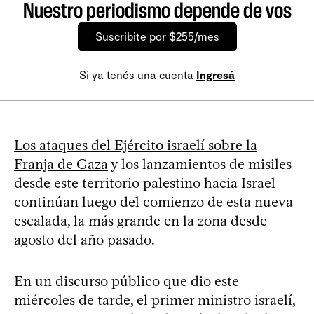
Nuestro periodismo depende de vos
Suscribite por $255/mes
Si ya tenés una cuenta
Ingresá
Los ataques del Ejército israelí sobre la
Franja de Gaza
y los lanzamientos de misiles
desde este territorio palestino hacia Israel
continúan luego del comienzo de esta nueva
escalada, la más grande en la zona desde
agosto del año pasado.
En un discurso público que dio este
miércoles de tarde, el primer ministro israelí,