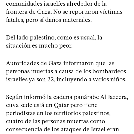
comunidades israelíes alrededor de la
frontera de Gaza. No se reportaron víctimas
fatales, pero sí daños materiales.
Del lado palestino, como es usual, la
situación es mucho peor.
Autoridades de Gaza informaron que las
personas muertas a causa de los bombardeos
israelíes ya son 22, incluyendo a varios niños.
Según informó la cadena panárabe Al Jazeera,
cuya sede está en Qatar pero tiene
periodistas en los territorios palestinos,
cuatro de las personas muertas como
consecuencia de los ataques de Israel eran