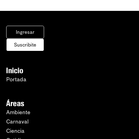
Ingresar
Suscribite
Inicio
Portada
Áreas
Ambiente
Carnaval
Ciencia