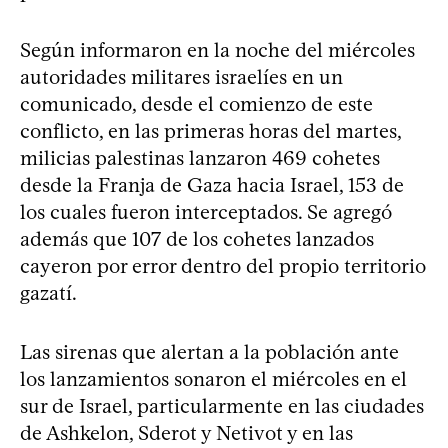
Según informaron en la noche del miércoles
autoridades militares israelíes en un
comunicado, desde el comienzo de este
conflicto, en las primeras horas del martes,
milicias palestinas lanzaron 469 cohetes
desde la Franja de Gaza hacia Israel, 153 de
los cuales fueron interceptados. Se agregó
además que 107 de los cohetes lanzados
cayeron por error dentro del propio territorio
gazatí.
Las sirenas que alertan a la población ante
los lanzamientos sonaron el miércoles en el
sur de Israel, particularmente en las ciudades
de Ashkelon, Sderot y Netivot y en las