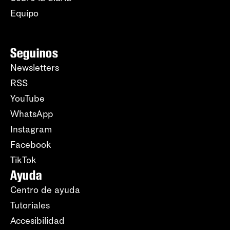
Equipo
Seguinos
Newsletters
RSS
YouTube
WhatsApp
Instagram
Facebook
TikTok
Ayuda
Centro de ayuda
Tutoriales
Accesibilidad