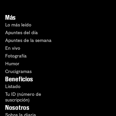
Más
Lo más leído
Apuntes del día
Apuntes de la semana
En vivo
Fotografía
Humor
Crucigramas
Beneficios
Listado
Tu ID (número de
suscripción)
Nosotros
Sobre la diaria