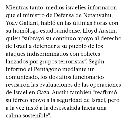
Mientras tanto, medios israelíes informaron
que el ministro de Defensa de Netanyahu,
Yoav Gallant, habló en las últimas horas con
su homólogo estadounidense, Lloyd Austin,
quien “subrayó su continuo apoyo al derecho
de Israel a defender a su pueblo de los
ataques indiscriminados con cohetes
lanzados por grupos terroristas”. Según
informó el Pentágono mediante un
comunicado, los dos altos funcionarios
revisaron las evaluaciones de las operaciones
de Israel en Gaza. Austin también “reafirmó
su férreo apoyo a la seguridad de Israel, pero
a la vez instó a la desescalada hacia una
calma sostenible”.