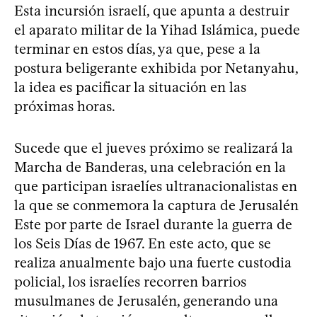
Esta incursión israelí, que apunta a destruir
el aparato militar de la Yihad Islámica, puede
terminar en estos días, ya que, pese a la
postura beligerante exhibida por Netanyahu,
la idea es pacificar la situación en las
próximas horas.
Sucede que el jueves próximo se realizará la
Marcha de Banderas, una celebración en la
que participan israelíes ultranacionalistas en
la que se conmemora la captura de Jerusalén
Este por parte de Israel durante la guerra de
los Seis Días de 1967. En este acto, que se
realiza anualmente bajo una fuerte custodia
policial, los israelíes recorren barrios
musulmanes de Jerusalén, generando una