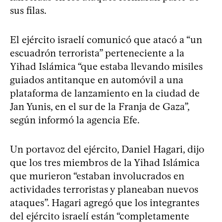
sus filas.
El ejército israelí comunicó que atacó a “un
escuadrón terrorista” perteneciente a la
Yihad Islámica “que estaba llevando misiles
guiados antitanque en automóvil a una
plataforma de lanzamiento en la ciudad de
Jan Yunis, en el sur de la Franja de Gaza”,
según informó la agencia Efe.
Un portavoz del ejército, Daniel Hagari, dijo
que los tres miembros de la Yihad Islámica
que murieron “estaban involucrados en
actividades terroristas y planeaban nuevos
ataques”. Hagari agregó que los integrantes
del ejército israelí están “completamente