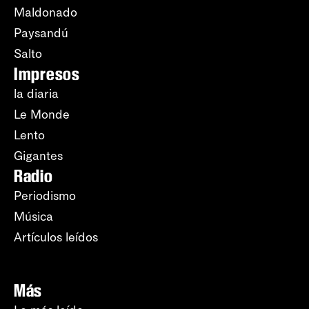
Maldonado
Paysandú
Salto
Impresos
la diaria
Le Monde
Lento
Gigantes
Radio
Periodismo
Música
Artículos leídos
Más