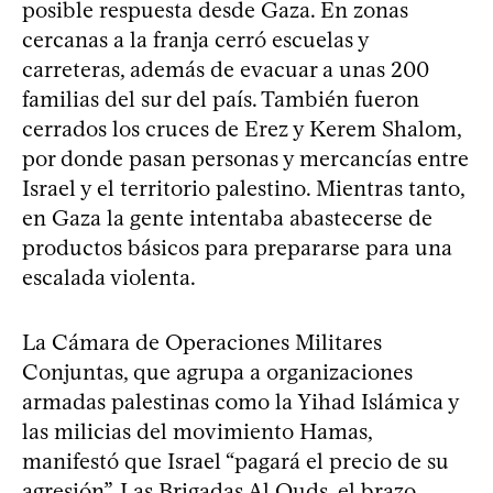
posible respuesta desde Gaza. En zonas
cercanas a la franja cerró escuelas y
carreteras, además de evacuar a unas 200
familias del sur del país. También fueron
cerrados los cruces de Erez y Kerem Shalom,
por donde pasan personas y mercancías entre
Israel y el territorio palestino. Mientras tanto,
en Gaza la gente intentaba abastecerse de
productos básicos para prepararse para una
escalada violenta.
La Cámara de Operaciones Militares
Conjuntas, que agrupa a organizaciones
armadas palestinas como la Yihad Islámica y
las milicias del movimiento Hamas,
manifestó que Israel “pagará el precio de su
agresión”. Las Brigadas Al Quds, el brazo