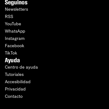
Seguinos
Newsletters
RSS
YouTube
WhatsApp
Instagram
Facebook
TikTok
Ayuda
Centro de ayuda
Tutoriales
Accesibilidad
Privacidad
Contacto