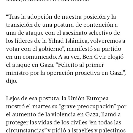
“Tras la adopción de nuestra posición y la
transición de una postura de contención a
una de ataque con el asesinato selectivo de
los líderes de la Yihad Islámica, volveremos a
votar con el gobierno”, manifestó su partido
en un comunicado. A su vez, Ben Gvir elogió
el ataque en Gaza. “Felicito al primer
ministro por la operación proactiva en Gaza”,
dijo.
Lejos de esa postura, la Unión Europea
mostró el martes su “grave preocupación” por
el aumento de la violencia en Gaza, llamó a
proteger las vidas de los civiles “en todas las
circunstancias” y pidió a israelíes y palestinos