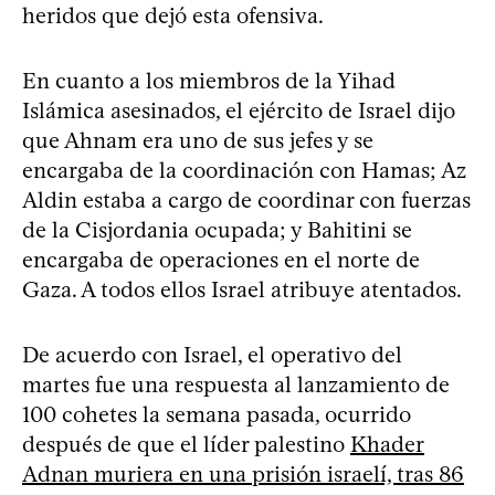
heridos que dejó esta ofensiva.
En cuanto a los miembros de la Yihad
Islámica asesinados, el ejército de Israel dijo
que Ahnam era uno de sus jefes y se
encargaba de la coordinación con Hamas; Az
Aldin estaba a cargo de coordinar con fuerzas
de la Cisjordania ocupada; y Bahitini se
encargaba de operaciones en el norte de
Gaza. A todos ellos Israel atribuye atentados.
De acuerdo con Israel, el operativo del
martes fue una respuesta al lanzamiento de
100 cohetes la semana pasada, ocurrido
después de que el líder palestino
Khader
Adnan muriera en una prisión israelí, tras 86