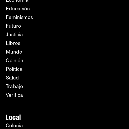
Economía
Educación
Feminismos
Futuro
Justicia
Libros
Mundo
Opinión
Política
Salud
Trabajo
Verifica
Local
Colonia