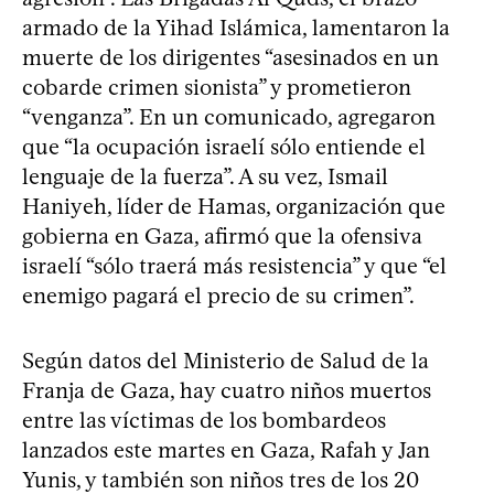
armado de la Yihad Islámica, lamentaron la
muerte de los dirigentes “asesinados en un
cobarde crimen sionista” y prometieron
“venganza”. En un comunicado, agregaron
que “la ocupación israelí sólo entiende el
lenguaje de la fuerza”. A su vez, Ismail
Haniyeh, líder de Hamas, organización que
gobierna en Gaza, afirmó que la ofensiva
israelí “sólo traerá más resistencia” y que “el
enemigo pagará el precio de su crimen”.
Según datos del Ministerio de Salud de la
Franja de Gaza, hay cuatro niños muertos
entre las víctimas de los bombardeos
lanzados este martes en Gaza, Rafah y Jan
Yunis, y también son niños tres de los 20