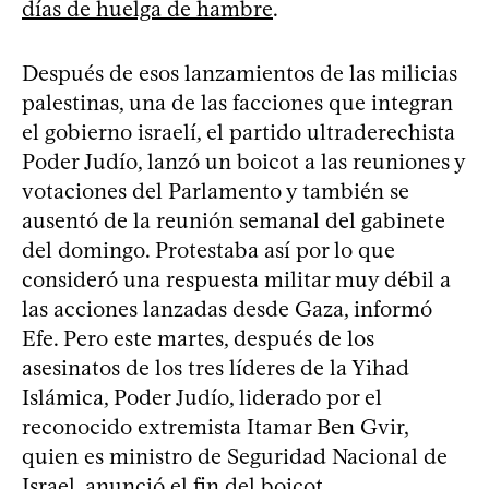
días de huelga de hambre
.
Después de esos lanzamientos de las milicias
palestinas, una de las facciones que integran
el gobierno israelí, el partido ultraderechista
Poder Judío, lanzó un boicot a las reuniones y
votaciones del Parlamento y también se
ausentó de la reunión semanal del gabinete
del domingo. Protestaba así por lo que
consideró una respuesta militar muy débil a
las acciones lanzadas desde Gaza, informó
Efe. Pero este martes, después de los
asesinatos de los tres líderes de la Yihad
Islámica, Poder Judío, liderado por el
reconocido extremista Itamar Ben Gvir,
quien es ministro de Seguridad Nacional de
Israel, anunció el fin del boicot.