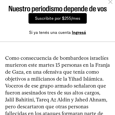
Nuestro periodismo depende de vos
Suscribite por $255/mes
Si ya tenés una cuenta
Ingresá
Como consecuencia de bombardeos israelíes
murieron este martes 15 personas en la Franja
de Gaza, en una ofensiva que tenía como
objetivos a milicianos de la Yihad Islámica.
Voceros de ese grupo armado señalaron que
fueron asesinados tres de sus altos cargos,
Jalil Bahitini, Tareq Az Aldin y Jahed Ahnam,
pero descartaron que otras personas
fallecidas en los ataques formaran parte de