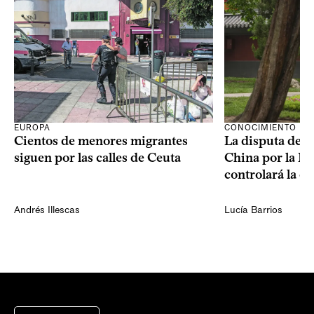
CONOCIMIENTO
EUROPA
La disputa de E
Cientos de menores migrantes
China por la IA
siguen por las calles de Ceuta
controlará la e
Andrés Illescas
Lucía Barrios