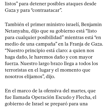
listos” para detener posibles ataques desde
Gaza y para “contraatacar”.
También el primer ministro israelí, Benjamin
Netanyahu, dijo que su gobierno está “listo
para cualquier posibilidad” mientras está “en
medio de una campaña” en la Franja de Gaza.
“Nuestro principio está claro: a quien nos
haga daño, le haremos daño y con mayor
fuerza. Nuestro largo brazo llega a todos los
terroristas en el lugar y el momento que
nosotros elijamos”, dijo.
En el marco de la ofensiva del martes, que
fue llamada Operación Escudo y Flecha, el
gobierno de Israel se preparó para una