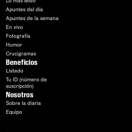
Lo más leído
Apuntes del día
Apuntes de la semana
En vivo
Fotografía
Humor
Crucigramas
Beneficios
Listado
Tu ID (número de
suscripción)
Nosotros
Sobre la diaria
Equipo