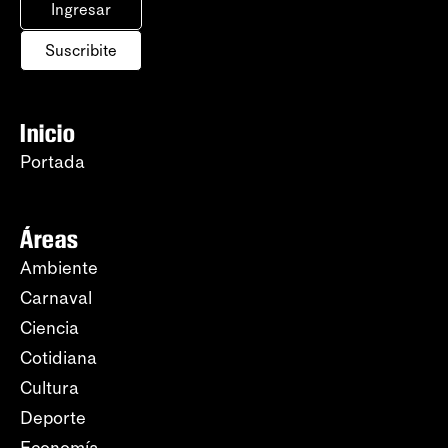
Ingresar
Suscribite
Inicio
Portada
Áreas
Ambiente
Carnaval
Ciencia
Cotidiana
Cultura
Deporte