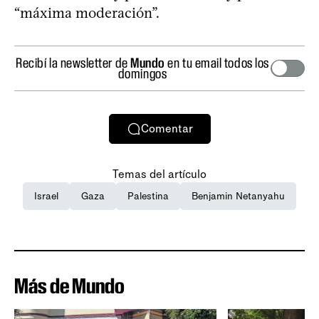
“máxima moderación”.
Recibí la newsletter de
Mundo
en tu email todos los
domingos
Comentar
Temas del artículo
Israel
Gaza
Palestina
Benjamin Netanyahu
Más de Mundo