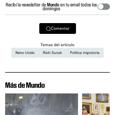
Recibí la newsletter de
Mundo
en tu email todos los
domingos
Comentar
Temas del artículo
Reino Unido
Rishi Sunak
Política migratoria
Más de Mundo