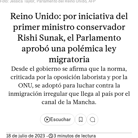
Foto: Jessica Taylor, Parlamento del Reino Unido, AFP
Reino Unido: por iniciativa del
primer ministro conservador
Rishi Sunak, el Parlamento
aprobó una polémica ley
migratoria
Desde el gobierno se afirma que la norma,
criticada por la oposición laborista y por la
ONU, se adoptó para luchar contra la
inmigración irregular que llega al país por el
canal de la Mancha.
Escuchar
18 de julio de 2023
-
3 minutos de lectura