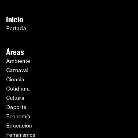
Inicio
Portada
Áreas
Ambiente
Carnaval
Ciencia
Cotidiana
Cultura
Deporte
Economía
Educación
Feminismos