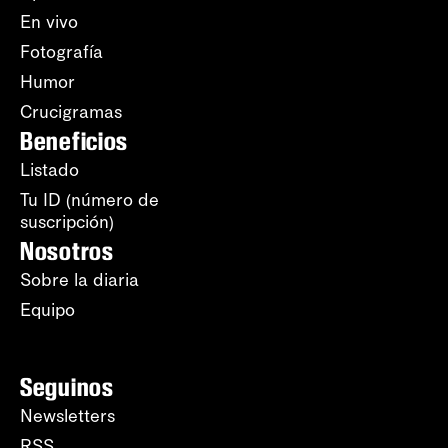
En vivo
Fotografía
Humor
Crucigramas
Beneficios
Listado
Tu ID (número de
suscripción)
Nosotros
Sobre la diaria
Equipo
Seguinos
Newsletters
RSS