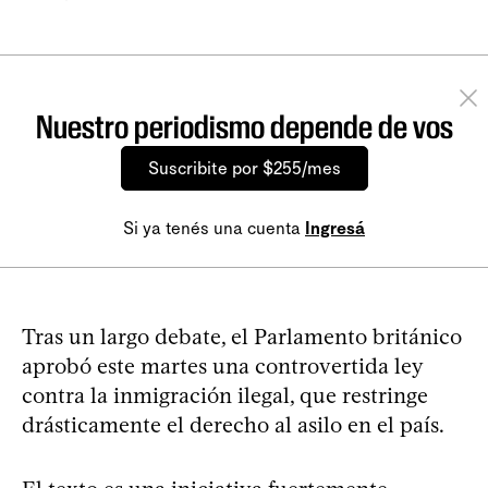
Nuestro periodismo depende de vos
Suscribite por $255/mes
Si ya tenés una cuenta
Ingresá
Tras un largo debate, el Parlamento británico
aprobó este martes una controvertida ley
contra la inmigración ilegal, que restringe
drásticamente el derecho al asilo en el país.