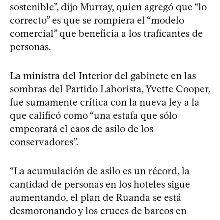
sostenible”, dijo Murray, quien agregó que “lo
correcto” es que se rompiera el “modelo
comercial” que beneficia a los traficantes de
personas.
La ministra del Interior del gabinete en las
sombras del Partido Laborista, Yvette Cooper,
fue sumamente crítica con la nueva ley a la
que calificó como “una estafa que sólo
empeorará el caos de asilo de los
conservadores”.
“La acumulación de asilo es un récord, la
cantidad de personas en los hoteles sigue
aumentando, el plan de Ruanda se está
desmoronando y los cruces de barcos en