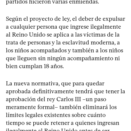
partidos hicieron varias enmiendas.
Según el proyecto de ley, el deber de expulsar
a cualquier persona que ingrese ilegalmente
al Reino Unido se aplica a las víctimas de la
trata de personas y la esclavitud moderna, a
los niños acompañados y también a los niños
que lleguen sin ningún acompañamiento ni
bien cumplan 18 años.
La nueva normativa, que para quedar
aprobada definitivamente tendrá que tener la
aprobación del rey Carlos III –un paso
meramente formal– también eliminará los
límites legales existentes sobre cuánto
tiempo se puede retener a quienes ingresan
ilegalmente al Reino Unido antes de ser