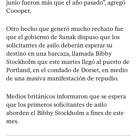
junio fueron más que el año pasado”, agregó
Coooper.
Otro hecho que generó mucho rechazo fue
que el gobierno de Sunak dispuso que los
solicitantes de asilo deberán esperar su
destino en una barcaza, llamada Bibby
Stockholm que este martes llegó al puerto de
Portland, en el condado de Dorset, en medio
de una masiva manifestación de repudio.
Medios británicos informaron que se espera
que los primeros solicitantes de asilo
aborden el Bibby Stockholm a fines de este
mes.