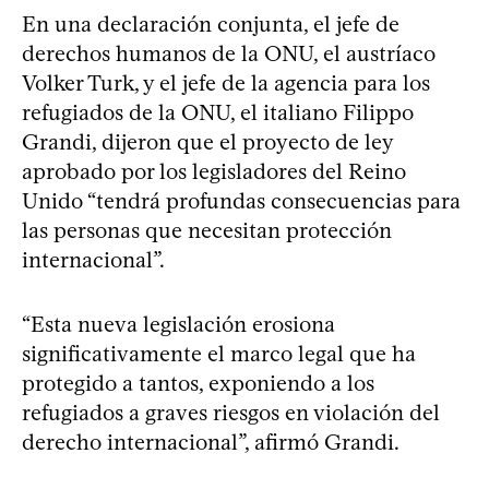
En una declaración conjunta, el jefe de
derechos humanos de la ONU, el austríaco
Volker Turk, y el jefe de la agencia para los
refugiados de la ONU, el italiano Filippo
Grandi, dijeron que el proyecto de ley
aprobado por los legisladores del Reino
Unido “tendrá profundas consecuencias para
las personas que necesitan protección
internacional”.
“Esta nueva legislación erosiona
significativamente el marco legal que ha
protegido a tantos, exponiendo a los
refugiados a graves riesgos en violación del
derecho internacional”, afirmó Grandi.