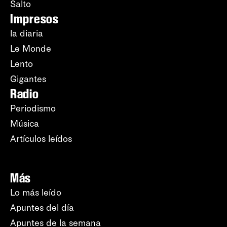
Salto
Impresos
la diaria
Le Monde
Lento
Gigantes
Radio
Periodismo
Música
Artículos leídos
Más
Lo más leído
Apuntes del día
Apuntes de la semana