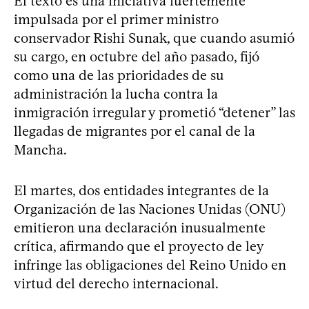
El texto es una iniciativa fuertemente
impulsada por el primer ministro
conservador Rishi Sunak, que cuando asumió
su cargo, en octubre del año pasado, fijó
como una de las prioridades de su
administración la lucha contra la
inmigración irregular y prometió “detener” las
llegadas de migrantes por el canal de la
Mancha.
El martes, dos entidades integrantes de la
Organización de las Naciones Unidas (ONU)
emitieron una declaración inusualmente
crítica, afirmando que el proyecto de ley
infringe las obligaciones del Reino Unido en
virtud del derecho internacional.