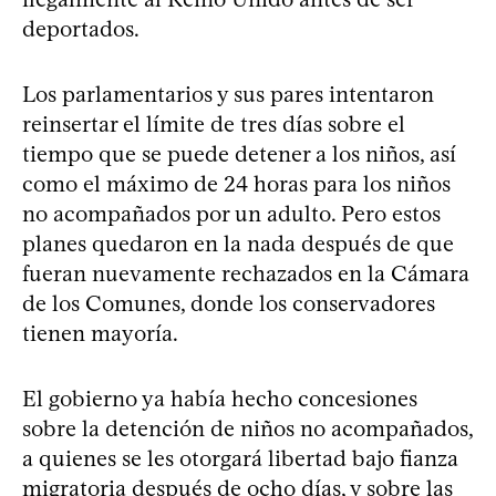
deportados.
Los parlamentarios y sus pares intentaron
reinsertar el límite de tres días sobre el
tiempo que se puede detener a los niños, así
como el máximo de 24 horas para los niños
no acompañados por un adulto. Pero estos
planes quedaron en la nada después de que
fueran nuevamente rechazados en la Cámara
de los Comunes, donde los conservadores
tienen mayoría.
El gobierno ya había hecho concesiones
sobre la detención de niños no acompañados,
a quienes se les otorgará libertad bajo fianza
migratoria después de ocho días, y sobre las