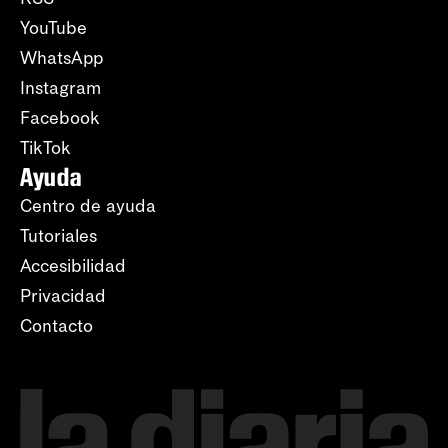
YouTube
WhatsApp
Instagram
Facebook
TikTok
Ayuda
Centro de ayuda
Tutoriales
Accesibilidad
Privacidad
Contacto