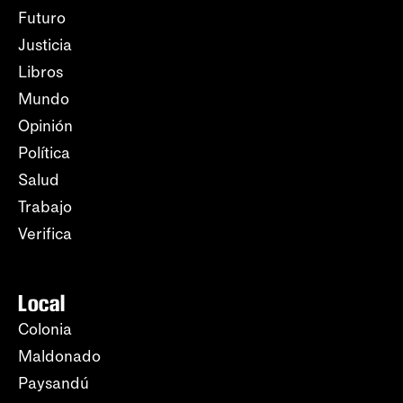
Futuro
Justicia
Libros
Mundo
Opinión
Política
Salud
Trabajo
Verifica
Local
Colonia
Maldonado
Paysandú