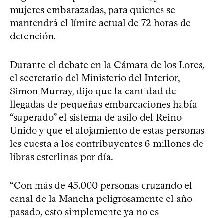
mujeres embarazadas, para quienes se
mantendrá el límite actual de 72 horas de
detención.
Durante el debate en la Cámara de los Lores,
el secretario del Ministerio del Interior,
Simon Murray, dijo que la cantidad de
llegadas de pequeñas embarcaciones había
“superado” el sistema de asilo del Reino
Unido y que el alojamiento de estas personas
les cuesta a los contribuyentes 6 millones de
libras esterlinas por día.
“Con más de 45.000 personas cruzando el
canal de la Mancha peligrosamente el año
pasado, esto simplemente ya no es