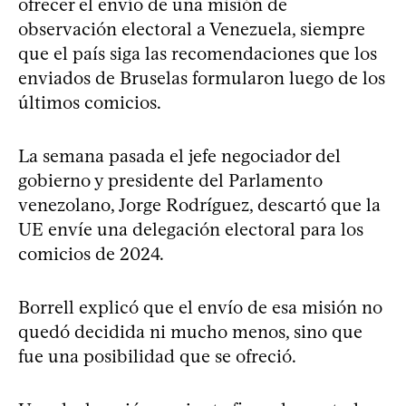
ofrecer el envío de una misión de
observación electoral a Venezuela, siempre
que el país siga las recomendaciones que los
enviados de Bruselas formularon luego de los
últimos comicios.
La semana pasada el jefe negociador del
gobierno y presidente del Parlamento
venezolano, Jorge Rodríguez, descartó que la
UE envíe una delegación electoral para los
comicios de 2024.
Borrell explicó que el envío de esa misión no
quedó decidida ni mucho menos, sino que
fue una posibilidad que se ofreció.