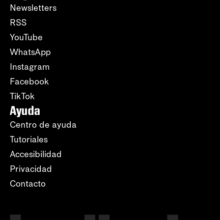
Newsletters
RSS
YouTube
WhatsApp
Instagram
Facebook
TikTok
Ayuda
Centro de ayuda
Tutoriales
Accesibilidad
Privacidad
Contacto