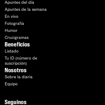
Apuntes del día
Apuntes de la semana
En vivo
Fotografía
Humor
Crucigramas
Beneficios
Listado
Tu ID (número de
suscripción)
Nosotros
Sobre la diaria
Equipo
Seguinos