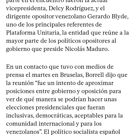
vicepresidenta, Delcy Rodríguez, y el
dirigente opositor venezolano Gerardo Blyde,
uno de los principales referentes de
Plataforma Unitaria, la entidad que reúne a la
mayor parte de los políticos opositores al
gobierno que preside Nicolás Maduro.
En un contacto que tuvo con medios de
prensa el martes en Bruselas, Borrell dijo que
la reunión “fue un intento de aproximar
posiciones entre gobierno y oposición para
ver de qué manera se podrían hacer unas
elecciones presidenciales que fueran
inclusivas, democráticas, aceptables para la
comunidad internacional y para los
venezolanos”. El político socialista español