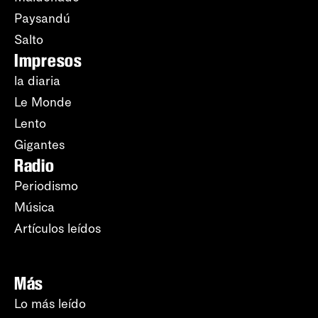
Paysandú
Salto
Impresos
la diaria
Le Monde
Lento
Gigantes
Radio
Periodismo
Música
Artículos leídos
Más
Lo más leído