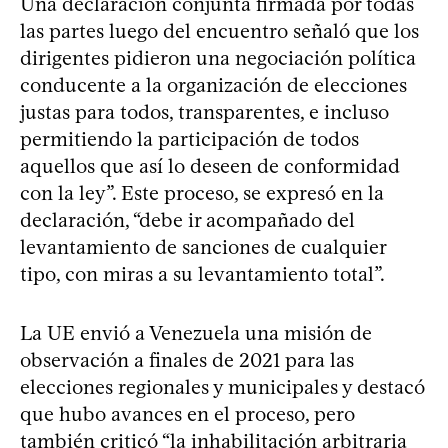
Una declaración conjunta firmada por todas
las partes luego del encuentro señaló que los
dirigentes pidieron una negociación política
conducente a la organización de elecciones
justas para todos, transparentes, e incluso
permitiendo la participación de todos
aquellos que así lo deseen de conformidad
con la ley”. Este proceso, se expresó en la
declaración, “debe ir acompañado del
levantamiento de sanciones de cualquier
tipo, con miras a su levantamiento total”.
La UE envió a Venezuela una misión de
observación a finales de 2021 para las
elecciones regionales y municipales y destacó
que hubo avances en el proceso, pero
también criticó “la inhabilitación arbitraria