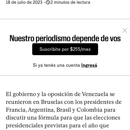
18 de julio de 2023
-
2 minutos de lectura
Nuestro periodismo depende de vos
Suscribite por $255/mes
Si ya tenés una cuenta
Ingresá
El gobierno y la oposición de Venezuela se
reunieron en Bruselas con los presidentes de
Francia, Argentina, Brasil y Colombia para
discutir una fórmula para que las elecciones
presidenciales previstas para el año que