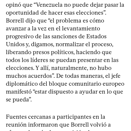
opinó que “Venezuela no puede dejar pasar la
oportunidad de hacer esas elecciones”.
Borrell dijo que “el problema es cómo
avanzar a la vez en el levantamiento
progresivo de las sanciones de Estados
Unidos y, digamos, normalizar el proceso,
liberando presos políticos, haciendo que
todos los líderes se puedan presentar en las
elecciones. Y allí, naturalmente, no hubo
muchos acuerdos”. De todas maneras, el jefe
diplomático del bloque comunitario europeo
manifestó “estar dispuesto a ayudar en lo que
se pueda”.
Fuentes cercanas a participantes en la
reunión informaron que Borrell volvió a