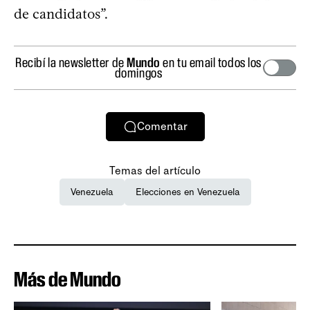
de candidatos”.
Recibí la newsletter de
Mundo
en tu email todos los
domingos
Comentar
Temas del artículo
Venezuela
Elecciones en Venezuela
Más de Mundo