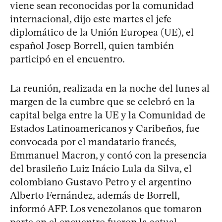
viene sean reconocidas por la comunidad
internacional, dijo este martes el jefe
diplomático de la Unión Europea (UE), el
español Josep Borrell, quien también
participó en el encuentro.
La reunión, realizada en la noche del lunes al
margen de la cumbre que se celebró en la
capital belga entre la UE y la Comunidad de
Estados Latinoamericanos y Caribeños, fue
convocada por el mandatario francés,
Emmanuel Macron, y contó con la presencia
del brasileño Luiz Inácio Lula da Silva, el
colombiano Gustavo Petro y el argentino
Alberto Fernández, además de Borrell,
informó AFP. Los venezolanos que tomaron
parte en el encuentro fueron la actual