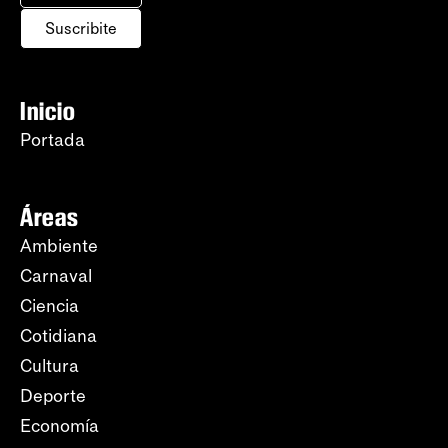
Suscribite
Inicio
Portada
Áreas
Ambiente
Carnaval
Ciencia
Cotidiana
Cultura
Deporte
Economía