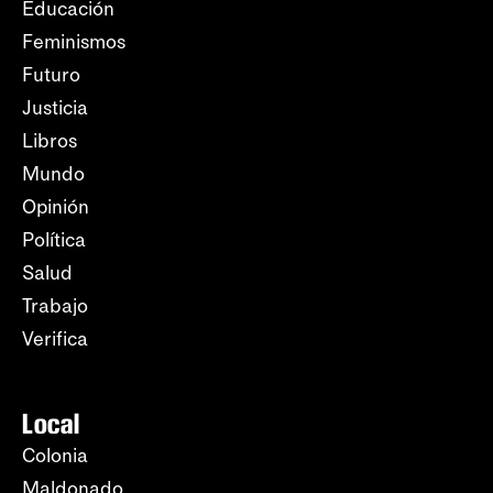
Educación
Feminismos
Futuro
Justicia
Libros
Mundo
Opinión
Política
Salud
Trabajo
Verifica
Local
Colonia
Maldonado