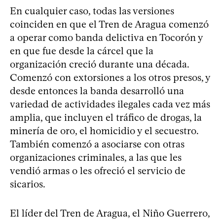
En cualquier caso, todas las versiones
coinciden en que el Tren de Aragua comenzó
a operar como banda delictiva en Tocorón y
en que fue desde la cárcel que la
organización creció durante una década.
Comenzó con extorsiones a los otros presos, y
desde entonces la banda desarrolló una
variedad de actividades ilegales cada vez más
amplia, que incluyen el tráfico de drogas, la
minería de oro, el homicidio y el secuestro.
También comenzó a asociarse con otras
organizaciones criminales, a las que les
vendió armas o les ofreció el servicio de
sicarios.
El líder del Tren de Aragua, el Niño Guerrero,