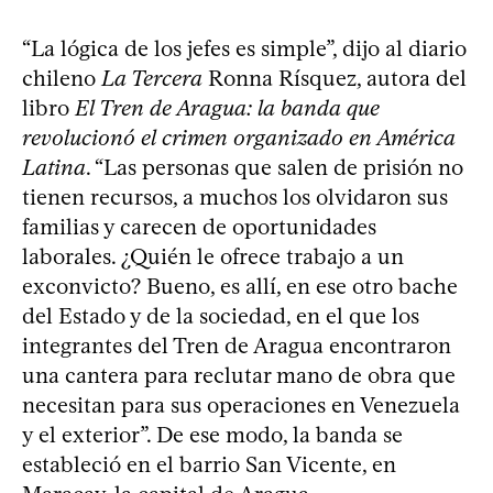
“La lógica de los jefes es simple”, dijo al diario
chileno
La Tercera
Ronna Rísquez, autora del
libro
El Tren de Aragua: la banda que
revolucionó el crimen organizado en América
Latina
. “Las personas que salen de prisión no
tienen recursos, a muchos los olvidaron sus
familias y carecen de oportunidades
laborales. ¿Quién le ofrece trabajo a un
exconvicto? Bueno, es allí, en ese otro bache
del Estado y de la sociedad, en el que los
integrantes del Tren de Aragua encontraron
una cantera para reclutar mano de obra que
necesitan para sus operaciones en Venezuela
y el exterior”. De ese modo, la banda se
estableció en el barrio San Vicente, en