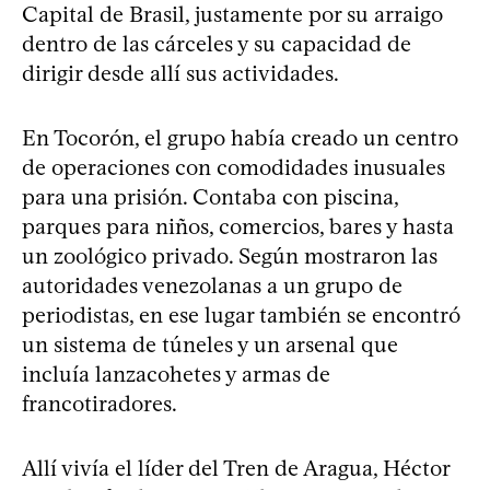
Capital de Brasil, justamente por su arraigo
dentro de las cárceles y su capacidad de
dirigir desde allí sus actividades.
En Tocorón, el grupo había creado un centro
de operaciones con comodidades inusuales
para una prisión. Contaba con piscina,
parques para niños, comercios, bares y hasta
un zoológico privado. Según mostraron las
autoridades venezolanas a un grupo de
periodistas, en ese lugar también se encontró
un sistema de túneles y un arsenal que
incluía lanzacohetes y armas de
francotiradores.
Allí vivía el líder del Tren de Aragua, Héctor