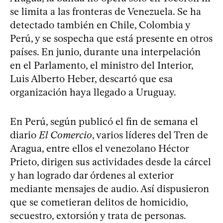
se limita a las fronteras de Venezuela. Se ha
detectado también en Chile, Colombia y
Perú, y se sospecha que está presente en otros
países. En junio, durante una interpelación
en el Parlamento, el ministro del Interior,
Luis Alberto Heber, descartó que esa
organización haya llegado a Uruguay.
En Perú, según publicó el fin de semana el
diario
El Comercio
, varios líderes del Tren de
Aragua, entre ellos el venezolano Héctor
Prieto, dirigen sus actividades desde la cárcel
y han logrado dar órdenes al exterior
mediante mensajes de audio. Así dispusieron
que se cometieran delitos de homicidio,
secuestro, extorsión y trata de personas.