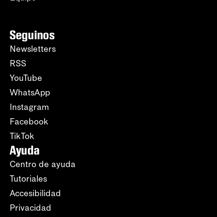
Seguinos
Newsletters
RSS
YouTube
WhatsApp
Instagram
Facebook
TikTok
Ayuda
Centro de ayuda
Tutoriales
Accesibilidad
Privacidad