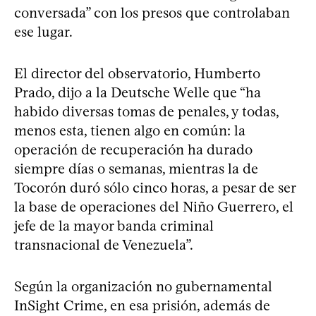
conversada” con los presos que controlaban
ese lugar.
El director del observatorio, Humberto
Prado, dijo a la Deutsche Welle que “ha
habido diversas tomas de penales, y todas,
menos esta, tienen algo en común: la
operación de recuperación ha durado
siempre días o semanas, mientras la de
Tocorón duró sólo cinco horas, a pesar de ser
la base de operaciones del Niño Guerrero, el
jefe de la mayor banda criminal
transnacional de Venezuela”.
Según la organización no gubernamental
InSight Crime, en esa prisión, además de