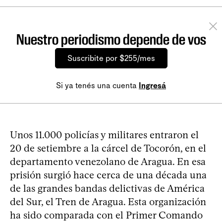
Nuestro periodismo depende de vos
Suscribite por $255/mes
Si ya tenés una cuenta
Ingresá
Unos 11.000 policías y militares entraron el
20 de setiembre a la cárcel de Tocorón, en el
departamento venezolano de Aragua. En esa
prisión surgió hace cerca de una década una
de las grandes bandas delictivas de América
del Sur, el Tren de Aragua. Esta organización
ha sido comparada con el Primer Comando