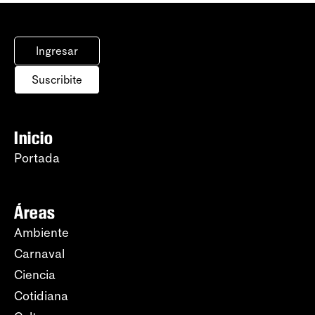
Ingresar
Suscribite
Inicio
Portada
Áreas
Ambiente
Carnaval
Ciencia
Cotidiana