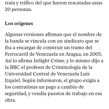
trata y tráfico del que fueron rescatadas unas
20 personas.
Los orígenes
Algunas versiones afirman que el nombre de
la banda se vincula con un sindicato que se
iba a encargar de construir un tramo del
Ferrocarril de Venezuela en Aragua, en 2005.
Así lo afirma InSight Crime, y lo mismo dijo a
la BBC el profesor de Criminología de la
Universidad Central de Venezuela Luis
Izquiel. Según informaron, el grupo exigía a
los contratistas un pago a cambio de
seguridad, y vendía puestos de trabajo en esa
obra.