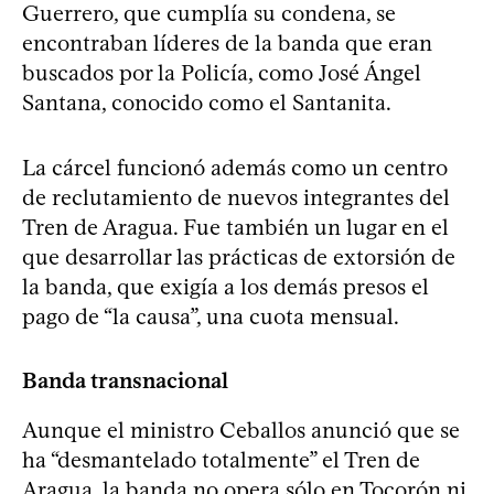
Guerrero, que cumplía su condena, se
encontraban líderes de la banda que eran
buscados por la Policía, como José Ángel
Santana, conocido como el Santanita.
La cárcel funcionó además como un centro
de reclutamiento de nuevos integrantes del
Tren de Aragua. Fue también un lugar en el
que desarrollar las prácticas de extorsión de
la banda, que exigía a los demás presos el
pago de “la causa”, una cuota mensual.
Banda transnacional
Aunque el ministro Ceballos anunció que se
ha “desmantelado totalmente” el Tren de
Aragua, la banda no opera sólo en Tocorón ni