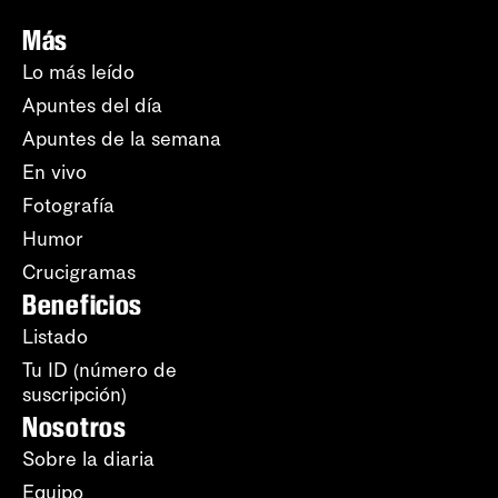
Más
Lo más leído
Apuntes del día
Apuntes de la semana
En vivo
Fotografía
Humor
Crucigramas
Beneficios
Listado
Tu ID (número de
suscripción)
Nosotros
Sobre la diaria
Equipo