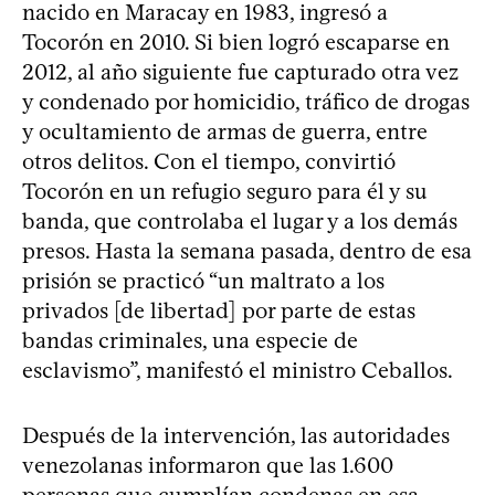
nacido en Maracay en 1983, ingresó a
Tocorón en 2010. Si bien logró escaparse en
2012, al año siguiente fue capturado otra vez
y condenado por homicidio, tráfico de drogas
y ocultamiento de armas de guerra, entre
otros delitos. Con el tiempo, convirtió
Tocorón en un refugio seguro para él y su
banda, que controlaba el lugar y a los demás
presos. Hasta la semana pasada, dentro de esa
prisión se practicó “un maltrato a los
privados [de libertad] por parte de estas
bandas criminales, una especie de
esclavismo”, manifestó el ministro Ceballos.
Después de la intervención, las autoridades
venezolanas informaron que las 1.600
personas que cumplían condenas en esa