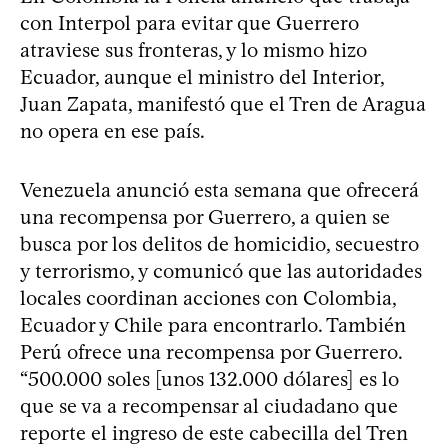
con Interpol para evitar que Guerrero
atraviese sus fronteras, y lo mismo hizo
Ecuador, aunque el ministro del Interior,
Juan Zapata, manifestó que el Tren de Aragua
no opera en ese país.
Venezuela anunció esta semana que ofrecerá
una recompensa por Guerrero, a quien se
busca por los delitos de homicidio, secuestro
y terrorismo, y comunicó que las autoridades
locales coordinan acciones con Colombia,
Ecuador y Chile para encontrarlo. También
Perú ofrece una recompensa por Guerrero.
“500.000 soles [unos 132.000 dólares] es lo
que se va a recompensar al ciudadano que
reporte el ingreso de este cabecilla del Tren