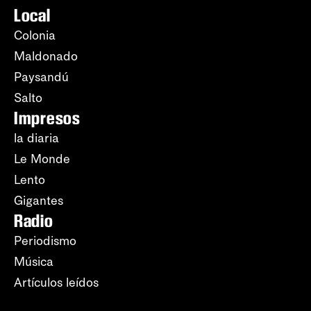
Local
Colonia
Maldonado
Paysandú
Salto
Impresos
la diaria
Le Monde
Lento
Gigantes
Radio
Periodismo
Música
Artículos leídos