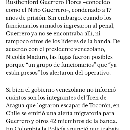
Rusthenford Guerrero Flores –conocido
como el Niño Guerrero–, condenado a 17
años de prisión. Sin embargo, cuando los
funcionarios armados ingresaron al penal,
Guerrero ya no se encontraba allí, ni
tampoco otros de los líderes de la banda. De
acuerdo con el presidente venezolano,
Nicolás Maduro, las fugas fueron posibles
porque “un grupo de funcionarios” que “ya
están presos” los alertaron del operativo.
Si bien el gobierno venezolano no informó
cuántos son los integrantes del Tren de
Aragua que lograron escapar de Tocorón, en
Chile se emitió una alerta migratoria para
Guerrero y otros 42 miembros de la banda.
En Colombia la Policía anunció que trabaja