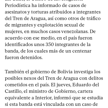
Periodística ha informado de casos de
asesinatos y torturas atribuidos a integrantes
del Tren de Aragua, así como otros de tráfico
de migrantes y explotación sexual de
mujeres, en muchos casos venezolanas. De
acuerdo con ese medio, en el país fueron
identificados unos 350 integrantes de la
banda, de los cuales más de un centenar
fueron detenidos.
También el gobierno de Bolivia investiga los
posibles nexos del Tren de Aragua con delitos
cometidos en el país. El jueves, Eduardo del
Castillo, el ministro de Gobierno, cartera
equivalente a Interior, informó que se estudia
si esta banda está vinculada con un caso de