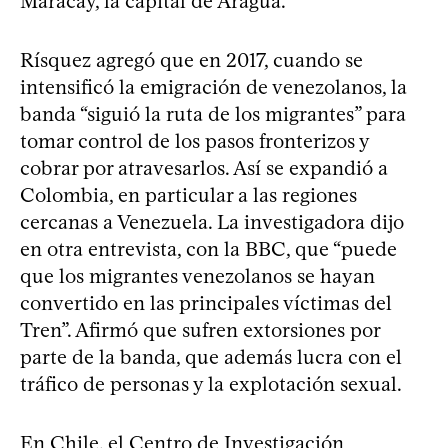
Maracay, la capital de Aragua.
Rísquez agregó que en 2017, cuando se
intensificó la emigración de venezolanos, la
banda “siguió la ruta de los migrantes” para
tomar control de los pasos fronterizos y
cobrar por atravesarlos. Así se expandió a
Colombia, en particular a las regiones
cercanas a Venezuela. La investigadora dijo
en otra entrevista, con la BBC, que “puede
que los migrantes venezolanos se hayan
convertido en las principales víctimas del
Tren”. Afirmó que sufren extorsiones por
parte de la banda, que además lucra con el
tráfico de personas y la explotación sexual.
En Chile, el Centro de Investigación