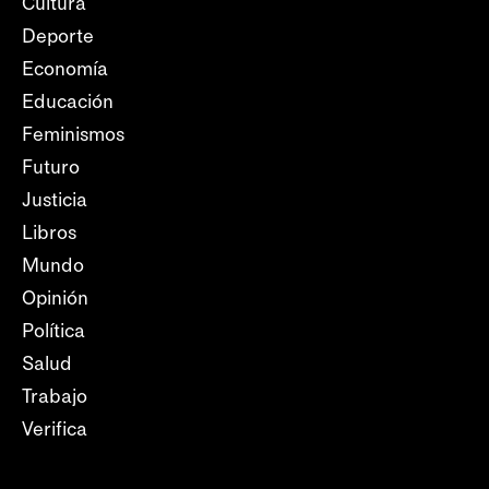
Cultura
Deporte
Economía
Educación
Feminismos
Futuro
Justicia
Libros
Mundo
Opinión
Política
Salud
Trabajo
Verifica