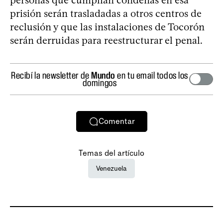
prisión serán trasladadas a otros centros de
reclusión y que las instalaciones de Tocorón
serán derruidas para reestructurar el penal.
Recibí la newsletter de
Mundo
en tu email todos los
domingos
Comentar
Temas del artículo
Venezuela