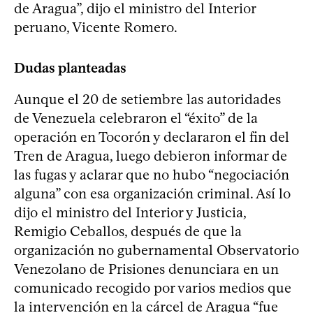
de Aragua”, dijo el ministro del Interior
peruano, Vicente Romero.
Dudas planteadas
Aunque el 20 de setiembre las autoridades
de Venezuela celebraron el “éxito” de la
operación en Tocorón y declararon el fin del
Tren de Aragua, luego debieron informar de
las fugas y aclarar que no hubo “negociación
alguna” con esa organización criminal. Así lo
dijo el ministro del Interior y Justicia,
Remigio Ceballos, después de que la
organización no gubernamental Observatorio
Venezolano de Prisiones denunciara en un
comunicado recogido por varios medios que
la intervención en la cárcel de Aragua “fue