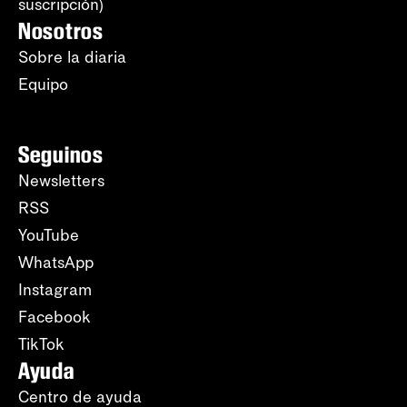
suscripción)
Nosotros
Sobre la diaria
Equipo
Seguinos
Newsletters
RSS
YouTube
WhatsApp
Instagram
Facebook
TikTok
Ayuda
Centro de ayuda