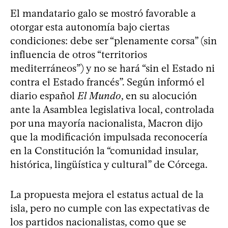
El mandatario galo se mostró favorable a
otorgar esta autonomía bajo ciertas
condiciones: debe ser “plenamente corsa” (sin
influencia de otros “territorios
mediterráneos”) y no se hará “sin el Estado ni
contra el Estado francés”. Según informó el
diario español
El Mundo
, en su alocución
ante la Asamblea legislativa local, controlada
por una mayoría nacionalista, Macron dijo
que la modificación impulsada reconocería
en la Constitución la “comunidad insular,
histórica, lingüística y cultural” de Córcega.
La propuesta mejora el estatus actual de la
isla, pero no cumple con las expectativas de
los partidos nacionalistas, como que se