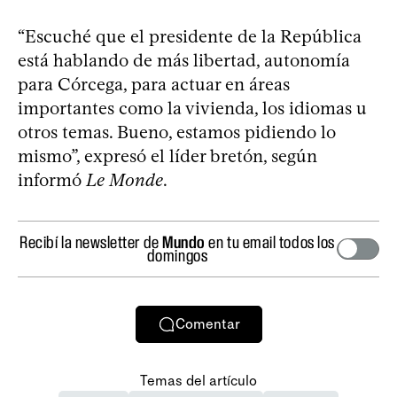
“Escuché que el presidente de la República
está hablando de más libertad, autonomía
para Córcega, para actuar en áreas
importantes como la vivienda, los idiomas u
otros temas. Bueno, estamos pidiendo lo
mismo”, expresó el líder bretón, según
informó
Le Monde
.
Recibí la newsletter de
Mundo
en tu email todos los
domingos
Comentar
Temas del artículo