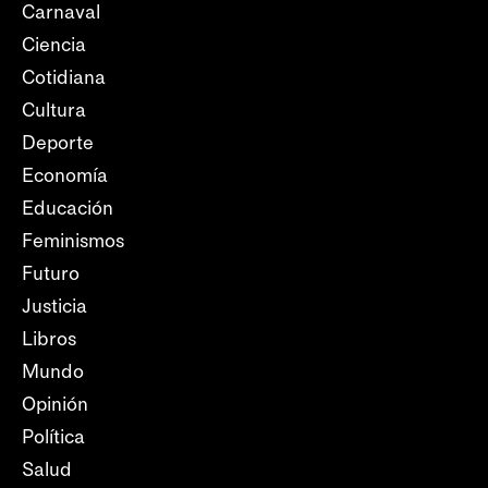
Carnaval
Ciencia
Cotidiana
Cultura
Deporte
Economía
Educación
Feminismos
Futuro
Justicia
Libros
Mundo
Opinión
Política
Salud