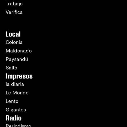
Trabajo
Verifica
Local
Colonia
Maldonado
Paysandú
Salto
Impresos
la diaria
Le Monde
Lento
Gigantes
Radio
Periodismo