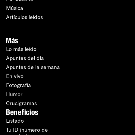
Música
Artículos leídos
Más
Lo más leído
Apuntes del día
Apuntes de la semana
En vivo
Fotografía
Humor
Crucigramas
Beneficios
Listado
Tu ID (número de