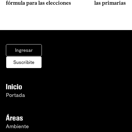
fórmula para las elecciones
las primarias d
Ingresar
Suscribite
Inicio
Portada
Áreas
Ambiente