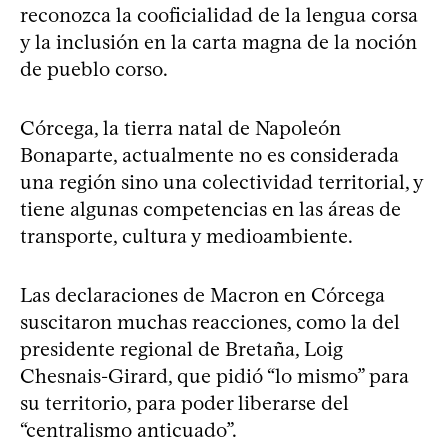
reconozca la cooficialidad de la lengua corsa
y la inclusión en la carta magna de la noción
de pueblo corso.
Córcega, la tierra natal de Napoleón
Bonaparte, actualmente no es considerada
una región sino una colectividad territorial, y
tiene algunas competencias en las áreas de
transporte, cultura y medioambiente.
Las declaraciones de Macron en Córcega
suscitaron muchas reacciones, como la del
presidente regional de Bretaña, Loig
Chesnais-Girard, que pidió “lo mismo” para
su territorio, para poder liberarse del
“centralismo anticuado”.