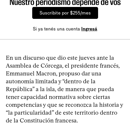
Nuestro periodismo depende de vos
Suscribite por $255/mes
Si ya tenés una cuenta
Ingresá
En un discurso que dio este jueves ante la
Asamblea de Córcega, el presidente francés,
Emmanuel Macron, propuso dar una
autonomía limitada y “dentro de la
República” a la isla, de manera que pueda
tener capacidad normativa sobre ciertas
competencias y que se reconozca la historia y
“la particularidad” de este territorio dentro
de la Constitución francesa.