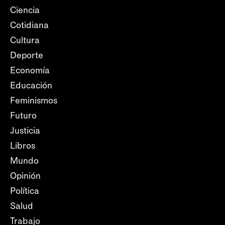
Ciencia
Cotidiana
Cultura
Deporte
Economía
Educación
Feminismos
Futuro
Justicia
Libros
Mundo
Opinión
Política
Salud
Trabajo