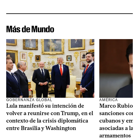
Más de Mundo
GOBERNANZA GLOBAL
AMÉRICA
Lula manifestó su intención de
Marco Rubio a
volver a reunirse con Trump, en el
sanciones contr
contexto de la crisis diplomática
cubanos y empre
entre Brasilia y Washington
asociadas a la 
armamentos