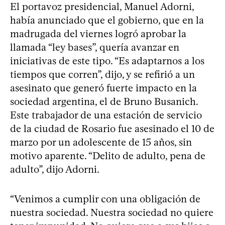
El portavoz presidencial, Manuel Adorni,
había anunciado que el gobierno, que en la
madrugada del viernes logró aprobar la
llamada “ley bases”, quería avanzar en
iniciativas de este tipo. “Es adaptarnos a los
tiempos que corren”, dijo, y se refirió a un
asesinato que generó fuerte impacto en la
sociedad argentina, el de Bruno Busanich.
Este trabajador de una estación de servicio
de la ciudad de Rosario fue asesinado el 10 de
marzo por un adolescente de 15 años, sin
motivo aparente. “Delito de adulto, pena de
adulto”, dijo Adorni.
“Venimos a cumplir con una obligación de
nuestra sociedad. Nuestra sociedad no quiere