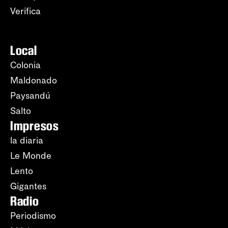
Verifica
Local
Colonia
Maldonado
Paysandú
Salto
Impresos
la diaria
Le Monde
Lento
Gigantes
Radio
Periodismo