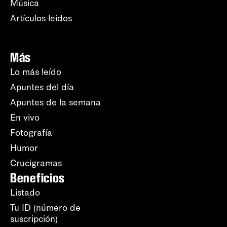
Música
Artículos leídos
Más
Lo más leído
Apuntes del día
Apuntes de la semana
En vivo
Fotografía
Humor
Crucigramas
Beneficios
Listado
Tu ID (número de
suscripción)