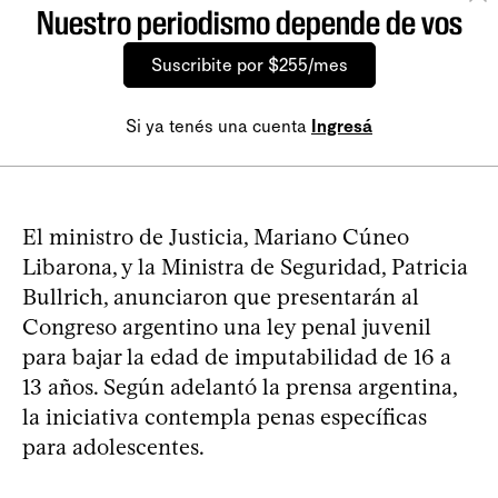
Nuestro periodismo depende de vos
Suscribite por $255/mes
Si ya tenés una cuenta
Ingresá
El ministro de Justicia, Mariano Cúneo
Libarona, y la Ministra de Seguridad, Patricia
Bullrich, anunciaron que presentarán al
Congreso argentino una ley penal juvenil
para bajar la edad de imputabilidad de 16 a
13 años. Según adelantó la prensa argentina,
la iniciativa contempla penas específicas
para adolescentes.