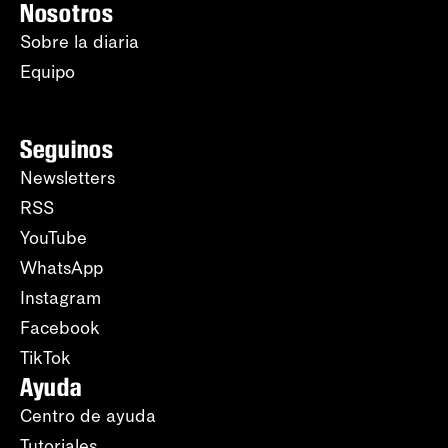
Nosotros
Sobre la diaria
Equipo
Seguinos
Newsletters
RSS
YouTube
WhatsApp
Instagram
Facebook
TikTok
Ayuda
Centro de ayuda
Tutoriales