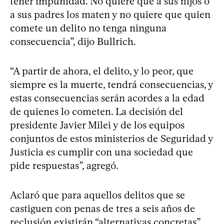
tener impunidad. No quiere que a sus hijos o
a sus padres los maten y no quiere que quien
comete un delito no tenga ninguna
consecuencia”, dijo Bullrich.
“A partir de ahora, el delito, y lo peor, que
siempre es la muerte, tendrá consecuencias, y
estas consecuencias serán acordes a la edad
de quienes lo cometen. La decisión del
presidente Javier Milei y de los equipos
conjuntos de estos ministerios de Seguridad y
Justicia es cumplir con una sociedad que
pide respuestas”, agregó.
Aclaró que para aquellos delitos que se
castiguen con penas de tres a seis años de
reclusión existirán “alternativas concretas”