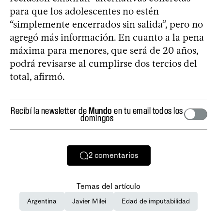
para que los adolescentes no estén
“simplemente encerrados sin salida”, pero no
agregó más información. En cuanto a la pena
máxima para menores, que será de 20 años,
podrá revisarse al cumplirse dos tercios del
total, afirmó.
Recibí la newsletter de
Mundo
en tu email todos los
domingos
2
comentarios
Temas del artículo
Argentina
Javier Milei
Edad de imputabilidad