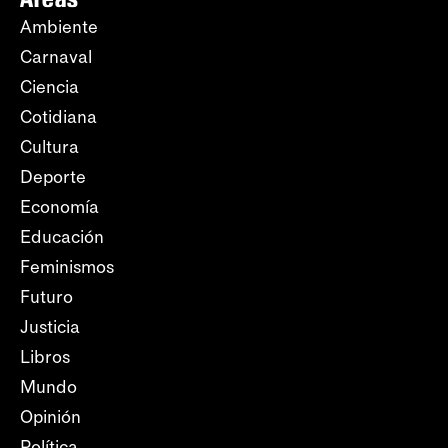
Ambiente
Carnaval
Ciencia
Cotidiana
Cultura
Deporte
Economía
Educación
Feminismos
Futuro
Justicia
Libros
Mundo
Opinión
Política