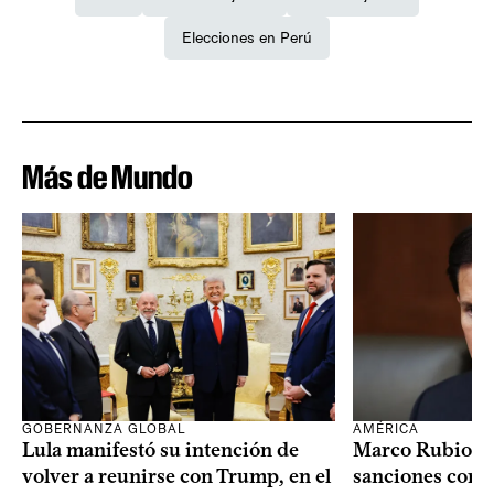
Elecciones en Perú
Más de Mundo
GOBERNANZA GLOBAL
AMÉRICA
Lula manifestó su intención de
Marco Rubio a
volver a reunirse con Trump, en el
sanciones contr