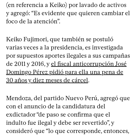
(en referencia a Keiko) por lavado de activos
y agregó: “Es evidente que quieren cambiar el
foco de la atención”.
Keiko Fujimori, que también se postuló
varias veces a la presidencia, es investigada
por supuestos aportes ilegales a sus campañas
de 2011 y 2016, y
el fiscal anticorrupción José
Domingo Pérez pidió para ella una pena de
30 años y diez meses de cárcel
.
Mendoza, del partido Nuevo Perú, agregó que
con el anuncio de la candidatura del
exdictador “de paso se confirma que el
indulto fue ilegal y debe ser revertido”, y
consideró que “lo que corresponde, entonces,