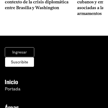
contexto de la crisis diplomática
cubanos y empre
entre Brasilia y Washington
asociadas a la 
armamentos
Ingresar
Suscribite
Inicio
Portada
Áreas