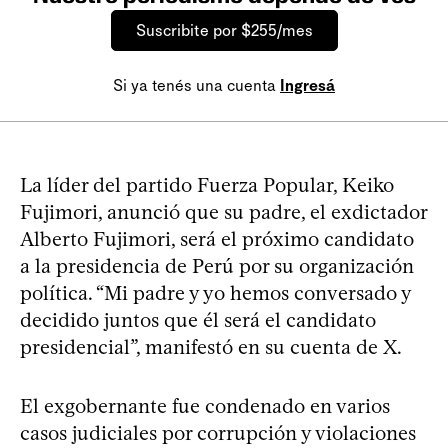
Suscribite por $255/mes
Si ya tenés una cuenta
Ingresá
La líder del partido Fuerza Popular, Keiko
Fujimori, anunció que su padre, el exdictador
Alberto Fujimori, será el próximo candidato
a la presidencia de Perú por su organización
política. “Mi padre y yo hemos conversado y
decidido juntos que él será el candidato
presidencial”, manifestó en su cuenta de X.
El exgobernante fue condenado en varios
casos judiciales por corrupción y violaciones