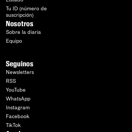
Tu ID (número de
suscripción)
Nosotros
Sobre la diaria
Equipo
Seguinos
Newsletters
RSS
YouTube
WhatsApp
Instagram
Facebook
TikTok