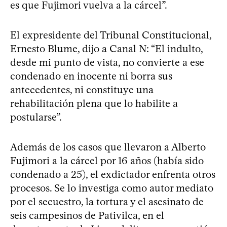
es que Fujimori vuelva a la cárcel”.
El expresidente del Tribunal Constitucional,
Ernesto Blume, dijo a Canal N: “El indulto,
desde mi punto de vista, no convierte a ese
condenado en inocente ni borra sus
antecedentes, ni constituye una
rehabilitación plena que lo habilite a
postularse”.
Además de los casos que llevaron a Alberto
Fujimori a la cárcel por 16 años (había sido
condenado a 25), el exdictador enfrenta otros
procesos. Se lo investiga como autor mediato
por el secuestro, la tortura y el asesinato de
seis campesinos de Pativilca, en el