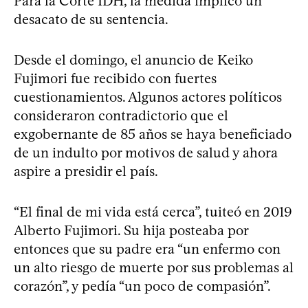
Para la Corte IDH, la medida implicó un
desacato de su sentencia.
Desde el domingo, el anuncio de Keiko
Fujimori fue recibido con fuertes
cuestionamientos. Algunos actores políticos
consideraron contradictorio que el
exgobernante de 85 años se haya beneficiado
de un indulto por motivos de salud y ahora
aspire a presidir el país.
“El final de mi vida está cerca”, tuiteó en 2019
Alberto Fujimori. Su hija posteaba por
entonces que su padre era “un enfermo con
un alto riesgo de muerte por sus problemas al
corazón”, y pedía “un poco de compasión”.