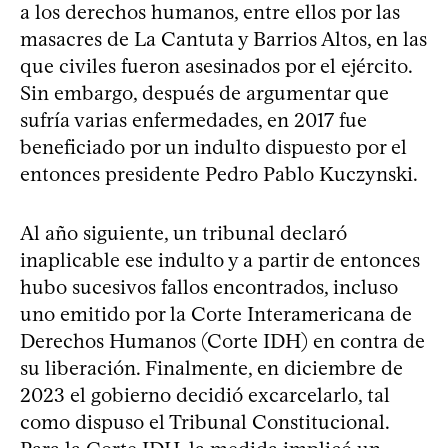
a los derechos humanos, entre ellos por las
masacres de La Cantuta y Barrios Altos, en las
que civiles fueron asesinados por el ejército.
Sin embargo, después de argumentar que
sufría varias enfermedades, en 2017 fue
beneficiado por un indulto dispuesto por el
entonces presidente Pedro Pablo Kuczynski.
Al año siguiente, un tribunal declaró
inaplicable ese indulto y a partir de entonces
hubo sucesivos fallos encontrados, incluso
uno emitido por la Corte Interamericana de
Derechos Humanos (Corte IDH) en contra de
su liberación. Finalmente, en diciembre de
2023 el gobierno decidió excarcelarlo, tal
como dispuso el Tribunal Constitucional.