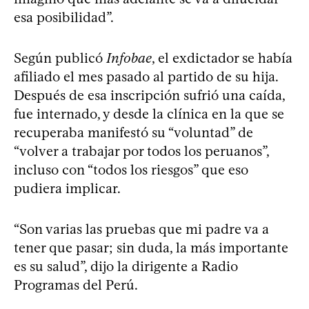
esa posibilidad”.
Según publicó
Infobae
, el exdictador se había
afiliado el mes pasado al partido de su hija.
Después de esa inscripción sufrió una caída,
fue internado, y desde la clínica en la que se
recuperaba manifestó su “voluntad” de
“volver a trabajar por todos los peruanos”,
incluso con “todos los riesgos” que eso
pudiera implicar.
“Son varias las pruebas que mi padre va a
tener que pasar; sin duda, la más importante
es su salud”, dijo la dirigente a Radio
Programas del Perú.