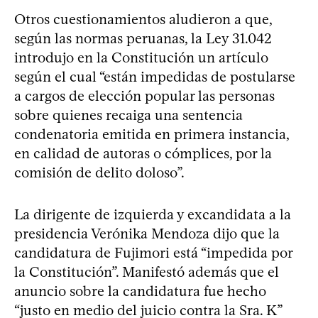
Otros cuestionamientos aludieron a que,
según las normas peruanas, la Ley 31.042
introdujo en la Constitución un artículo
según el cual “están impedidas de postularse
a cargos de elección popular las personas
sobre quienes recaiga una sentencia
condenatoria emitida en primera instancia,
en calidad de autoras o cómplices, por la
comisión de delito doloso”.
La dirigente de izquierda y excandidata a la
presidencia Verónika Mendoza dijo que la
candidatura de Fujimori está “impedida por
la Constitución”. Manifestó además que el
anuncio sobre la candidatura fue hecho
“justo en medio del juicio contra la Sra. K”