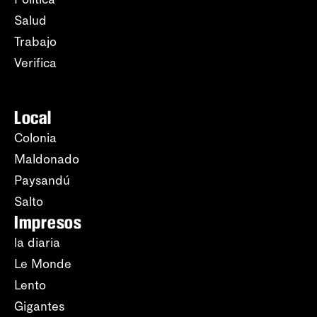
Salud
Trabajo
Verifica
Local
Colonia
Maldonado
Paysandú
Salto
Impresos
la diaria
Le Monde
Lento
Gigantes