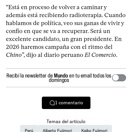
“Está en proceso de volver a caminar y
además está recibiendo radioterapia. Cuando
hablamos de política, veo sus ganas de vivir y
confío en que se va a recuperar. Será un
excelente candidato, un gran presidente. En
2026 haremos campaña con el ritmo del
Chino
”, dijo al diario peruano
El Comercio
.
Recibí la newsletter de
Mundo
en tu email todos los
domingos
1
comentario
Temas del artículo
Perú
Alberto Fujimori
Keiko Fujimori