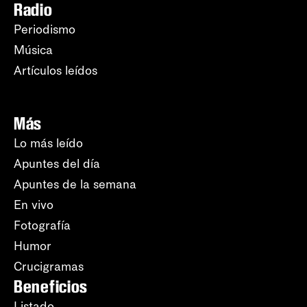
Radio
Periodismo
Música
Artículos leídos
Más
Lo más leído
Apuntes del día
Apuntes de la semana
En vivo
Fotografía
Humor
Crucigramas
Beneficios
Listado