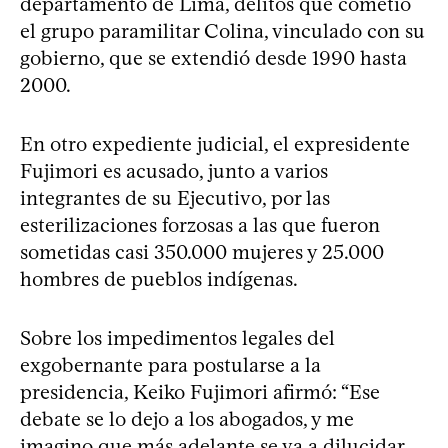
departamento de Lima, delitos que cometió
el grupo paramilitar Colina, vinculado con su
gobierno, que se extendió desde 1990 hasta
2000.
En otro expediente judicial, el expresidente
Fujimori es acusado, junto a varios
integrantes de su Ejecutivo, por las
esterilizaciones forzosas a las que fueron
sometidas casi 350.000 mujeres y 25.000
hombres de pueblos indígenas.
Sobre los impedimentos legales del
exgobernante para postularse a la
presidencia, Keiko Fujimori afirmó: “Ese
debate se lo dejo a los abogados, y me
imagino que más adelante se va a dilucidar