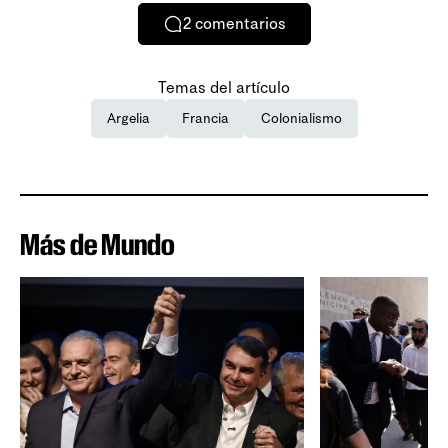
2
comentarios
Temas del artículo
Argelia
Francia
Colonialismo
Más de Mundo