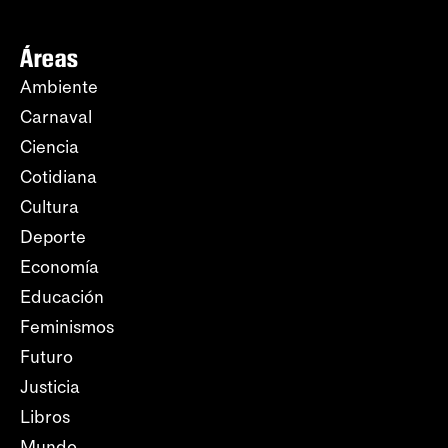
Áreas
Ambiente
Carnaval
Ciencia
Cotidiana
Cultura
Deporte
Economía
Educación
Feminismos
Futuro
Justicia
Libros
Mundo