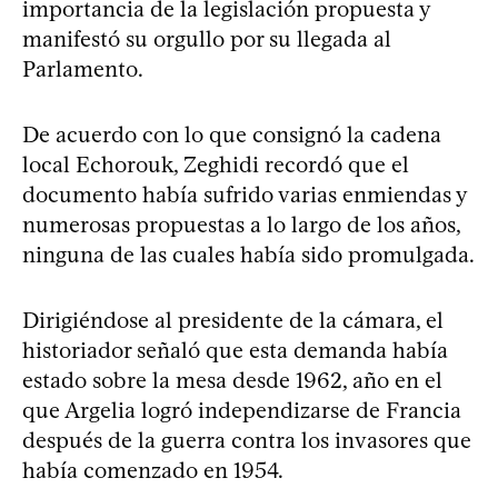
importancia de la legislación propuesta y
manifestó su orgullo por su llegada al
Parlamento.
De acuerdo con lo que consignó la cadena
local Echorouk, Zeghidi recordó que el
documento había sufrido varias enmiendas y
numerosas propuestas a lo largo de los años,
ninguna de las cuales había sido promulgada.
Dirigiéndose al presidente de la cámara, el
historiador señaló que esta demanda había
estado sobre la mesa desde 1962, año en el
que Argelia logró independizarse de Francia
después de la guerra contra los invasores que
había comenzado en 1954.