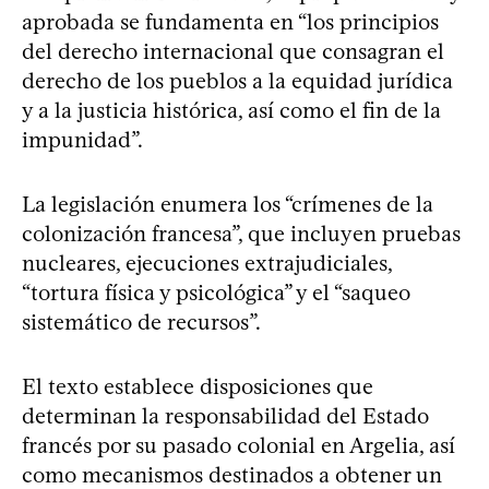
aprobada se fundamenta en “los principios
del derecho internacional que consagran el
derecho de los pueblos a la equidad jurídica
y a la justicia histórica, así como el fin de la
impunidad”.
La legislación enumera los “crímenes de la
colonización francesa”, que incluyen pruebas
nucleares, ejecuciones extrajudiciales,
“tortura física y psicológica” y el “saqueo
sistemático de recursos”.
El texto establece disposiciones que
determinan la responsabilidad del Estado
francés por su pasado colonial en Argelia, así
como mecanismos destinados a obtener un