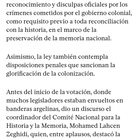
reconocimiento y disculpas oficiales por los
crímenes cometidos por el gobierno colonial,
como requisito previo a toda reconciliación
con la historia, en el marco de la
preservación de la memoria nacional.
Asimismo, la ley también contempla
disposiciones penales que sancionan la
glorificación de la colonización.
Antes del inicio de la votación, donde
muchos legisladores estaban envueltos en
banderas argelinas, dio un discurso el
coordinador del Comité Nacional para la
Historia y la Memoria, Mohamed Lahcen
Zeghidi, quien, entre aplausos, destacó la