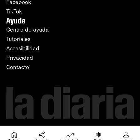
Facebook
TikTok
Ayuda
Centro de ayuda
Tutoriales
Accesibilidad
Privacidad
Contacto