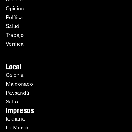
Opinión
Política
Salud
Trabajo
Verifica
Local
Colonia
Maldonado
Paysandú
Salto
Impresos
la diaria
Le Monde