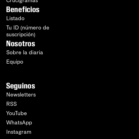
Crucigramas
Beneficios
Listado
Tu ID (número de
suscripción)
Nosotros
Sobre la diaria
Equipo
Seguinos
Newsletters
RSS
YouTube
WhatsApp
Instagram