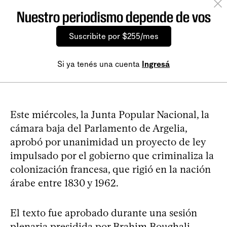
Nuestro periodismo depende de vos
Suscribite por $255/mes
Si ya tenés una cuenta
Ingresá
Este miércoles, la Junta Popular Nacional, la
cámara baja del Parlamento de Argelia,
aprobó por unanimidad un proyecto de ley
impulsado por el gobierno que criminaliza la
colonización francesa, que rigió en la nación
árabe entre 1830 y 1962.
El texto fue aprobado durante una sesión
plenaria presidida por Brahim Boughali,