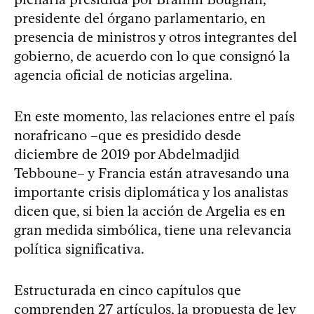
presidente del órgano parlamentario, en
presencia de ministros y otros integrantes del
gobierno, de acuerdo con lo que consignó la
agencia oficial de noticias argelina.
En este momento, las relaciones entre el país
norafricano –que es presidido desde
diciembre de 2019 por Abdelmadjid
Tebboune– y Francia están atravesando una
importante crisis diplomática y los analistas
dicen que, si bien la acción de Argelia es en
gran medida simbólica, tiene una relevancia
política significativa.
Estructurada en cinco capítulos que
comprenden 27 artículos, la propuesta de ley