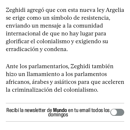
Zeghidi agregó que con esta nueva ley Argelia
se erige como un símbolo de resistencia,
enviando un mensaje a la comunidad
internacional de que no hay lugar para
glorificar el colonialismo y exigiendo su
erradicación y condena.
Ante los parlamentarios, Zeghidi también
hizo un llamamiento a los parlamentos
africanos, árabes y asiáticos para que aceleren
la criminalización del colonialismo.
Recibí la newsletter de
Mundo
en tu email todos los
domingos