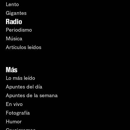
Lento
Gigantes
Radio
Periodismo
Música
Artículos leídos
Más
Lo más leído
Apuntes del día
Apuntes de la semana
En vivo
Fotografía
Humor