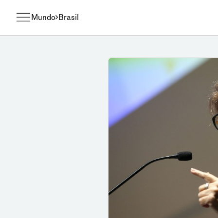
Mundo
Brasil