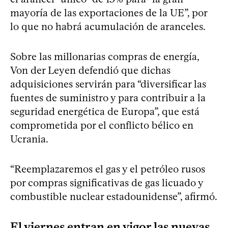
mayoría de las exportaciones de la UE”, por
lo que no habrá acumulación de aranceles.
Sobre las millonarias compras de energía,
Von der Leyen defendió que dichas
adquisiciones servirán para “diversificar las
fuentes de suministro y para contribuir a la
seguridad energética de Europa”, que está
comprometida por el conflicto bélico en
Ucrania.
“Reemplazaremos el gas y el petróleo rusos
por compras significativas de gas licuado y
combustible nuclear estadounidense”, afirmó.
El viernes entran en vigor las nuevas