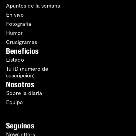
Apuntes de la semana
En vivo
Fotografía
Humor
Crucigramas
Beneficios
Listado
Tu ID (número de
suscripción)
Nosotros
Sobre la diaria
Equipo
Seguinos
Newsletters