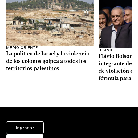
MEDIO ORIENTE
BRASIL
La política de Israel y la violencia
Flávio Bolsonar
de los colonos golpea a todos los
integrante de s
territorios palestinos
de violación c
fórmula para la
Ingresar