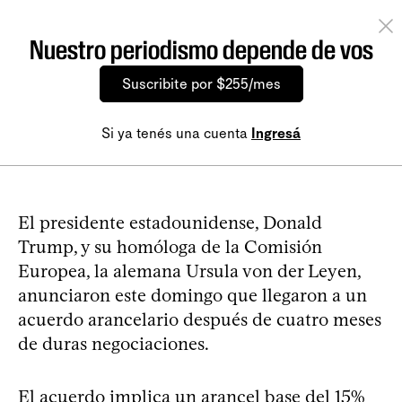
Nuestro periodismo depende de vos
Suscribite por $255/mes
Si ya tenés una cuenta
Ingresá
El presidente estadounidense, Donald
Trump, y su homóloga de la Comisión
Europea, la alemana Ursula von der Leyen,
anunciaron este domingo que llegaron a un
acuerdo arancelario después de cuatro meses
de duras negociaciones.
El acuerdo implica un arancel base del 15%