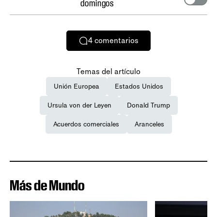
domingos
4
comentarios
Temas del artículo
Unión Europea
Estados Unidos
Ursula von der Leyen
Donald Trump
Acuerdos comerciales
Aranceles
Más de Mundo