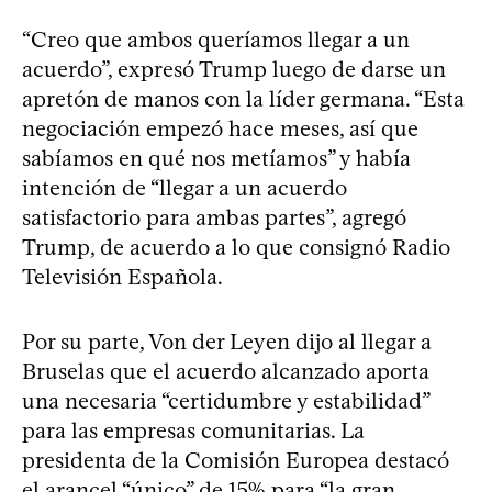
“Creo que ambos queríamos llegar a un
acuerdo”, expresó Trump luego de darse un
apretón de manos con la líder germana. “Esta
negociación empezó hace meses, así que
sabíamos en qué nos metíamos” y había
intención de “llegar a un acuerdo
satisfactorio para ambas partes”, agregó
Trump, de acuerdo a lo que consignó Radio
Televisión Española.
Por su parte, Von der Leyen dijo al llegar a
Bruselas que el acuerdo alcanzado aporta
una necesaria “certidumbre y estabilidad”
para las empresas comunitarias. La
presidenta de la Comisión Europea destacó
el arancel “único” de 15% para “la gran