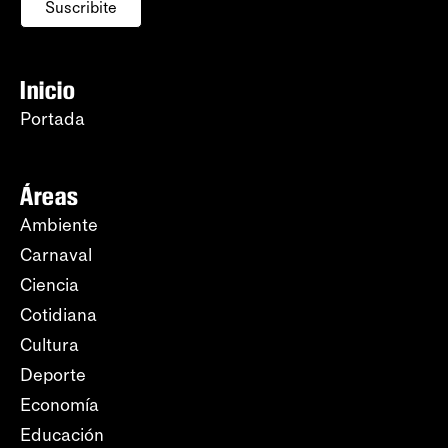
Suscribite
Inicio
Portada
Áreas
Ambiente
Carnaval
Ciencia
Cotidiana
Cultura
Deporte
Economía
Educación