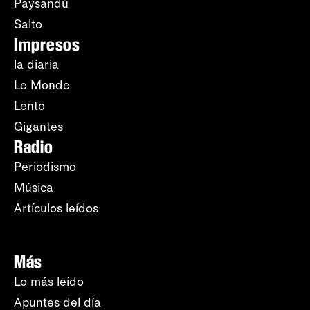
Paysandú
Salto
Impresos
la diaria
Le Monde
Lento
Gigantes
Radio
Periodismo
Música
Artículos leídos
Más
Lo más leído
Apuntes del día