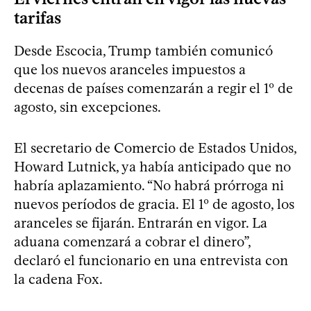
tarifas
Desde Escocia, Trump también comunicó
que los nuevos aranceles impuestos a
decenas de países comenzarán a regir el 1º de
agosto, sin excepciones.
El secretario de Comercio de Estados Unidos,
Howard Lutnick, ya había anticipado que no
habría aplazamiento. “No habrá prórroga ni
nuevos períodos de gracia. El 1º de agosto, los
aranceles se fijarán. Entrarán en vigor. La
aduana comenzará a cobrar el dinero”,
declaró el funcionario en una entrevista con
la cadena Fox.