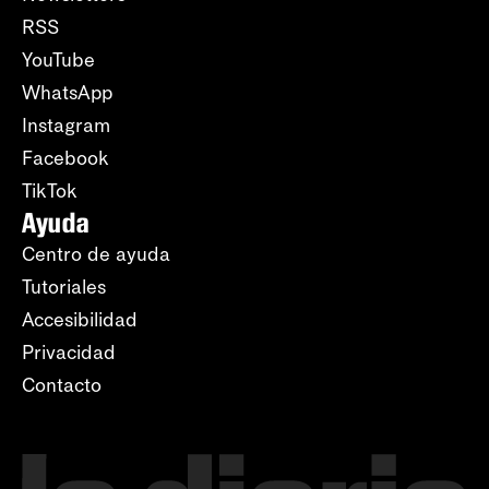
RSS
YouTube
WhatsApp
Instagram
Facebook
TikTok
Ayuda
Centro de ayuda
Tutoriales
Accesibilidad
Privacidad
Contacto