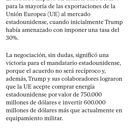
para la mayoría de las exportaciones de la
Unión Europea (UE) al mercado
estadounidense, cuando inicialmente Trump
había amenazado con imponer una tasa del
30%.
La negociación, sin dudas, significó una
victoria para el mandatario estadounidense,
porque el acuerdo no será recíproco y,
además, Trump y sus colaboradores lograron
que la UE acepte comprar energía
estadounidense por valor de 750.000
millones de dólares e invertir 600.000
millones de dólares más que actualmente en
equipamiento militar.