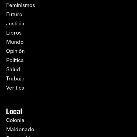
Feminismos
Futuro
Justicia
Libros
Mundo
Opinión
Política
Salud
Trabajo
Verifica
Local
Colonia
Maldonado