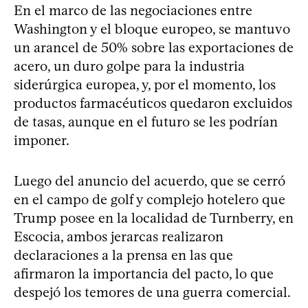
En el marco de las negociaciones entre
Washington y el bloque europeo, se mantuvo
un arancel de 50% sobre las exportaciones de
acero, un duro golpe para la industria
siderúrgica europea, y, por el momento, los
productos farmacéuticos quedaron excluidos
de tasas, aunque en el futuro se les podrían
imponer.
Luego del anuncio del acuerdo, que se cerró
en el campo de golf y complejo hotelero que
Trump posee en la localidad de Turnberry, en
Escocia, ambos jerarcas realizaron
declaraciones a la prensa en las que
afirmaron la importancia del pacto, lo que
despejó los temores de una guerra comercial.