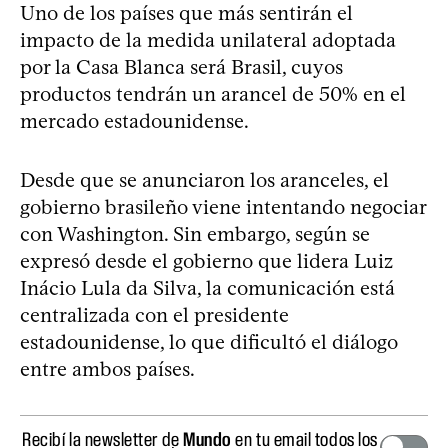
Uno de los países que más sentirán el
impacto de la medida unilateral adoptada
por la Casa Blanca será Brasil, cuyos
productos tendrán un arancel de 50% en el
mercado estadounidense.
Desde que se anunciaron los aranceles, el
gobierno brasileño viene intentando negociar
con Washington. Sin embargo, según se
expresó desde el gobierno que lidera Luiz
Inácio Lula da Silva, la comunicación está
centralizada con el presidente
estadounidense, lo que dificultó el diálogo
entre ambos países.
Recibí la newsletter de
Mundo
en tu email todos los