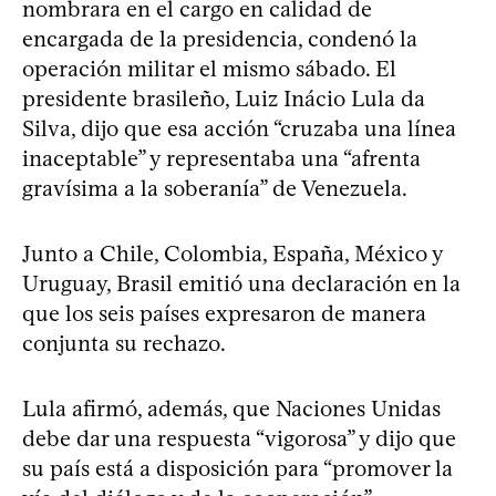
nombrara en el cargo en calidad de
encargada de la presidencia, condenó la
operación militar el mismo sábado. El
presidente brasileño, Luiz Inácio Lula da
Silva, dijo que esa acción “cruzaba una línea
inaceptable” y representaba una “afrenta
gravísima a la soberanía” de Venezuela.
Junto a Chile, Colombia, España, México y
Uruguay, Brasil emitió una declaración en la
que los seis países expresaron de manera
conjunta su rechazo.
Lula afirmó, además, que Naciones Unidas
debe dar una respuesta “vigorosa” y dijo que
su país está a disposición para “promover la