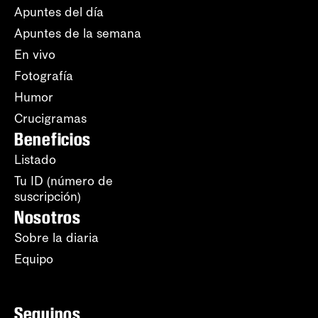
Apuntes del día
Apuntes de la semana
En vivo
Fotografía
Humor
Crucigramas
Beneficios
Listado
Tu ID (número de
suscripción)
Nosotros
Sobre la diaria
Equipo
Seguinos