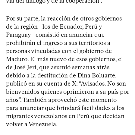
vía del diálogo y de la cooperación”.
Por su parte, la reacción de otros gobiernos
de la región –los de Ecuador, Perú y
Paraguay– consistió en anunciar que
prohibirán el ingreso a sus territorios a
personas vinculadas con el gobierno de
Maduro. El más nuevo de esos gobiernos, el
de José Jerí, que asumió semanas atrás
debido a la destitución de Dina Boluarte,
publicó en su cuenta de X: “Avisados. No son
bienvenidos quienes oprimieron a su país por
años”. También aprovechó este momento
para anunciar que brindará facilidades a los
migrantes venezolanos en Perú que decidan
volver a Venezuela.