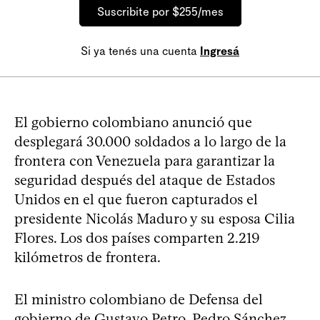
Suscribite por $255/mes
Si ya tenés una cuenta
Ingresá
El gobierno colombiano anunció que
desplegará 30.000 soldados a lo largo de la
frontera con Venezuela para garantizar la
seguridad después del ataque de Estados
Unidos en el que fueron capturados el
presidente Nicolás Maduro y su esposa Cilia
Flores. Los dos países comparten 2.219
kilómetros de frontera.
El ministro colombiano de Defensa del
gobierno de Gustavo Petro, Pedro Sánchez