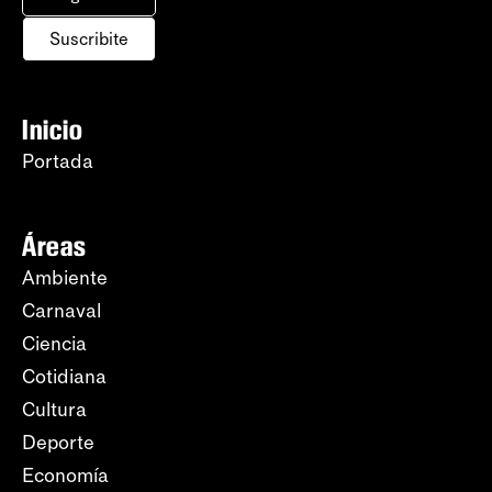
Suscribite
Inicio
Portada
Áreas
Ambiente
Carnaval
Ciencia
Cotidiana
Cultura
Deporte
Economía