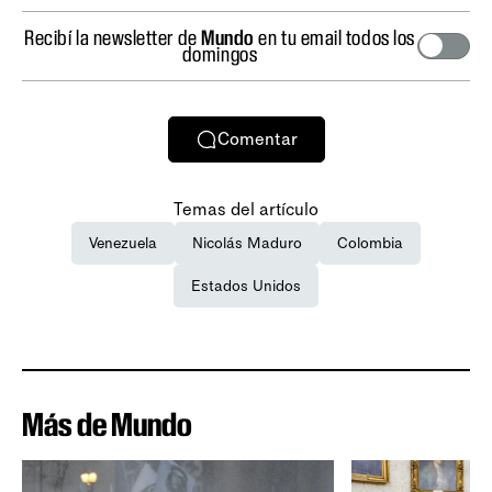
Recibí la newsletter de
Mundo
en tu email todos los
domingos
Comentar
Temas del artículo
Venezuela
Nicolás Maduro
Colombia
Estados Unidos
Más de Mundo