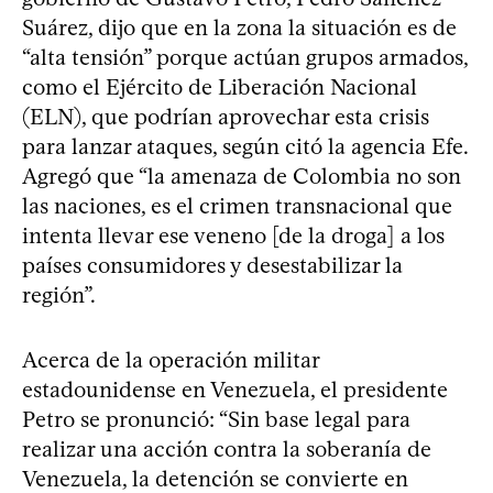
Suárez, dijo que en la zona la situación es de
“alta tensión” porque actúan grupos armados,
como el Ejército de Liberación Nacional
(ELN), que podrían aprovechar esta crisis
para lanzar ataques, según citó la agencia Efe.
Agregó que “la amenaza de Colombia no son
las naciones, es el crimen transnacional que
intenta llevar ese veneno [de la droga] a los
países consumidores y desestabilizar la
región”.
Acerca de la operación militar
estadounidense en Venezuela, el presidente
Petro se pronunció: “Sin base legal para
realizar una acción contra la soberanía de
Venezuela, la detención se convierte en