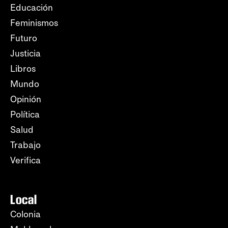
Educación
Feminismos
Futuro
Justicia
Libros
Mundo
Opinión
Política
Salud
Trabajo
Verifica
Local
Colonia