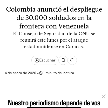
Colombia anunció el despliegue
de 30.000 soldados en la
frontera con Venezuela
El Consejo de Seguridad de la ONU se
reunirá este lunes por el ataque
estadounidense en Caracas.
Escuchar
4 de enero de 2026
-
1 minuto de lectura
Nuestro periodismo depende de vos