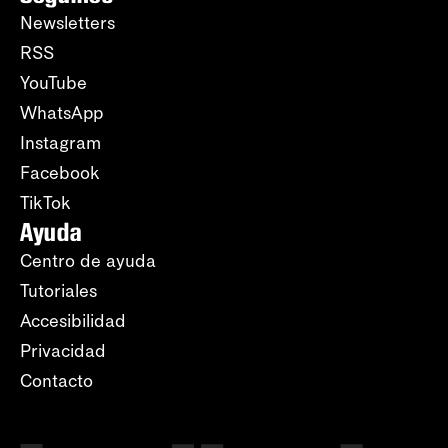
Newsletters
RSS
YouTube
WhatsApp
Instagram
Facebook
TikTok
Ayuda
Centro de ayuda
Tutoriales
Accesibilidad
Privacidad
Contacto