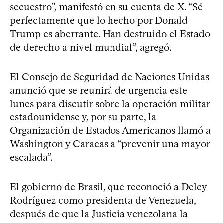
secuestro”, manifestó en su cuenta de X. “Sé
perfectamente que lo hecho por Donald
Trump es aberrante. Han destruido el Estado
de derecho a nivel mundial”, agregó.
El Consejo de Seguridad de Naciones Unidas
anunció que se reunirá de urgencia este
lunes para discutir sobre la operación militar
estadounidense y, por su parte, la
Organización de Estados Americanos llamó a
Washington y Caracas a “prevenir una mayor
escalada”.
El gobierno de Brasil, que reconoció a Delcy
Rodríguez como presidenta de Venezuela,
después de que la Justicia venezolana la