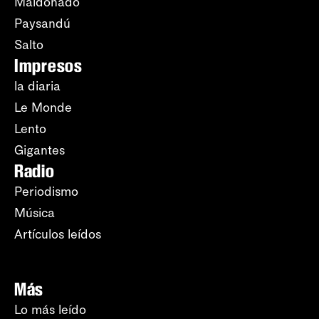
Maldonado
Paysandú
Salto
Impresos
la diaria
Le Monde
Lento
Gigantes
Radio
Periodismo
Música
Artículos leídos
Más
Lo más leído