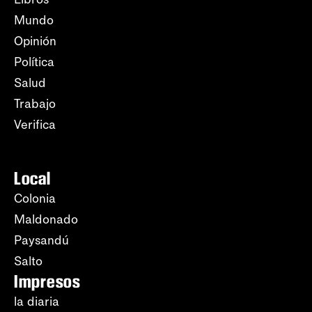
Mundo
Opinión
Política
Salud
Trabajo
Verifica
Local
Colonia
Maldonado
Paysandú
Salto
Impresos
la diaria