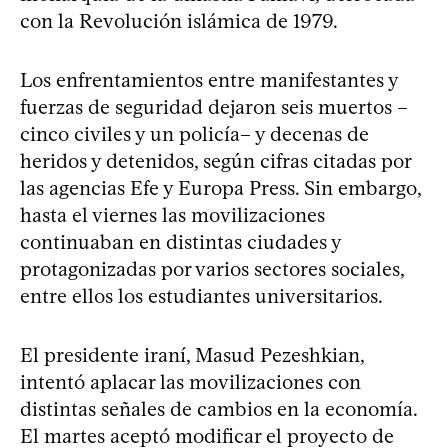
con la Revolución islámica de 1979.
Los enfrentamientos entre manifestantes y
fuerzas de seguridad dejaron seis muertos –
cinco civiles y un policía– y decenas de
heridos y detenidos, según cifras citadas por
las agencias Efe y Europa Press. Sin embargo,
hasta el viernes las movilizaciones
continuaban en distintas ciudades y
protagonizadas por varios sectores sociales,
entre ellos los estudiantes universitarios.
El presidente iraní, Masud Pezeshkian,
intentó aplacar las movilizaciones con
distintas señales de cambios en la economía.
El martes aceptó modificar el proyecto de