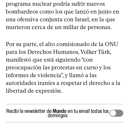
programa nuclear podría sufrir nuevos
bombardeos como los que lanzó en junio en
una ofensiva conjunta con Israel, en la que
murieron cerca de un millar de personas.
Por su parte, el alto comisionado de la ONU
para los Derechos Humanos, Volker Türk,
manifestó que está siguiendo “con
preocupación las protestas en curso y los
informes de violencia”, y llamó a las
autoridades iraníes a respetar el derecho a la
libertad de expresión.
Recibí la newsletter de
Mundo
en tu email todos los
domingos