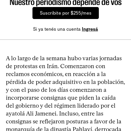
Nuestro periodismo depende de vos
Suscribite por $255/mes
Si ya tenés una cuenta
Ingresá
A lo largo de la semana hubo varias jornadas
de protestas en Irán. Comenzaron con
reclamos económicos, en reacción a la
pérdida de poder adquisitivo en la población,
y con el paso de los días comenzaron a
incorporarse consignas que piden la caída
del gobierno y del régimen liderado por el
ayatolá Ali Jamenei. Incluso, entre las
consignas se reflejaron posturas a favor de la
monarquía de la dinastía Pahlaví, derrocada