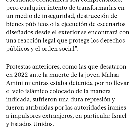
pero cualquier intento de transformarlas en
un medio de inseguridad, destrucción de
bienes públicos o la ejecución de escenarios
diseñados desde el exterior se encontrará con
una reacción legal que protege los derechos
públicos y el orden social”.
Protestas anteriores, como las que desataron
en 2022 ante la muerte de la joven Mahsa
Amini mientras estaba detenida por no llevar
el velo islámico colocado de la manera
indicada, sufrieron una dura represión y
fueron atribuidas por las autoridades iraníes
a impulsores extranjeros, en particular Israel
y Estados Unidos.