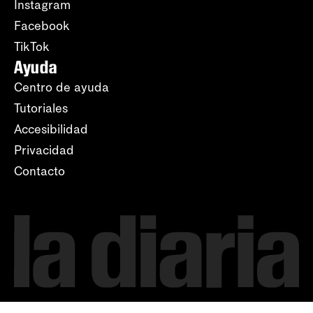
Instagram
Facebook
TikTok
Ayuda
Centro de ayuda
Tutoriales
Accesibilidad
Privacidad
Contacto