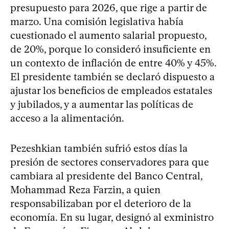
presupuesto para 2026, que rige a partir de
marzo. Una comisión legislativa había
cuestionado el aumento salarial propuesto,
de 20%, porque lo consideró insuficiente en
un contexto de inflación de entre 40% y 45%.
El presidente también se declaró dispuesto a
ajustar los beneficios de empleados estatales
y jubilados, y a aumentar las políticas de
acceso a la alimentación.
Pezeshkian también sufrió estos días la
presión de sectores conservadores para que
cambiara al presidente del Banco Central,
Mohammad Reza Farzin, a quien
responsabilizaban por el deterioro de la
economía. En su lugar, designó al exministro