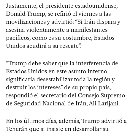
Justamente, el presidente estadounidense,
Donald Trump, se refirió el viernes a las
movilizaciones y advirtió: “Si Irán dispara y
asesina violentamente a manifestantes
pacíficos, como es su costumbre, Estados
Unidos acudirá a su rescate”.
“Trump debe saber que la interferencia de
Estados Unidos en este asunto interno
significaría desestabilizar toda la región y
destruir los intereses” de su propio país,
respondió el secretario del Consejo Supremo
de Seguridad Nacional de Irán, Ali Larijani.
En los últimos días, además, Trump advirtió a
Teherán que si insiste en desarrollar su