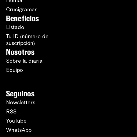
Humor
Crucigramas
Beneficios
Listado
Tu ID (número de
suscripción)
Nosotros
Sobre la diaria
Equipo
Seguinos
Newsletters
RSS
YouTube
WhatsApp