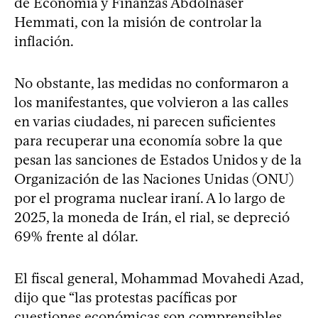
de Economía y Finanzas Abdolnaser
Hemmati, con la misión de controlar la
inflación.
No obstante, las medidas no conformaron a
los manifestantes, que volvieron a las calles
en varias ciudades, ni parecen suficientes
para recuperar una economía sobre la que
pesan las sanciones de Estados Unidos y de la
Organización de las Naciones Unidas (ONU)
por el programa nuclear iraní. A lo largo de
2025, la moneda de Irán, el rial, se depreció
69% frente al dólar.
El fiscal general, Mohammad Movahedi Azad,
dijo que “las protestas pacíficas por
cuestiones económicas son comprensibles,