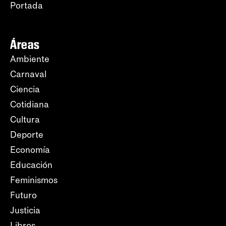
Portada
Áreas
Ambiente
Carnaval
Ciencia
Cotidiana
Cultura
Deporte
Economía
Educación
Feminismos
Futuro
Justicia
Libros