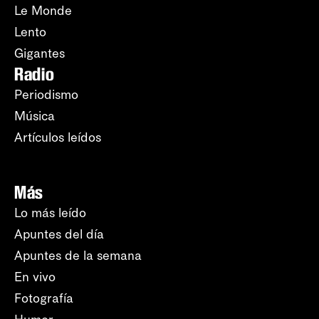
Le Monde
Lento
Gigantes
Radio
Periodismo
Música
Artículos leídos
Más
Lo más leído
Apuntes del día
Apuntes de la semana
En vivo
Fotografía