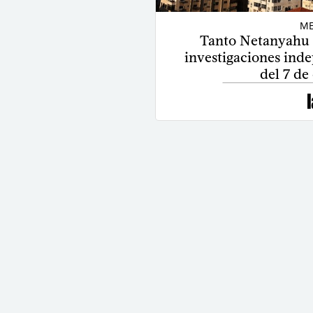
ME
Tanto Netanyahu 
investigaciones inde
del 7 de