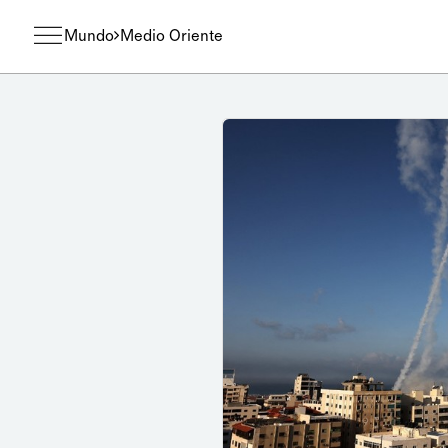
Mundo
Medio Oriente