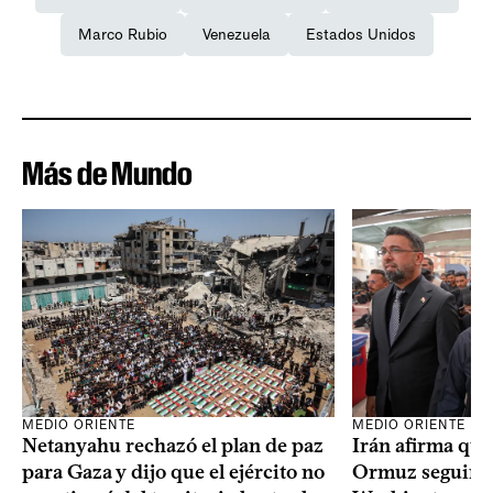
Marco Rubio
Venezuela
Estados Unidos
Más de Mundo
MEDIO ORIENTE
MEDIO ORIENTE
Netanyahu rechazó el plan de paz
Irán afirma que
para Gaza y dijo que el ejército no
Ormuz seguirá 