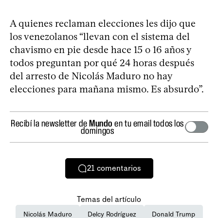
A quienes reclaman elecciones les dijo que
los venezolanos “llevan con el sistema del
chavismo en pie desde hace 15 o 16 años y
todos preguntan por qué 24 horas después
del arresto de Nicolás Maduro no hay
elecciones para mañana mismo. Es absurdo”.
Recibí la newsletter de
Mundo
en tu email todos los
domingos
21
comentarios
Temas del artículo
Nicolás Maduro
Delcy Rodríguez
Donald Trump