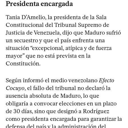
Presidenta encargada
Tania D’Amelio, la presidenta de la Sala
Constitucional del Tribunal Supremo de
Justicia de Venezuela, dijo que Maduro sufrió
un secuestro y que el país enfrenta una
situación “excepcional, atípica y de fuerza
mayor” que no está prevista en la
Constitución.
Según informó el medio venezolano
Efecto
Cocuyo
, el fallo del tribunal no declaró la
ausencia absoluta de Maduro, lo que
obligaría a convocar elecciones en un plazo
de 30 días, sino que designó a Rodríguez
como presidenta encargada para garantizar la
defensa del país y la administración del