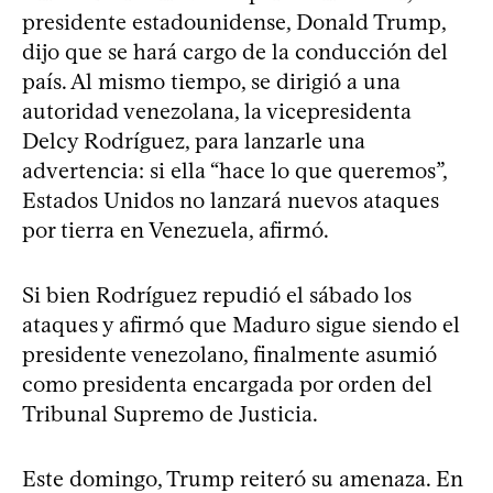
presidente estadounidense, Donald Trump,
dijo que se hará cargo de la conducción del
país. Al mismo tiempo, se dirigió a una
autoridad venezolana, la vicepresidenta
Delcy Rodríguez, para lanzarle una
advertencia: si ella “hace lo que queremos”,
Estados Unidos no lanzará nuevos ataques
por tierra en Venezuela, afirmó.
Si bien Rodríguez repudió el sábado los
ataques y afirmó que Maduro sigue siendo el
presidente venezolano, finalmente asumió
como presidenta encargada por orden del
Tribunal Supremo de Justicia.
Este domingo, Trump reiteró su amenaza. En