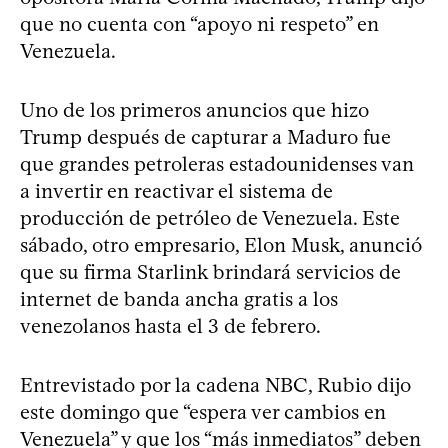
que no cuenta con “apoyo ni respeto” en
Venezuela.
Uno de los primeros anuncios que hizo
Trump después de capturar a Maduro fue
que grandes petroleras estadounidenses van
a invertir en reactivar el sistema de
producción de petróleo de Venezuela. Este
sábado, otro empresario, Elon Musk, anunció
que su firma Starlink brindará servicios de
internet de banda ancha gratis a los
venezolanos hasta el 3 de febrero.
Entrevistado por la cadena NBC, Rubio dijo
este domingo que “espera ver cambios en
Venezuela” y que los “más inmediatos” deben