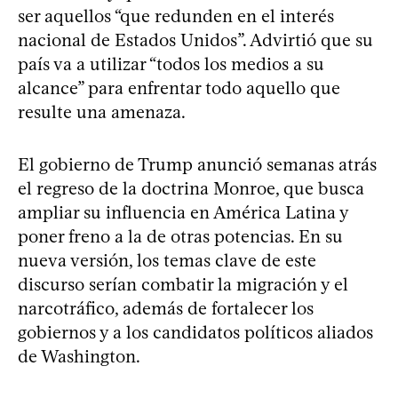
ser aquellos “que redunden en el interés
nacional de Estados Unidos”. Advirtió que su
país va a utilizar “todos los medios a su
alcance” para enfrentar todo aquello que
resulte una amenaza.
El gobierno de Trump anunció semanas atrás
el regreso de la doctrina Monroe, que busca
ampliar su influencia en América Latina y
poner freno a la de otras potencias. En su
nueva versión, los temas clave de este
discurso serían combatir la migración y el
narcotráfico, además de fortalecer los
gobiernos y a los candidatos políticos aliados
de Washington.