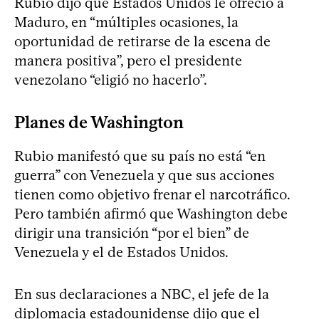
Rubio dijo que Estados Unidos le ofreció a
Maduro, en “múltiples ocasiones, la
oportunidad de retirarse de la escena de
manera positiva”, pero el presidente
venezolano “eligió no hacerlo”.
Planes de Washington
Rubio manifestó que su país no está “en
guerra” con Venezuela y que sus acciones
tienen como objetivo frenar el narcotráfico.
Pero también afirmó que Washington debe
dirigir una transición “por el bien” de
Venezuela y el de Estados Unidos.
En sus declaraciones a NBC, el jefe de la
diplomacia estadounidense dijo que el