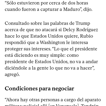
“Sólo estuvieron por cerca de dos horas
cuando fueron a capturar a Maduro”, dijo.
Consultado sobre las palabras de Trump
acerca de que no atacará si Delcy Rodríguez
hace lo que Estados Unidos quiere, Rubio
respondió que a Washington le interesa
proteger sus intereses. “Lo que el presidente
está diciendo es muy simple: como
presidente de Estados Unidos, no va a andar
diciéndole a la gente lo que no va a hacer”,
agregó.
Condiciones para negociar
“Ahora hay otras personas a cargo del aparato
militar y policial allí [en Venezuela]. Tendrán