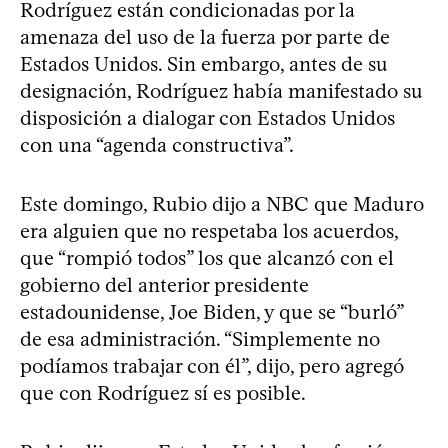
Rodríguez están condicionadas por la
amenaza del uso de la fuerza por parte de
Estados Unidos. Sin embargo, antes de su
designación, Rodríguez había manifestado su
disposición a dialogar con Estados Unidos
con una “agenda constructiva”.
Este domingo, Rubio dijo a NBC que Maduro
era alguien que no respetaba los acuerdos,
que “rompió todos” los que alcanzó con el
gobierno del anterior presidente
estadounidense, Joe Biden, y que se “burló”
de esa administración. “Simplemente no
podíamos trabajar con él”, dijo, pero agregó
que con Rodríguez sí es posible.