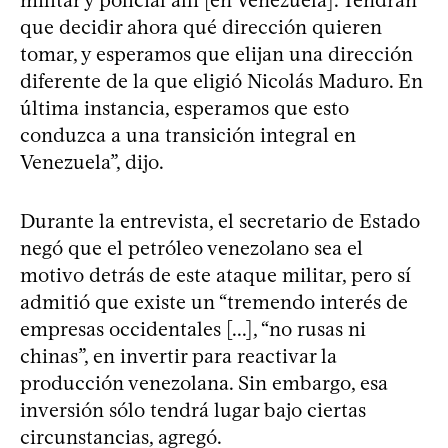
que decidir ahora qué dirección quieren
tomar, y esperamos que elijan una dirección
diferente de la que eligió Nicolás Maduro. En
última instancia, esperamos que esto
conduzca a una transición integral en
Venezuela”, dijo.
Durante la entrevista, el secretario de Estado
negó que el petróleo venezolano sea el
motivo detrás de este ataque militar, pero sí
admitió que existe un “tremendo interés de
empresas occidentales [...], “no rusas ni
chinas”, en invertir para reactivar la
producción venezolana. Sin embargo, esa
inversión sólo tendrá lugar bajo ciertas
circunstancias, agregó.