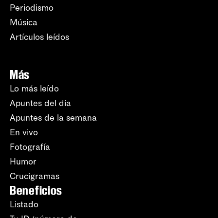
Periodismo
Música
Artículos leídos
Más
Lo más leído
Apuntes del día
Apuntes de la semana
En vivo
Fotografía
Humor
Crucigramas
Beneficios
Listado