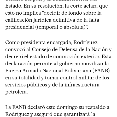
Estado. En su resolución, la corte aclara que
esto no implica “decidir de fondo sobre la
calificación jurídica definitiva de la falta
presidencial (temporal o absoluta)”.
Como presidenta encargada, Rodríguez
convocó al Consejo de Defensa de la Nación y
decretó el estado de conmoción exterior. Esta
declaración permite al gobierno movilizar la
Fuerza Armada Nacional Bolivariana (FANB)
en su totalidad y tomar control militar de los
servicios públicos y de la infraestructura
petrolera.
La FANB declaró este domingo su respaldo a
Rodríguez y aseguró que garantizará la