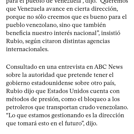
para el pueblo de Venezuela”, dijo. “Queremos
que Venezuela avance en cierta dirección,
porque no sólo creemos que es bueno para el
pueblo venezolano, sino que también
beneficia nuestro interés nacional”, insistió
Rubio, según citaron distintas agencias
internacionales.
Consultado en una entrevista en ABC News
sobre la autoridad que pretende tener el
gobierno estadounidense sobre otro país,
Rubio dijo que Estados Unidos cuenta con
métodos de presión, como el bloqueo a los
petroleros que transportan crudo venezolano.
“Lo que estamos gestionando es la dirección
que tomará esto en el futuro”, dijo.