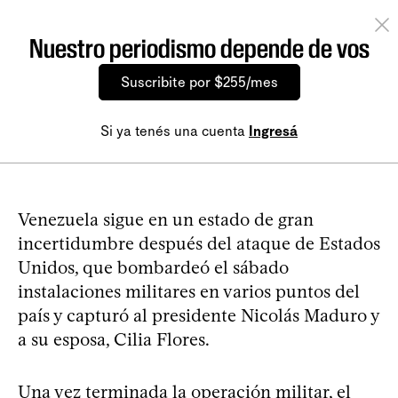
Nuestro periodismo depende de vos
Suscribite por $255/mes
Si ya tenés una cuenta
Ingresá
Venezuela sigue en un estado de gran
incertidumbre después del ataque de Estados
Unidos, que bombardeó el sábado
instalaciones militares en varios puntos del
país y capturó al presidente Nicolás Maduro y
a su esposa, Cilia Flores.
Una vez terminada la operación militar, el