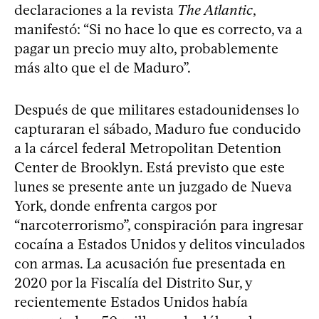
declaraciones a la revista
The Atlantic
,
manifestó: “Si no hace lo que es correcto, va a
pagar un precio muy alto, probablemente
más alto que el de Maduro”.
Después de que militares estadounidenses lo
capturaran el sábado, Maduro fue conducido
a la cárcel federal Metropolitan Detention
Center de Brooklyn. Está previsto que este
lunes se presente ante un juzgado de Nueva
York, donde enfrenta cargos por
“narcoterrorismo”, conspiración para ingresar
cocaína a Estados Unidos y delitos vinculados
con armas. La acusación fue presentada en
2020 por la Fiscalía del Distrito Sur, y
recientemente Estados Unidos había