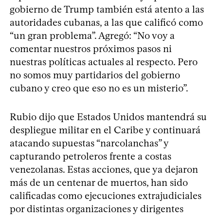
gobierno de Trump también está atento a las
autoridades cubanas, a las que calificó como
“un gran problema”. Agregó: “No voy a
comentar nuestros próximos pasos ni
nuestras políticas actuales al respecto. Pero
no somos muy partidarios del gobierno
cubano y creo que eso no es un misterio”.
Rubio dijo que Estados Unidos mantendrá su
despliegue militar en el Caribe y continuará
atacando supuestas “narcolanchas” y
capturando petroleros frente a costas
venezolanas. Estas acciones, que ya dejaron
más de un centenar de muertos, han sido
calificadas como ejecuciones extrajudiciales
por distintas organizaciones y dirigentes