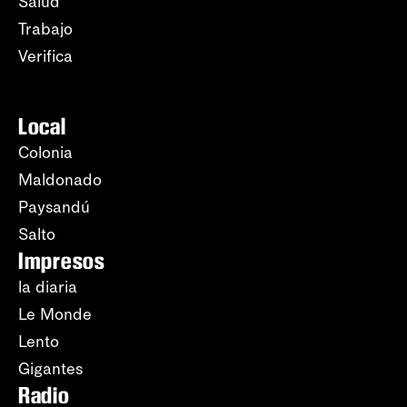
Salud
Trabajo
Verifica
Local
Colonia
Maldonado
Paysandú
Salto
Impresos
la diaria
Le Monde
Lento
Gigantes
Radio