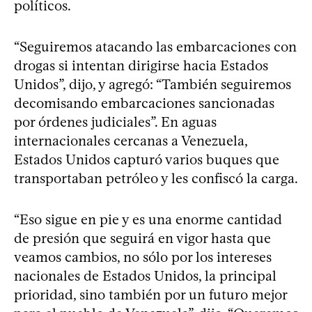
políticos.
“Seguiremos atacando las embarcaciones con
drogas si intentan dirigirse hacia Estados
Unidos”, dijo, y agregó: “También seguiremos
decomisando embarcaciones sancionadas
por órdenes judiciales”. En aguas
internacionales cercanas a Venezuela,
Estados Unidos capturó varios buques que
transportaban petróleo y les confiscó la carga.
“Eso sigue en pie y es una enorme cantidad
de presión que seguirá en vigor hasta que
veamos cambios, no sólo por los intereses
nacionales de Estados Unidos, la principal
prioridad, sino también por un futuro mejor