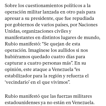
Sobre los cuestionamientos políticos a la
operación militar lanzada en otro país para
apresar a su presidente, que fue repudiada
por gobiernos de varios países, por Naciones
Unidas, organizaciones civiles y
manifestantes en distintos lugares de mundo,
Rubio manifestó: “Se quejan de esta
operación. Imagínese los aullidos si nos
hubiéramos quedado cuatro días para
capturar a cuatro personas más”. En su
opinión, este ataque a Venezuela “es
estabilizador para la región y refuerza el
‘vecindario’ en el que vivimos”.
Rubio manifestó que las fuerzas militares
estadounidenses ya no están en Venezuela.