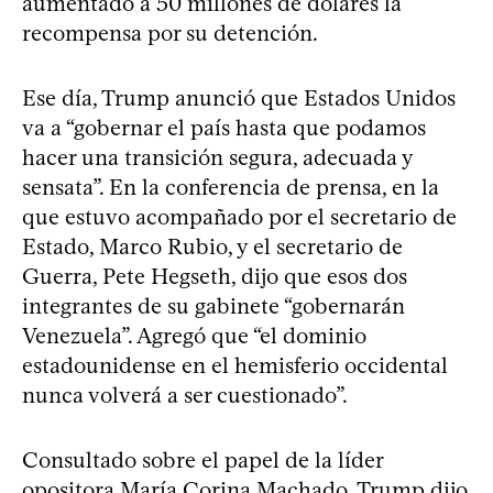
aumentado a 50 millones de dólares la
recompensa por su detención.
Ese día, Trump anunció que Estados Unidos
va a “gobernar el país hasta que podamos
hacer una transición segura, adecuada y
sensata”. En la conferencia de prensa, en la
que estuvo acompañado por el secretario de
Estado, Marco Rubio, y el secretario de
Guerra, Pete Hegseth, dijo que esos dos
integrantes de su gabinete “gobernarán
Venezuela”. Agregó que “el dominio
estadounidense en el hemisferio occidental
nunca volverá a ser cuestionado”.
Consultado sobre el papel de la líder
opositora María Corina Machado, Trump dijo