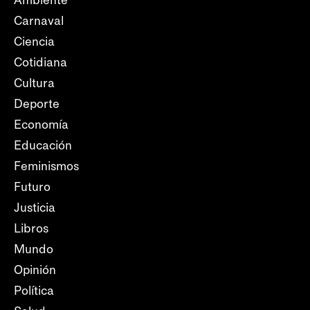
Ambiente
Carnaval
Ciencia
Cotidiana
Cultura
Deporte
Economía
Educación
Feminismos
Futuro
Justicia
Libros
Mundo
Opinión
Política