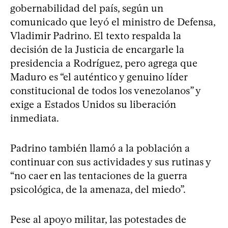
gobernabilidad del país, según un
comunicado que leyó el ministro de Defensa,
Vladimir Padrino. El texto respalda la
decisión de la Justicia de encargarle la
presidencia a Rodríguez, pero agrega que
Maduro es “el auténtico y genuino líder
constitucional de todos los venezolanos” y
exige a Estados Unidos su liberación
inmediata.
Padrino también llamó a la población a
continuar con sus actividades y sus rutinas y
“no caer en las tentaciones de la guerra
psicológica, de la amenaza, del miedo”.
Pese al apoyo militar, las potestades de