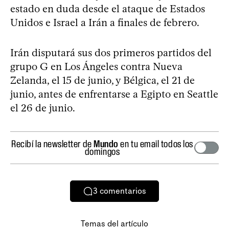
estado en duda desde el ataque de Estados
Unidos e Israel a Irán a finales de febrero.
Irán disputará sus dos primeros partidos del
grupo G en Los Ángeles contra Nueva
Zelanda, el 15 de junio, y Bélgica, el 21 de
junio, antes de enfrentarse a Egipto en Seattle
el 26 de junio.
Recibí la newsletter de
Mundo
en tu email todos los
domingos
3
comentarios
Temas del artículo