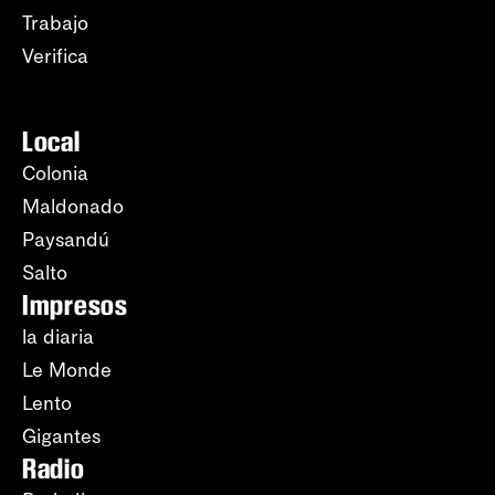
Trabajo
Verifica
Local
Colonia
Maldonado
Paysandú
Salto
Impresos
la diaria
Le Monde
Lento
Gigantes
Radio