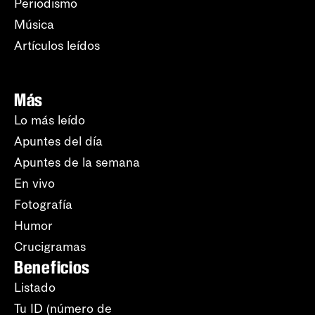
Periodismo
Música
Artículos leídos
Más
Lo más leído
Apuntes del día
Apuntes de la semana
En vivo
Fotografía
Humor
Crucigramas
Beneficios
Listado
Tu ID (número de