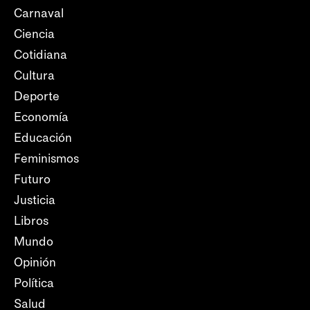
Carnaval
Ciencia
Cotidiana
Cultura
Deporte
Economía
Educación
Feminismos
Futuro
Justicia
Libros
Mundo
Opinión
Política
Salud