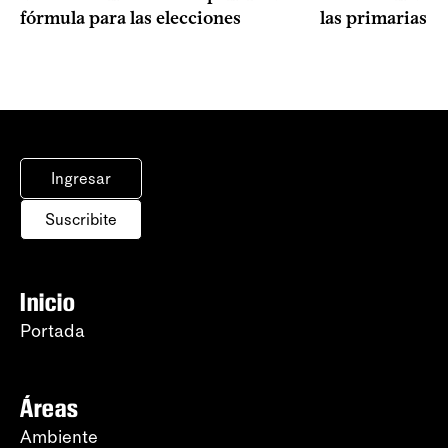
fórmula para las elecciones
las primarias d
Ingresar
Suscribite
Inicio
Portada
Áreas
Ambiente