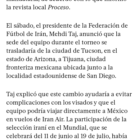
la revista local
Proceso
.
El sábado, el presidente de la Federación de
Fútbol de Irán, Mehdi Taj, anunció que la
sede del equipo durante el torneo se
trasladaría de la ciudad de Tucson, en el
estado de Arizona, a Tijuana, ciudad
fronteriza mexicana ubicada junto a la
localidad estadounidense de San Diego.
Taj explicó que este cambio ayudaría a evitar
complicaciones con los visados y que el
equipo podría viajar directamente a México
en vuelos de Iran Air. La participación de la
selección iraní en el Mundial, que se
celebrará del 11 de junio al 19 de julio, había