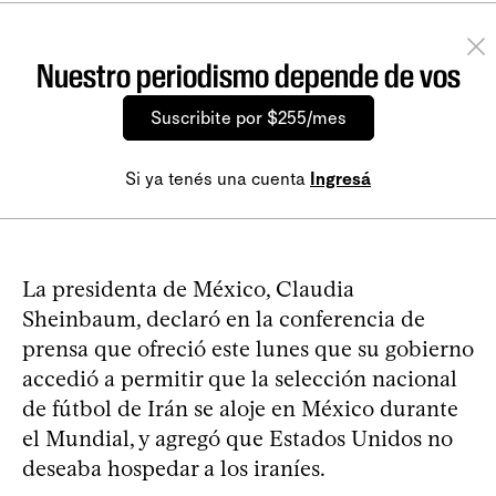
Nuestro periodismo depende de vos
Suscribite por $255/mes
Si ya tenés una cuenta
Ingresá
La presidenta de México, Claudia
Sheinbaum, declaró en la conferencia de
prensa que ofreció este lunes que su gobierno
accedió a permitir que la selección nacional
de fútbol de Irán se aloje en México durante
el Mundial, y agregó que Estados Unidos no
deseaba hospedar a los iraníes.