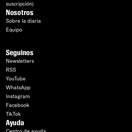
suscripción)
Nosotros
Sobre la diaria
Equipo
Seguinos
Newsletters
RSS
YouTube
WhatsApp
Instagram
Facebook
TikTok
Ayuda
Centro de ayuda