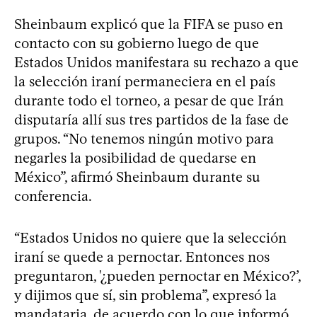
Sheinbaum explicó que la FIFA se puso en
contacto con su gobierno luego de que
Estados Unidos manifestara su rechazo a que
la selección iraní permaneciera en el país
durante todo el torneo, a pesar de que Irán
disputaría allí sus tres partidos de la fase de
grupos. “No tenemos ningún motivo para
negarles la posibilidad de quedarse en
México”, afirmó Sheinbaum durante su
conferencia.
“Estados Unidos no quiere que la selección
iraní se quede a pernoctar. Entonces nos
preguntaron, '¿pueden pernoctar en México?’,
y dijimos que sí, sin problema”, expresó la
mandataria, de acuerdo con lo que informó