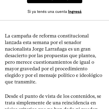
Si ya tenés una cuenta
Ingresá
La campaña de reforma constitucional
lanzada esta semana por el senador
nacionalista Jorge Larrañaga es un gran
desacierto por las propuestas que plantea,
pero merece cuestionamientos de igual o
mayor gravedad por el procedimiento
elegido y por el mensaje político e ideológico
que transmite.
Desde el punto de vista de los contenidos, se
trata simplemente de una reincidencia en