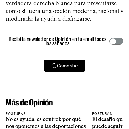
verdadera derecha blanca para presentarse
como si fuera una opción moderna, racional y
moderada: la ayuda a disfrazarse.
Recibí la newsletter de
Opinión
en tu email todos
los sábados
Comentar
Más de Opinión
POSTURAS
POSTURAS
No es ayuda, es control: por qué
El desafío que 
nos oponemos a las deportaciones
puede seguir p