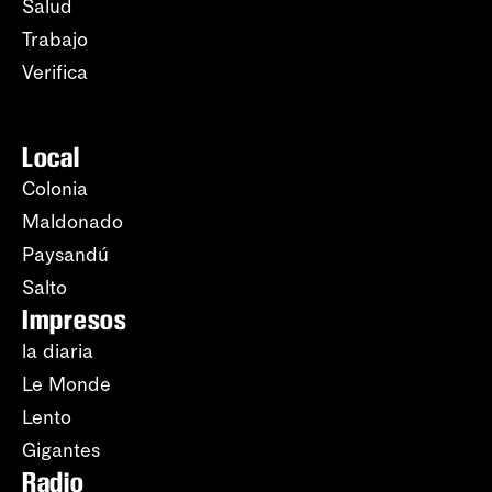
Salud
Trabajo
Verifica
Local
Colonia
Maldonado
Paysandú
Salto
Impresos
la diaria
Le Monde
Lento
Gigantes
Radio