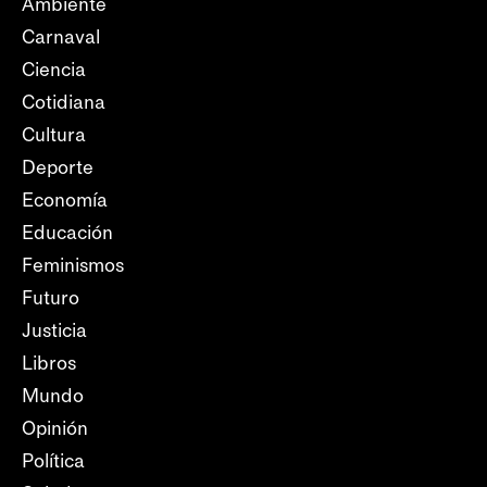
Ambiente
Carnaval
Ciencia
Cotidiana
Cultura
Deporte
Economía
Educación
Feminismos
Futuro
Justicia
Libros
Mundo
Opinión
Política