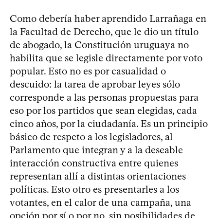
Como debería haber aprendido Larrañaga en
la Facultad de Derecho, que le dio un título
de abogado, la Constitución uruguaya no
habilita que se legisle directamente por voto
popular. Esto no es por casualidad o
descuido: la tarea de aprobar leyes sólo
corresponde a las personas propuestas para
eso por los partidos que sean elegidas, cada
cinco años, por la ciudadanía. Es un principio
básico de respeto a los legisladores, al
Parlamento que integran y a la deseable
interacción constructiva entre quienes
representan allí a distintas orientaciones
políticas. Esto otro es presentarles a los
votantes, en el calor de una campaña, una
opción por sí o por no, sin posibilidades de