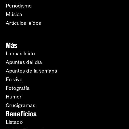
Periodismo
Música
Artículos leídos
Más
Lo más leído
Apuntes del día
Apuntes de la semana
En vivo
Fotografía
Humor
Crucigramas
Beneficios
Listado