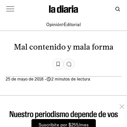
Opinión
Editorial
Mal contenido y mala forma
25 de mayo de 2018
-
2 minutos de lectura
Nuestro periodismo depende de vos
Suscribite por $255/mes