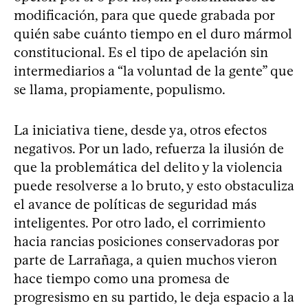
modificación, para que quede grabada por
quién sabe cuánto tiempo en el duro mármol
constitucional. Es el tipo de apelación sin
intermediarios a “la voluntad de la gente” que
se llama, propiamente, populismo.
La iniciativa tiene, desde ya, otros efectos
negativos. Por un lado, refuerza la ilusión de
que la problemática del delito y la violencia
puede resolverse a lo bruto, y esto obstaculiza
el avance de políticas de seguridad más
inteligentes. Por otro lado, el corrimiento
hacia rancias posiciones conservadoras por
parte de Larrañaga, a quien muchos vieron
hace tiempo como una promesa de
progresismo en su partido, le deja espacio a la