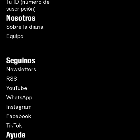
Tu ID (número de
suscripción)
Nosotros
Sobre la diaria
Equipo
Seguinos
Newsletters
RSS
YouTube
WhatsApp
Instagram
Facebook
TikTok
Ayuda