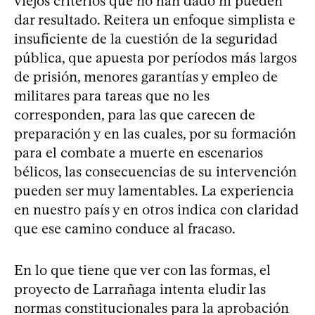
viejos criterios que no han dado ni pueden
dar resultado. Reitera un enfoque simplista e
insuficiente de la cuestión de la seguridad
pública, que apuesta por períodos más largos
de prisión, menores garantías y empleo de
militares para tareas que no les
corresponden, para las que carecen de
preparación y en las cuales, por su formación
para el combate a muerte en escenarios
bélicos, las consecuencias de su intervención
pueden ser muy lamentables. La experiencia
en nuestro país y en otros indica con claridad
que ese camino conduce al fracaso.
En lo que tiene que ver con las formas, el
proyecto de Larrañaga intenta eludir las
normas constitucionales para la aprobación