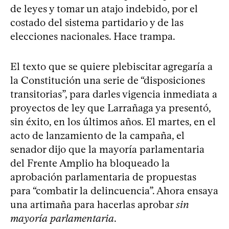
de leyes y tomar un atajo indebido, por el
costado del sistema partidario y de las
elecciones nacionales. Hace trampa.
El texto que se quiere plebiscitar agregaría a
la Constitución una serie de “disposiciones
transitorias”, para darles vigencia inmediata a
proyectos de ley que Larrañaga ya presentó,
sin éxito, en los últimos años. El martes, en el
acto de lanzamiento de la campaña, el
senador dijo que la mayoría parlamentaria
del Frente Amplio ha bloqueado la
aprobación parlamentaria de propuestas
para “combatir la delincuencia”. Ahora ensaya
una artimaña para hacerlas aprobar
sin
mayoría parlamentaria
.