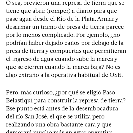
O sea, previeron una represa de tierra que se
tiene que abrir (romper) a diario para que
pase agua desde el Río de la Plata. Armar y
desarmar un tramo de presa de tierra parece
por lo menos complicado. Por ejemplo, ¿no
podrían haber dejado caños por debajo de la
presa de tierra y compuertas que permitieran
el ingreso de agua cuando sube la marea y
que se cierren cuando la marea baja? No es
algo extraño a la operativa habitual de OSE.
Pero, más curioso, ¿por qué se eligió Paso
Belastiquí para construir la represa de tierra?
Ese punto está antes de la desembocadura
del río San José, el que se utiliza pero
realizando una obra bastante cara y que
demorará mucho más en estar operativa.