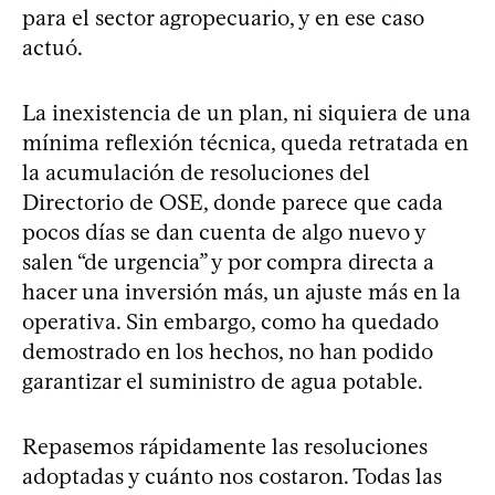
para el sector agropecuario, y en ese caso
actuó.
La inexistencia de un plan, ni siquiera de una
mínima reflexión técnica, queda retratada en
la acumulación de resoluciones del
Directorio de OSE, donde parece que cada
pocos días se dan cuenta de algo nuevo y
salen “de urgencia” y por compra directa a
hacer una inversión más, un ajuste más en la
operativa. Sin embargo, como ha quedado
demostrado en los hechos, no han podido
garantizar el suministro de agua potable.
Repasemos rápidamente las resoluciones
adoptadas y cuánto nos costaron. Todas las