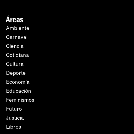
Áreas
Ambiente
Carnaval
Ciencia
Cotidiana
Cultura
Deporte
Economía
Educación
Feminismos
Futuro
Justicia
Libros