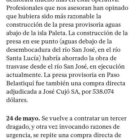
Profesionales que nos asesoran han opinado
que hubiera sido más razonable la
construcción de la presa provisoria aguas
abajo de la isla Paleta. La construcción de la
presa en ese punto (aguas debajo de la
desembocadura del río San José, en el río
Santa Lucía) habría ahorrado la obra de
trasvase desde el río San José, en ejecución
actualmente. La presa provisoria en Paso
Belastiquí fue también una compra directa
adjudicada a José Cujó SA, por 538.074
dólares.
24 de mayo.
Se vuelve a contratar un tercer
dragado, y otra vez invocando razones de
urgencia, se repite una compra directa de