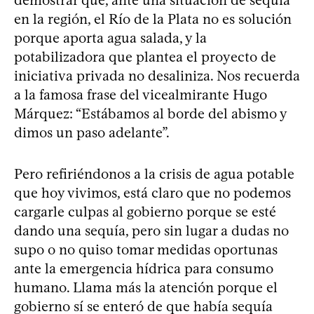
demostrar que, ante una situación de sequía
en la región, el Río de la Plata no es solución
porque aporta agua salada, y la
potabilizadora que plantea el proyecto de
iniciativa privada no desaliniza. Nos recuerda
a la famosa frase del vicealmirante Hugo
Márquez: “Estábamos al borde del abismo y
dimos un paso adelante”.
Pero refiriéndonos a la crisis de agua potable
que hoy vivimos, está claro que no podemos
cargarle culpas al gobierno porque se esté
dando una sequía, pero sin lugar a dudas no
supo o no quiso tomar medidas oportunas
ante la emergencia hídrica para consumo
humano. Llama más la atención porque el
gobierno sí se enteró de que había sequía