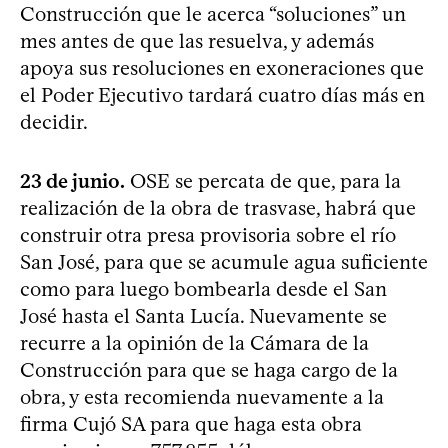
Construcción que le acerca “soluciones” un
mes antes de que las resuelva, y además
apoya sus resoluciones en exoneraciones que
el Poder Ejecutivo tardará cuatro días más en
decidir.
23 de junio.
OSE se percata de que, para la
realización de la obra de trasvase, habrá que
construir otra presa provisoria sobre el río
San José, para que se acumule agua suficiente
como para luego bombearla desde el San
José hasta el Santa Lucía. Nuevamente se
recurre a la opinión de la Cámara de la
Construcción para que se haga cargo de la
obra, y esta recomienda nuevamente a la
firma Cujó SA para que haga esta obra