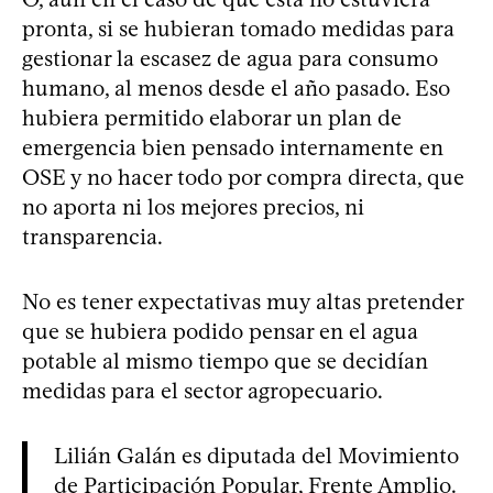
pronta, si se hubieran tomado medidas para
gestionar la escasez de agua para consumo
humano, al menos desde el año pasado. Eso
hubiera permitido elaborar un plan de
emergencia bien pensado internamente en
OSE y no hacer todo por compra directa, que
no aporta ni los mejores precios, ni
transparencia.
No es tener expectativas muy altas pretender
que se hubiera podido pensar en el agua
potable al mismo tiempo que se decidían
medidas para el sector agropecuario.
Lilián Galán es diputada del Movimiento
de Participación Popular, Frente Amplio.