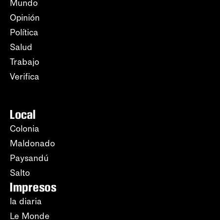
Mundo
Opinión
Política
Salud
Trabajo
Verifica
Local
Colonia
Maldonado
Paysandú
Salto
Impresos
la diaria
Le Monde