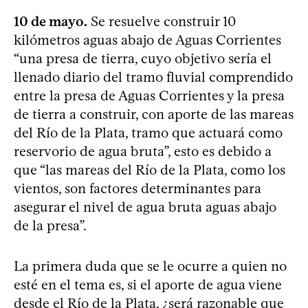
10 de mayo.
Se resuelve construir 10
kilómetros aguas abajo de Aguas Corrientes
“una presa de tierra, cuyo objetivo sería el
llenado diario del tramo fluvial comprendido
entre la presa de Aguas Corrientes y la presa
de tierra a construir, con aporte de las mareas
del Río de la Plata, tramo que actuará como
reservorio de agua bruta”, esto es debido a
que “las mareas del Río de la Plata, como los
vientos, son factores determinantes para
asegurar el nivel de agua bruta aguas abajo
de la presa”.
La primera duda que se le ocurre a quien no
esté en el tema es, si el aporte de agua viene
desde el Río de la Plata, ¿será razonable que