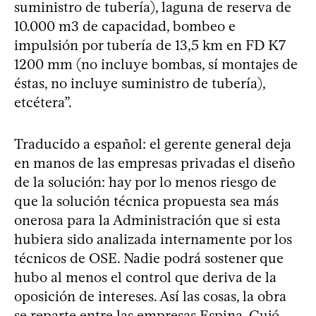
suministro de tubería), laguna de reserva de
10.000 m3 de capacidad, bombeo e
impulsión por tubería de 13,5 km en FD K7
1200 mm (no incluye bombas, sí montajes de
éstas, no incluye suministro de tubería),
etcétera”.
Traducido a español: el gerente general deja
en manos de las empresas privadas el diseño
de la solución: hay por lo menos riesgo de
que la solución técnica propuesta sea más
onerosa para la Administración que si esta
hubiera sido analizada internamente por los
técnicos de OSE. Nadie podrá sostener que
hubo al menos el control que deriva de la
oposición de intereses. Así las cosas, la obra
se reparte entre las empresas Espina, Cujó,