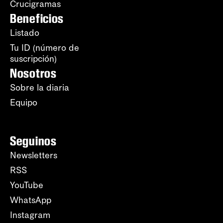
Crucigramas
Beneficios
Listado
Tu ID (número de
suscripción)
Nosotros
Sobre la diaria
Equipo
Seguinos
Newsletters
RSS
YouTube
WhatsApp
Instagram