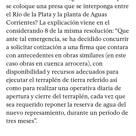
se coloque una presa que se interponga entre
el Río de la Plata y la planta de Aguas
Corrientes? La explicación viene en el
considerando 8 de la misma resolución: “Que
ante tal emergencia, se ha decidido concurrir
a solicitar cotización a una firma que contara
con antecedentes en obras similares (en este
caso obras en cuenca arrocera), con
disponibilidad y recursos adecuados para
ejecutar el terraplén de tierra referido así
como para realizar una operativa diaria de
apertura y cierre del terraplén, cada vez que
sea requerido reponer la reserva de agua del
nuevo represamiento, durante un período de
tres meses”.