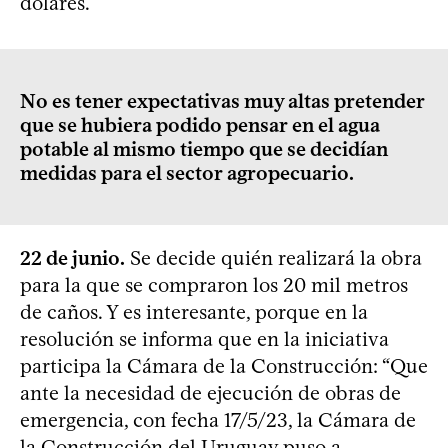
dólares.
No es tener expectativas muy altas pretender
que se hubiera podido pensar en el agua
potable al mismo tiempo que se decidían
medidas para el sector agropecuario.
22 de junio.
Se decide quién realizará la obra
para la que se compraron los 20 mil metros
de caños. Y es interesante, porque en la
resolución se informa que en la iniciativa
participa la Cámara de la Construcción: “Que
ante la necesidad de ejecución de obras de
emergencia, con fecha 17/5/23, la Cámara de
la Construcción del Uruguay puso a