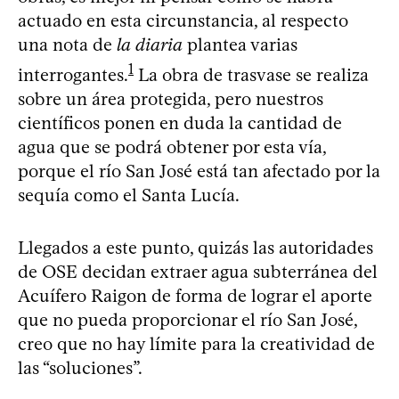
actuado en esta circunstancia, al respecto
una nota de
la diaria
plantea varias
1
interrogantes.
La obra de trasvase se realiza
sobre un área protegida, pero nuestros
científicos ponen en duda la cantidad de
agua que se podrá obtener por esta vía,
porque el río San José está tan afectado por la
sequía como el Santa Lucía.
Llegados a este punto, quizás las autoridades
de OSE decidan extraer agua subterránea del
Acuífero Raigon de forma de lograr el aporte
que no pueda proporcionar el río San José,
creo que no hay límite para la creatividad de
las “soluciones”.