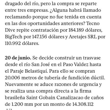
dragado del río, pero la compra se reparte
entre tres empresas. ¿Alguna habrá llamado
reclamando porque no fue tenida en cuenta
en las dos oportunidades anteriores? Tecno
Dive repite contratación por 184.189 dólares,
BigTech por 147.156 dólares y Aretajes SRL por
110.992 dólares.
20 de junio.
Se decide construir un trasvase
desde el río San José en el Paso Valdez hasta
el Paraje Belastiquí. Para ello se compran
20.006 metros de tubería de fundición dúctil.
Nuevamente se aduce razones de urgencia y
se realiza una compra directa a la firma
brasileña Saint Gobain Canalizacao de caños
de 1.200 mm por un monto de 14.308.112