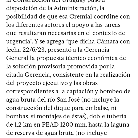
disposición de la Administración, la
posibilidad de que esa Gremial coordine con
los diferentes actores el apoyo a las tareas
que resultaran necesarias en el contexto de
urgencia”. Y se agrega “que dicha Cámara con
fecha 22/6/23, presentó a la Gerencia
General la propuesta técnico económica de
la solución provisoria promovida por la
citada Gerencia, consistente en la realización
del proyecto ejecutivo y las obras
correspondientes a la captación y bombeo de
agua bruta del río San José (no incluye la
construcción del dique para embalse, ni
bombas, sí montajes de éstas), doble tubería
de 1,2 km en PEAD 1200 mm, hasta la laguna
de reserva de agua bruta (no incluye