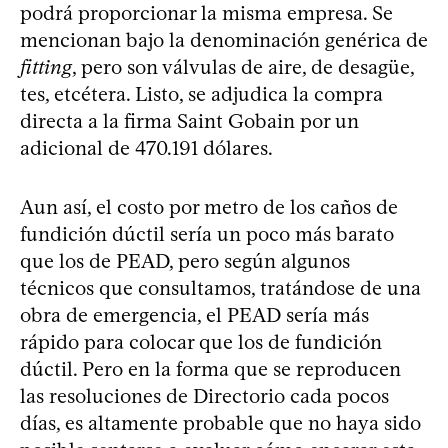
podrá proporcionar la misma empresa. Se
mencionan bajo la denominación genérica de
fitting
, pero son válvulas de aire, de desagüe,
tes, etcétera. Listo, se adjudica la compra
directa a la firma Saint Gobain por un
adicional de 470.191 dólares.
Aun así, el costo por metro de los caños de
fundición dúctil sería un poco más barato
que los de PEAD, pero según algunos
técnicos que consultamos, tratándose de una
obra de emergencia, el PEAD sería más
rápido para colocar que los de fundición
dúctil. Pero en la forma que se reproducen
las resoluciones de Directorio cada pocos
días, es altamente probable que no haya sido