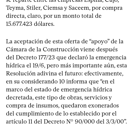
Teyma, Stiler, Ciemsa y Saceem, por compra
directa, claro, por un monto total de
15.677.423 dólares.
La aceptación de esta oferta de “apoyo” de la
Cámara de la Construcción viene después
del Decreto 177/23 que declaró la emergencia
hídrica el 19/6, pero más importante aún, esta
Resolución adivina el futuro: efectivamente,
en su considerando 10 informa que “en el
marco del estado de emergencia hídrica
decretada, este tipo de obras, servicios y
compra de insumos, quedaron exonerados
del cumplimiento de lo establecido por el
artículo 11 del Decreto N° 90/000 del 3/3/00”.