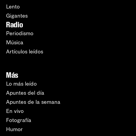
Lento
Gigantes
Radio
Periodismo
Música
Artículos leídos
Más
Lo más leído
Apuntes del día
Apuntes de la semana
En vivo
Fotografía
Humor