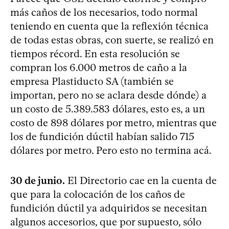
más caños de los necesarios, todo normal
teniendo en cuenta que la reflexión técnica
de todas estas obras, con suerte, se realizó en
tiempos récord. En esta resolución se
compran los 6.000 metros de caño a la
empresa Plastiducto SA (también se
importan, pero no se aclara desde dónde) a
un costo de 5.389.583 dólares, esto es, a un
costo de 898 dólares por metro, mientras que
los de fundición dúctil habían salido 715
dólares por metro. Pero esto no termina acá.
30 de junio.
El Directorio cae en la cuenta de
que para la colocación de los caños de
fundición dúctil ya adquiridos se necesitan
algunos accesorios, que por supuesto, sólo