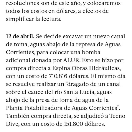
resoluciones son de este año, y colocaremos
todos los costos en dólares, a efectos de
simplificar la lectura.
12 de abril.
Se decide excavar un nuevo canal
de toma, aguas abajo de la represa de Aguas
Corrientes, para colocar una bomba
adicional donada por ALUR. Esto se hizo por
compra directa a Espina Obras Hidráulicas,
con un costo de 710.816 dólares. El mismo día
se resuelve realizar un “dragado de un canal
sobre el cauce del río Santa Lucía, aguas
abajo de la presa de toma de agua de la
Planta Potabilizadora de Aguas Corrientes”.
También compra directa, se adjudicó a Tecno
Dive, con un costo de 151.800 dólares.