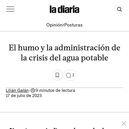
Opinión
Posturas
El humo y la administración de
la crisis del agua potable
1
Lilián Galán
-
9 minutos de lectura
17 de julio de 2023