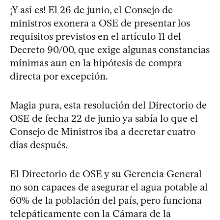
¡Y así es! El 26 de junio, el Consejo de
ministros exonera a OSE de presentar los
requisitos previstos en el artículo 11 del
Decreto 90/00, que exige algunas constancias
mínimas aun en la hipótesis de compra
directa por excepción.
Magia pura, esta resolución del Directorio de
OSE de fecha 22 de junio ya sabía lo que el
Consejo de Ministros iba a decretar cuatro
días después.
El Directorio de OSE y su Gerencia General
no son capaces de asegurar el agua potable al
60% de la población del país, pero funciona
telepáticamente con la Cámara de la