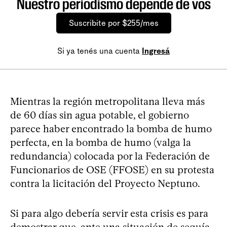
Nuestro periodismo depende de vos
Suscribite por $255/mes
Si ya tenés una cuenta
Ingresá
Mientras la región metropolitana lleva más
de 60 días sin agua potable, el gobierno
parece haber encontrado la bomba de humo
perfecta, en la bomba de humo (valga la
redundancia) colocada por la Federación de
Funcionarios de OSE (FFOSE) en su protesta
contra la licitación del Proyecto Neptuno.
Si para algo debería servir esta crisis es para