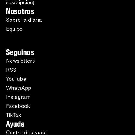
suscripción)
Nosotros
Sobre la diaria
Equipo
Seguinos
Newsletters
RSS
YouTube
WhatsApp
Instagram
Facebook
TikTok
Ayuda
Centro de ayuda