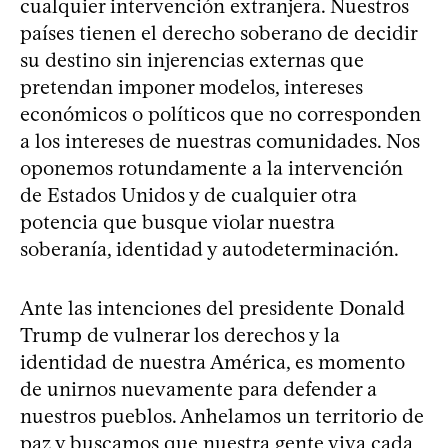
cualquier intervención extranjera. Nuestros
países tienen el derecho soberano de decidir
su destino sin injerencias externas que
pretendan imponer modelos, intereses
económicos o políticos que no corresponden
a los intereses de nuestras comunidades. Nos
oponemos rotundamente a la intervención
de Estados Unidos y de cualquier otra
potencia que busque violar nuestra
soberanía, identidad y autodeterminación.
Ante las intenciones del presidente Donald
Trump de vulnerar los derechos y la
identidad de nuestra América, es momento
de unirnos nuevamente para defender a
nuestros pueblos. Anhelamos un territorio de
paz y buscamos que nuestra gente viva cada