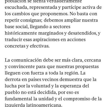
población se sienta verdaderamente
escuchada, representada y partícipe activa de
los cambios que proponemos. No basta con
repetir consignas; debemos ampliar nuestra
base social, llegando a sectores
históricamente marginados y desatendidos, y
traducir esas aspiraciones en acciones
concretas y efectivas.
La comunicación debe ser más clara, cercana
y convincente para que nuestras propuestas
lleguen con fuerza a toda la región. La
derrota en países vecinos demuestra que la
lucha por la voluntad y la esperanza del
pueblo no está decidida, por eso es
fundamental la unidad y el compromiso de la
izquierda latinoamericana.