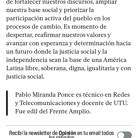
de fortalecer nuestros discursos, ampliar
nuestra base social y priorizar la
participación activa del pueblo en los
procesos de cambio. Es momento de
despertar, reafirmar nuestros valores y
avanzar con esperanza y determinación hacia
un futuro donde la justicia social y la
independencia sean la base de una América
Latina libre, soberana, digna, igualitaria y con
justicia social.
Pablo Miranda Ponce es técnico en Redes
y Telecomunicaciones y docente de UTU.
Fue edil del Frente Amplio.
Recibí la newsletter de
Opinión
en tu email todos
los sábados