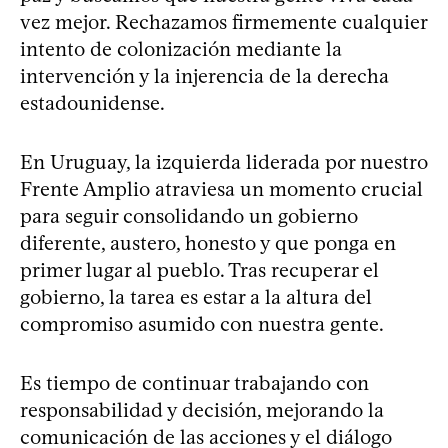
vez mejor. Rechazamos firmemente cualquier
intento de colonización mediante la
intervención y la injerencia de la derecha
estadounidense.
En Uruguay, la izquierda liderada por nuestro
Frente Amplio atraviesa un momento crucial
para seguir consolidando un gobierno
diferente, austero, honesto y que ponga en
primer lugar al pueblo. Tras recuperar el
gobierno, la tarea es estar a la altura del
compromiso asumido con nuestra gente.
Es tiempo de continuar trabajando con
responsabilidad y decisión, mejorando la
comunicación de las acciones y el diálogo