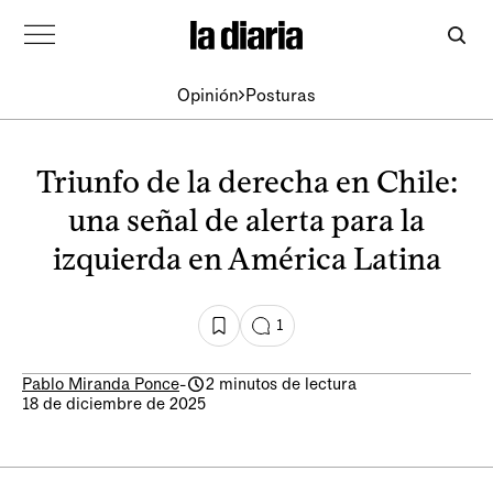
Opinión
Posturas
Triunfo de la derecha en Chile:
una señal de alerta para la
izquierda en América Latina
1
Pablo Miranda Ponce
-
2 minutos de lectura
18 de diciembre de 2025