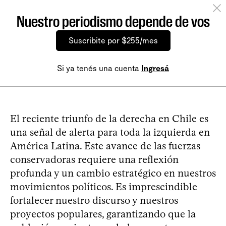
Nuestro periodismo depende de vos
Suscribite por $255/mes
Si ya tenés una cuenta
Ingresá
El reciente triunfo de la derecha en Chile es
una señal de alerta para toda la izquierda en
América Latina. Este avance de las fuerzas
conservadoras requiere una reflexión
profunda y un cambio estratégico en nuestros
movimientos políticos. Es imprescindible
fortalecer nuestro discurso y nuestros
proyectos populares, garantizando que la