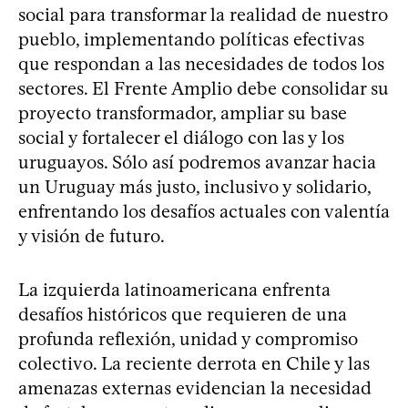
social para transformar la realidad de nuestro
pueblo, implementando políticas efectivas
que respondan a las necesidades de todos los
sectores. El Frente Amplio debe consolidar su
proyecto transformador, ampliar su base
social y fortalecer el diálogo con las y los
uruguayos. Sólo así podremos avanzar hacia
un Uruguay más justo, inclusivo y solidario,
enfrentando los desafíos actuales con valentía
y visión de futuro.
La izquierda latinoamericana enfrenta
desafíos históricos que requieren de una
profunda reflexión, unidad y compromiso
colectivo. La reciente derrota en Chile y las
amenazas externas evidencian la necesidad