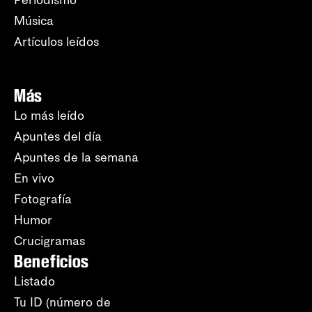
Periodismo
Música
Artículos leídos
Más
Lo más leído
Apuntes del día
Apuntes de la semana
En vivo
Fotografía
Humor
Crucigramas
Beneficios
Listado
Tu ID (número de