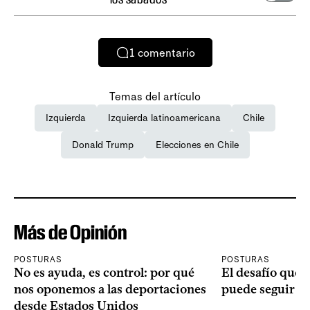
1
comentario
Temas del artículo
Izquierda
Izquierda latinoamericana
Chile
Donald Trump
Elecciones en Chile
Más de Opinión
POSTURAS
POSTURAS
No es ayuda, es control: por qué
El desafío que 
nos oponemos a las deportaciones
puede seguir p
desde Estados Unidos