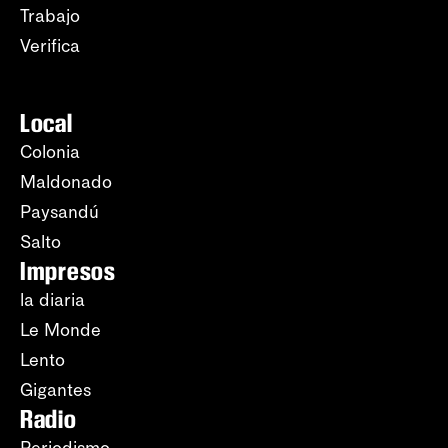
Trabajo
Verifica
Local
Colonia
Maldonado
Paysandú
Salto
Impresos
la diaria
Le Monde
Lento
Gigantes
Radio