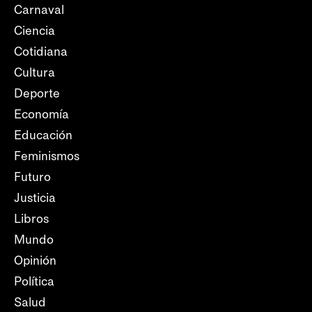
Carnaval
Ciencia
Cotidiana
Cultura
Deporte
Economía
Educación
Feminismos
Futuro
Justicia
Libros
Mundo
Opinión
Política
Salud