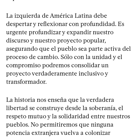
La izquierda de América Latina debe
despertar y reflexionar con profundidad. Es
urgente profundizar y expandir nuestro
discurso y nuestro proyecto popular,
asegurando que el pueblo sea parte activa del
proceso de cambio. Sólo con la unidad y el
compromiso podremos consolidar un
proyecto verdaderamente inclusivo y
transformador.
La historia nos enseña que la verdadera
libertad se construye desde la soberanía, el
respeto mutuo y la solidaridad entre nuestros
pueblos. No permitiremos que ninguna
potencia extranjera vuelva a colonizar