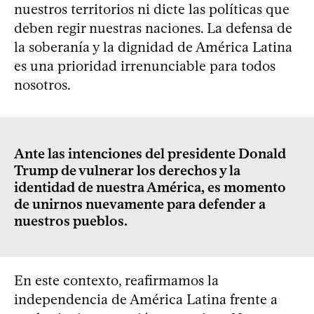
nuestros territorios ni dicte las políticas que
deben regir nuestras naciones. La defensa de
la soberanía y la dignidad de América Latina
es una prioridad irrenunciable para todos
nosotros.
Ante las intenciones del presidente Donald
Trump de vulnerar los derechos y la
identidad de nuestra América, es momento
de unirnos nuevamente para defender a
nuestros pueblos.
En este contexto, reafirmamos la
independencia de América Latina frente a