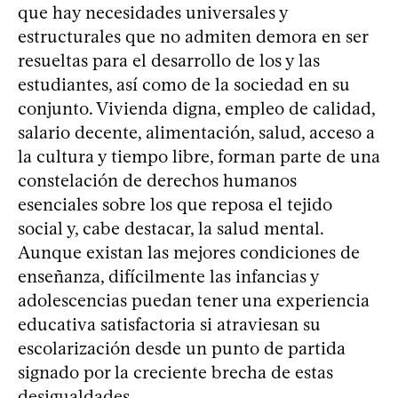
que hay necesidades universales y
estructurales que no admiten demora en ser
resueltas para el desarrollo de los y las
estudiantes, así como de la sociedad en su
conjunto. Vivienda digna, empleo de calidad,
salario decente, alimentación, salud, acceso a
la cultura y tiempo libre, forman parte de una
constelación de derechos humanos
esenciales sobre los que reposa el tejido
social y, cabe destacar, la salud mental.
Aunque existan las mejores condiciones de
enseñanza, difícilmente las infancias y
adolescencias puedan tener una experiencia
educativa satisfactoria si atraviesan su
escolarización desde un punto de partida
signado por la creciente brecha de estas
desigualdades.