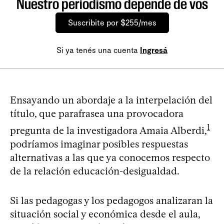
Nuestro periodismo depende de vos
Suscribite por $255/mes
Si ya tenés una cuenta
Ingresá
Ensayando un abordaje a la interpelación del
título, que parafrasea una provocadora
1
pregunta de la investigadora Amaia Alberdi,
podríamos imaginar posibles respuestas
alternativas a las que ya conocemos respecto
de la relación educación-desigualdad.
Si las pedagogas y los pedagogos analizaran la
situación social y económica desde el aula,