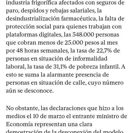
industria frigorífica afectados con seguros de
paro, despidos y rebajas salariales, la
desindustrialización farmacéutica, la falta de
protección social para quienes trabajan con
plataformas digitales, las 548.000 personas
que cobran menos de 25.000 pesos al mes
por 48 horas semanales, la tasa de 22,7% de
personas en situación de informalidad
laboral, la tasa de 31,1% de pobreza infantil. A
esto se suma la alarmante presencia de
personas en situación de calle, cuyo número
aún se desconoce.
No obstante, las declaraciones que hizo a los
medios el 10 de marzo el entrante ministro de
Economía representan una clara
demostración de la desconexión del modelo