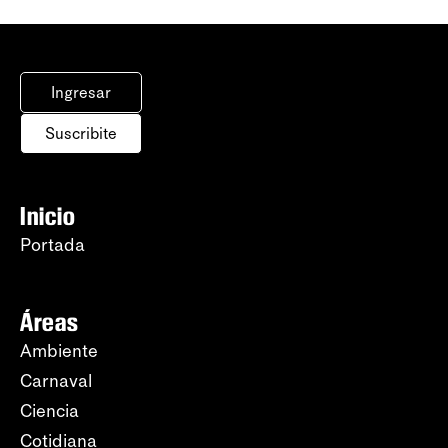
Ingresar
Suscribite
Inicio
Portada
Áreas
Ambiente
Carnaval
Ciencia
Cotidiana