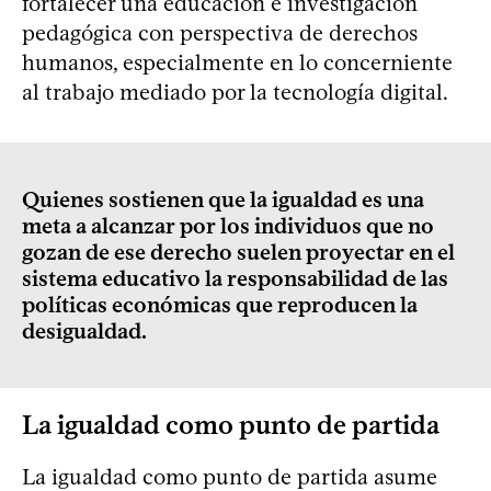
fortalecer una educación e investigación
pedagógica con perspectiva de derechos
humanos, especialmente en lo concerniente
al trabajo mediado por la tecnología digital.
Quienes sostienen que la igualdad es una
meta a alcanzar por los individuos que no
gozan de ese derecho suelen proyectar en el
sistema educativo la responsabilidad de las
políticas económicas que reproducen la
desigualdad.
La igualdad como punto de partida
La igualdad como punto de partida asume