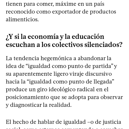
tienen para comer, máxime en un país
reconocido como exportador de productos
alimenticios.
¿Y si la economía y la educación
escuchan a los colectivos silenciados?
La tendencia hegemónica a abandonar la
idea de “igualdad como punto de partida” y
su aparentemente ligero viraje discursivo
hacia la “igualdad como punto de llegada”
produce un giro ideológico radical en el
posicionamiento que se adopta para observar
y diagnosticar la realidad.
El hecho de hablar de igualdad –o de justicia