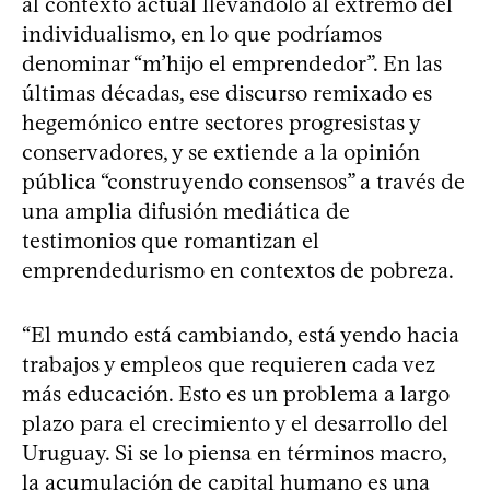
al contexto actual llevándolo al extremo del
individualismo, en lo que podríamos
denominar “m’hijo el emprendedor”. En las
últimas décadas, ese discurso remixado es
hegemónico entre sectores progresistas y
conservadores, y se extiende a la opinión
pública “construyendo consensos” a través de
una amplia difusión mediática de
testimonios que romantizan el
emprendedurismo en contextos de pobreza.
“El mundo está cambiando, está yendo hacia
trabajos y empleos que requieren cada vez
más educación. Esto es un problema a largo
plazo para el crecimiento y el desarrollo del
Uruguay. Si se lo piensa en términos macro,
la acumulación de capital humano es una