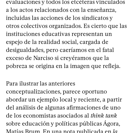
evaluaciones y todos los etcéteras vinculados
a los actos relacionados con la enseñanza,
incluidas las acciones de los sindicatos y
otros colectivos organizados. Es cierto que las
instituciones educativas representan un
espejo de la realidad social, cargada de
desigualdades, pero caeríamos en el fatal
exceso de Narciso si creyéramos que la
pobreza se origina en la imagen que refleja.
Para ilustrar las anteriores
conceptualizaciones, parece oportuno
abordar un ejemplo local y reciente, a partir
del análisis de algunas afirmaciones de uno
de los economistas asociados al
think tank
sobre educación y políticas públicas Ágora,
Matías Brum. En una nota publicada en
la