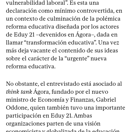
vulnerabilidad laboral”. Es esta una
declaración como mínimo controvertida, en
un contexto de culminación de la polémica
reforma educativa diseñada por los actores
de Eduy 21 –devenidos en Ágora–, dada en
llamar “transformación educativa”. Una vez
más deja vacante el contenido de sus ideas
sobre el carácter de la “urgente” nueva
reforma educativa.
No obstante, el entrevistado está asociado al
think tank
Ágora, fundado por el nuevo
ministro de Economía y Finanzas, Gabriel
Oddone, quien también tuvo una importante
participación en Eduy 21. Ambas
organizaciones parten de una visión
economicista y globalizada de la educación,