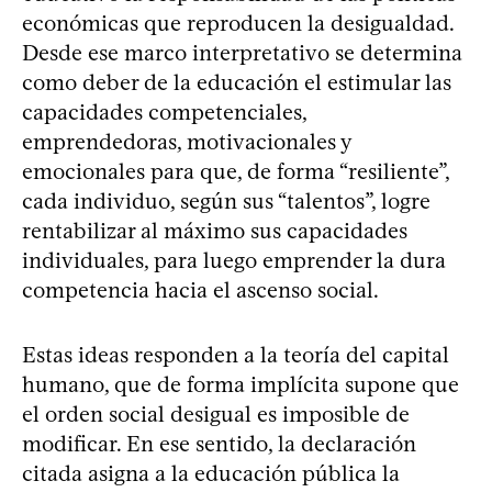
económicas que reproducen la desigualdad.
Desde ese marco interpretativo se determina
como deber de la educación el estimular las
capacidades competenciales,
emprendedoras, motivacionales y
emocionales para que, de forma “resiliente”,
cada individuo, según sus “talentos”, logre
rentabilizar al máximo sus capacidades
individuales, para luego emprender la dura
competencia hacia el ascenso social.
Estas ideas responden a la teoría del capital
humano, que de forma implícita supone que
el orden social desigual es imposible de
modificar. En ese sentido, la declaración
citada asigna a la educación pública la