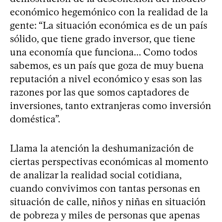
económico hegemónico con la realidad de la
gente: “La situación económica es de un país
sólido, que tiene grado inversor, que tiene
una economía que funciona... Como todos
sabemos, es un país que goza de muy buena
reputación a nivel económico y esas son las
razones por las que somos captadores de
inversiones, tanto extranjeras como inversión
doméstica”.
Llama la atención la deshumanización de
ciertas perspectivas económicas al momento
de analizar la realidad social cotidiana,
cuando convivimos con tantas personas en
situación de calle, niños y niñas en situación
de pobreza y miles de personas que apenas