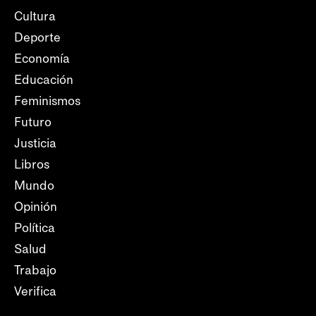
Cultura
Deporte
Economía
Educación
Feminismos
Futuro
Justicia
Libros
Mundo
Opinión
Política
Salud
Trabajo
Verifica