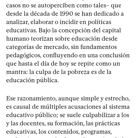
casos no se autoperciben como tales– que
desde la década de 1990 se han dedicado a
analizar, elaborar o incidir en políticas
educativas. Bajo la concepción del capital
humano teorizan sobre educación desde
categorías de mercado, sin fundamentos
pedagógicos, confluyendo en una conclusión
que hasta el día de hoy se repite como un
mantra: la culpa de la pobreza es de la
educación pública.
Ese razonamiento, aunque simple y estrecho,
es causal de múltiples acusaciones al sistema
educativo público; se suele culpabilizar a los
y las docentes, su formación, las prácticas
educativas, los contenidos, programas,