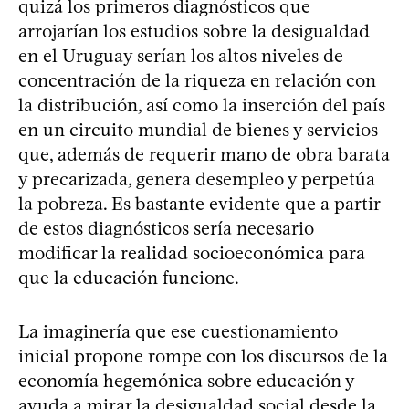
quizá los primeros diagnósticos que
arrojarían los estudios sobre la desigualdad
en el Uruguay serían los altos niveles de
concentración de la riqueza en relación con
la distribución, así como la inserción del país
en un circuito mundial de bienes y servicios
que, además de requerir mano de obra barata
y precarizada, genera desempleo y perpetúa
la pobreza. Es bastante evidente que a partir
de estos diagnósticos sería necesario
modificar la realidad socioeconómica para
que la educación funcione.
La imaginería que ese cuestionamiento
inicial propone rompe con los discursos de la
economía hegemónica sobre educación y
ayuda a mirar la desigualdad social desde la