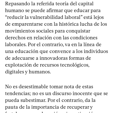
Repasando la referida teoría del capital
humano se puede afirmar que educar para
“reducir la vulnerabilidad laboral” está lejos
de emparentarse con la histórica lucha de los
movimientos sociales para conquistar
derechos en relación con las condiciones
laborales. Por el contrario, va en la línea de
una educación que convence a los individuos
de adecuarse a innovadoras formas de
explotación de recursos tecnológicos,
digitales y humanos.
No es desestimable tomar nota de estas
tendencias; no es un discurso inocente que se
pueda subestimar. Por el contrario, da la
pauta de la importancia de recuperar y