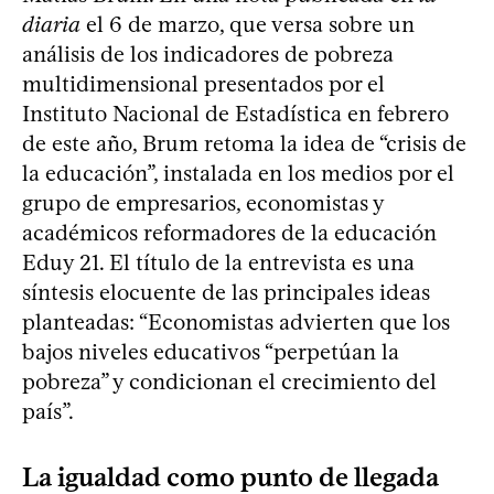
diaria
el 6 de marzo, que versa sobre un
análisis de los indicadores de pobreza
multidimensional presentados por el
Instituto Nacional de Estadística en febrero
de este año, Brum retoma la idea de “crisis de
la educación”, instalada en los medios por el
grupo de empresarios, economistas y
académicos reformadores de la educación
Eduy 21. El título de la entrevista es una
síntesis elocuente de las principales ideas
planteadas: “Economistas advierten que los
bajos niveles educativos “perpetúan la
pobreza” y condicionan el crecimiento del
país”.
La igualdad como punto de llegada