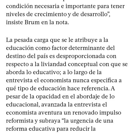
condición necesaria e importante para tener
niveles de crecimiento y de desarrollo”,
insiste Brum en la nota.
La pesada carga que se le atribuye a la
educación como factor determinante del
destino del país es desproporcionada con
respecto a la liviandad conceptual con que se
aborda lo educativo; a lo largo de la
entrevista el economista nunca especifica a
qué tipo de educación hace referencia. A
pesar de la opacidad en el abordaje de lo
educacional, avanzada la entrevista el
economista aventura un renovado impulso
reformista y subraya “la urgencia de una
reforma educativa para reducir la