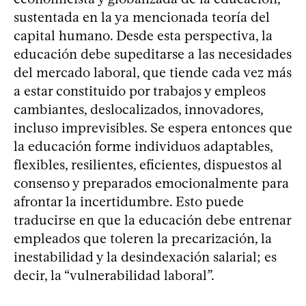
sustentada en la ya mencionada teoría del
capital humano. Desde esta perspectiva, la
educación debe supeditarse a las necesidades
del mercado laboral, que tiende cada vez más
a estar constituido por trabajos y empleos
cambiantes, deslocalizados, innovadores,
incluso imprevisibles. Se espera entonces que
la educación forme individuos adaptables,
flexibles, resilientes, eficientes, dispuestos al
consenso y preparados emocionalmente para
afrontar la incertidumbre. Esto puede
traducirse en que la educación debe entrenar
empleados que toleren la precarización, la
inestabilidad y la desindexación salarial; es
decir, la “vulnerabilidad laboral”.