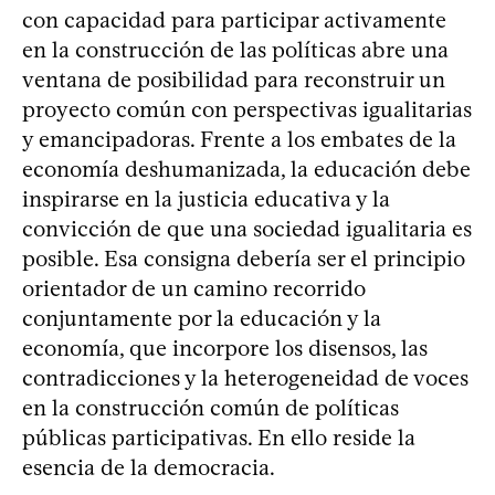
con capacidad para participar activamente
en la construcción de las políticas abre una
ventana de posibilidad para reconstruir un
proyecto común con perspectivas igualitarias
y emancipadoras. Frente a los embates de la
economía deshumanizada, la educación debe
inspirarse en la justicia educativa y la
convicción de que una sociedad igualitaria es
posible. Esa consigna debería ser el principio
orientador de un camino recorrido
conjuntamente por la educación y la
economía, que incorpore los disensos, las
contradicciones y la heterogeneidad de voces
en la construcción común de políticas
públicas participativas. En ello reside la
esencia de la democracia.