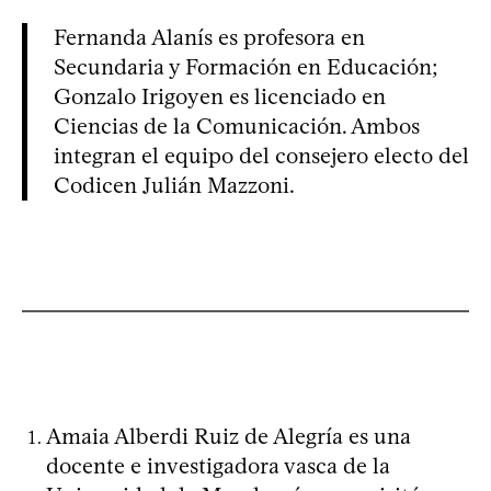
Fernanda Alanís es profesora en
Secundaria y Formación en Educación;
Gonzalo Irigoyen es licenciado en
Ciencias de la Comunicación. Ambos
integran el equipo del consejero electo del
Codicen Julián Mazzoni.
Amaia Alberdi Ruiz de Alegría es una
docente e investigadora vasca de la