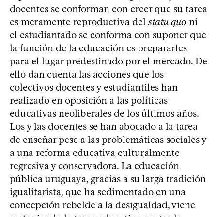
docentes se conforman con creer que su tarea
es meramente reproductiva del
statu quo
ni
el estudiantado se conforma con suponer que
la función de la educación es prepararles
para el lugar predestinado por el mercado. De
ello dan cuenta las acciones que los
colectivos docentes y estudiantiles han
realizado en oposición a las políticas
educativas neoliberales de los últimos años.
Los y las docentes se han abocado a la tarea
de enseñar pese a las problemáticas sociales y
a una reforma educativa culturalmente
regresiva y conservadora. La educación
pública uruguaya, gracias a su larga tradición
igualitarista, que ha sedimentado en una
concepción rebelde a la desigualdad, viene