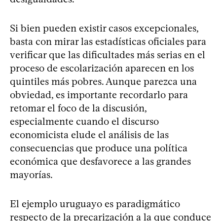
Si bien pueden existir casos excepcionales,
basta con mirar las estadísticas oficiales para
verificar que las dificultades más serias en el
proceso de escolarización aparecen en los
quintiles más pobres. Aunque parezca una
obviedad, es importante recordarlo para
retomar el foco de la discusión,
especialmente cuando el discurso
economicista elude el análisis de las
consecuencias que produce una política
económica que desfavorece a las grandes
mayorías.
El ejemplo uruguayo es paradigmático
respecto de la precarización a la que conduce