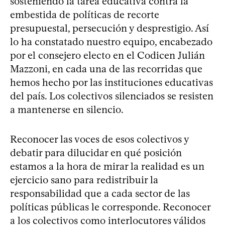
sosteniendo la tarea educativa contra la
embestida de políticas de recorte
presupuestal, persecución y desprestigio. Así
lo ha constatado nuestro equipo, encabezado
por el consejero electo en el Codicen Julián
Mazzoni, en cada una de las recorridas que
hemos hecho por las instituciones educativas
del país. Los colectivos silenciados se resisten
a mantenerse en silencio.
Reconocer las voces de esos colectivos y
debatir para dilucidar en qué posición
estamos a la hora de mirar la realidad es un
ejercicio sano para redistribuir la
responsabilidad que a cada sector de las
políticas públicas le corresponde. Reconocer
a los colectivos como interlocutores válidos