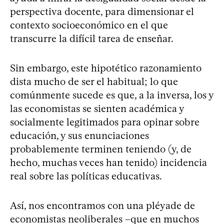
perspectiva docente, para dimensionar el
contexto socioeconómico en el que
transcurre la difícil tarea de enseñar.
Sin embargo, este hipotético razonamiento
dista mucho de ser el habitual; lo que
comúnmente sucede es que, a la inversa, los y
las economistas se sienten académica y
socialmente legitimados para opinar sobre
educación, y sus enunciaciones
probablemente terminen teniendo (y, de
hecho, muchas veces han tenido) incidencia
real sobre las políticas educativas.
Así, nos encontramos con una pléyade de
economistas neoliberales –que en muchos