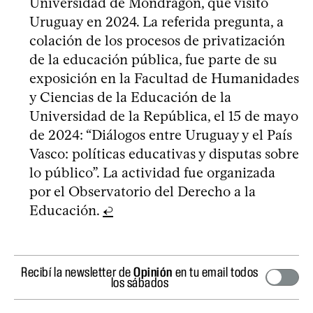
Universidad de Mondragón, que visitó
Uruguay en 2024. La referida pregunta, a
colación de los procesos de privatización
de la educación pública, fue parte de su
exposición en la Facultad de Humanidades
y Ciencias de la Educación de la
Universidad de la República, el 15 de mayo
de 2024: “Diálogos entre Uruguay y el País
Vasco: políticas educativas y disputas sobre
lo público”. La actividad fue organizada
por el Observatorio del Derecho a la
Educación.
↩
Recibí la newsletter de
Opinión
en tu email todos
los sábados