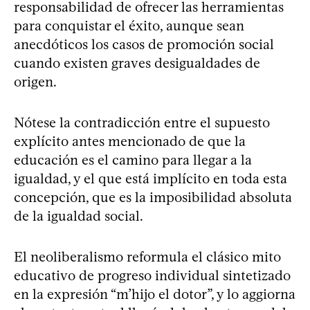
responsabilidad de ofrecer las herramientas
para conquistar el éxito, aunque sean
anecdóticos los casos de promoción social
cuando existen graves desigualdades de
origen.
Nótese la contradicción entre el supuesto
explícito antes mencionado de que la
educación es el camino para llegar a la
igualdad, y el que está implícito en toda esta
concepción, que es la imposibilidad absoluta
de la igualdad social.
El neoliberalismo reformula el clásico mito
educativo de progreso individual sintetizado
en la expresión “m’hijo el dotor”, y lo aggiorna