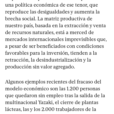
una política económica de ese tenor, que
reproduce las desigualdades y aumenta la
brecha social. La matriz productiva de
nuestro país, basada en la extracción y venta
de recursos naturales, está a merced de
mercados internacionales imprevisibles que,
a pesar de ser beneficiados con condiciones
favorables para la inversión, tienden a la
retracción, la desindustrialización y la
producción sin valor agregado.
Algunos ejemplos recientes del fracaso del
modelo económico son las 1.200 personas
que quedaron sin empleo tras la salida de la
multinacional Yazaki, el cierre de plantas
lácteas, las y los 2.000 trabajadores de la