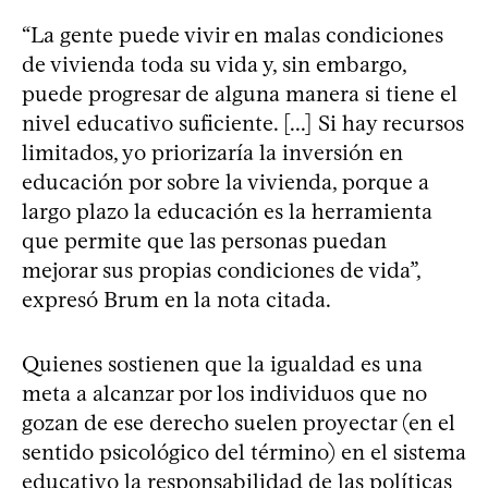
“La gente puede vivir en malas condiciones
de vivienda toda su vida y, sin embargo,
puede progresar de alguna manera si tiene el
nivel educativo suficiente. [...] Si hay recursos
limitados, yo priorizaría la inversión en
educación por sobre la vivienda, porque a
largo plazo la educación es la herramienta
que permite que las personas puedan
mejorar sus propias condiciones de vida”,
expresó Brum en la nota citada.
Quienes sostienen que la igualdad es una
meta a alcanzar por los individuos que no
gozan de ese derecho suelen proyectar (en el
sentido psicológico del término) en el sistema
educativo la responsabilidad de las políticas