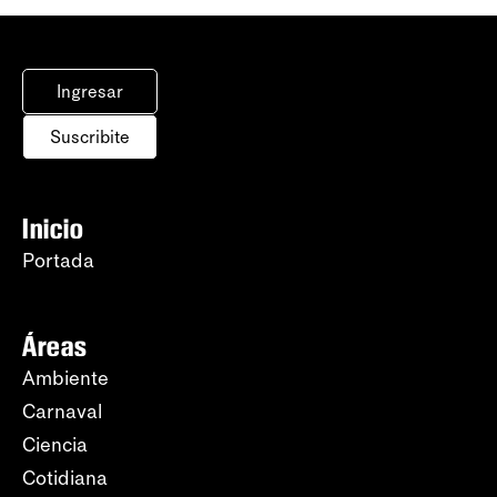
Ingresar
Suscribite
Inicio
Portada
Áreas
Ambiente
Carnaval
Ciencia
Cotidiana