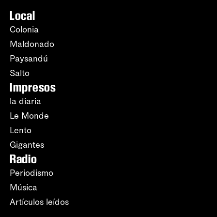
Local
Colonia
Maldonado
Paysandú
Salto
Impresos
la diaria
Le Monde
Lento
Gigantes
Radio
Periodismo
Música
Artículos leídos