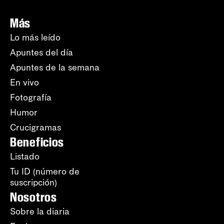
Más
Lo más leído
Apuntes del día
Apuntes de la semana
En vivo
Fotografía
Humor
Crucigramas
Beneficios
Listado
Tu ID (número de
suscripción)
Nosotros
Sobre la diaria