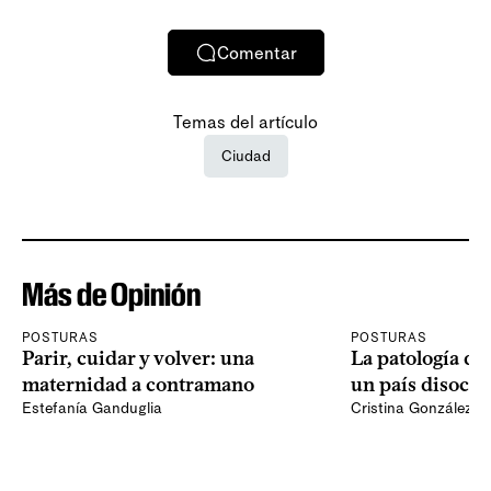
Comentar
Temas del artículo
Ciudad
Más de Opinión
POSTURAS
POSTURAS
Parir, cuidar y volver: una
La patología del
maternidad a contramano
un país disocia
Estefanía Ganduglia
Cristina González