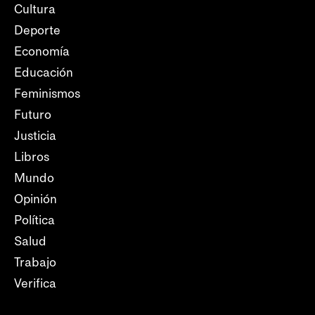
Cultura
Deporte
Economía
Educación
Feminismos
Futuro
Justicia
Libros
Mundo
Opinión
Política
Salud
Trabajo
Verifica