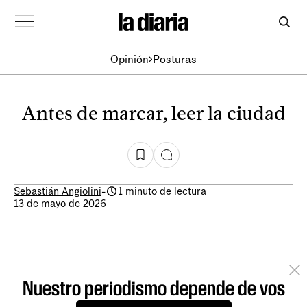
Opinión
Posturas
Antes de marcar, leer la ciudad
Sebastián Angiolini
-
1 minuto de lectura
13 de mayo de 2026
Nuestro periodismo depende de vos