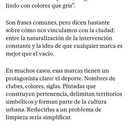
lindo con colores que gris”.
Son frases comunes, pero dicen bastante
sobre cómo nos vinculamos con la ciudad:
entre la naturalización de la intervención
constante y la idea de que cualquier marca es
mejor que el vacío.
En muchos casos, esas marcas tienen un
protagonista claro: el deporte. Nombres de
clubes, colores, siglas. Pintadas que
construyen pertenencia, delimitan territorios
simbólicos y forman parte de la cultura
urbana. Reducirlas a un problema de
limpieza sería simplificar.