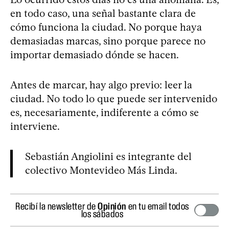
en todo caso, una señal bastante clara de
cómo funciona la ciudad. No porque haya
demasiadas marcas, sino porque parece no
importar demasiado dónde se hacen.
Antes de marcar, hay algo previo: leer la
ciudad. No todo lo que puede ser intervenido
es, necesariamente, indiferente a cómo se
interviene.
Sebastián Angiolini es integrante del
colectivo Montevideo Más Linda.
Recibí la newsletter de
Opinión
en tu email todos
los sábados