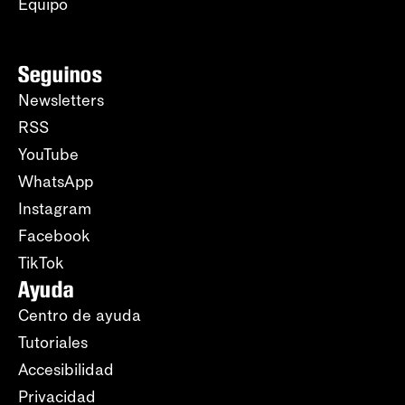
Equipo
Seguinos
Newsletters
RSS
YouTube
WhatsApp
Instagram
Facebook
TikTok
Ayuda
Centro de ayuda
Tutoriales
Accesibilidad
Privacidad