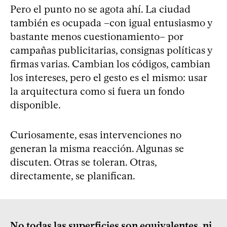
Pero el punto no se agota ahí. La ciudad
también es ocupada –con igual entusiasmo y
bastante menos cuestionamiento– por
campañas publicitarias, consignas políticas y
firmas varias. Cambian los códigos, cambian
los intereses, pero el gesto es el mismo: usar
la arquitectura como si fuera un fondo
disponible.
Curiosamente, esas intervenciones no
generan la misma reacción. Algunas se
discuten. Otras se toleran. Otras,
directamente, se planifican.
No todas las superficies son equivalentes, ni