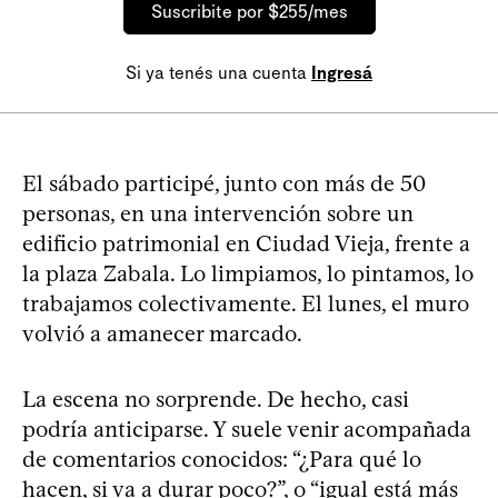
Suscribite por $255/mes
Si ya tenés una cuenta
Ingresá
El sábado participé, junto con más de 50
personas, en una intervención sobre un
edificio patrimonial en Ciudad Vieja, frente a
la plaza Zabala. Lo limpiamos, lo pintamos, lo
trabajamos colectivamente. El lunes, el muro
volvió a amanecer marcado.
La escena no sorprende. De hecho, casi
podría anticiparse. Y suele venir acompañada
de comentarios conocidos: “¿Para qué lo
hacen, si va a durar poco?”, o “igual está más