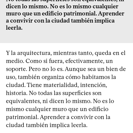
dicen lo mismo. No es lo mismo cualquier
muro que un edificio patrimonial. Aprender
a convivir con la ciudad también implica
leerla.
Y la arquitectura, mientras tanto, queda en el
medio. Como si fuera, efectivamente, un
soporte. Pero no lo es. Aunque sea un bien de
uso, también organiza cómo habitamos la
ciudad. Tiene materialidad, intención,
historia. No todas las superficies son
equivalentes, ni dicen lo mismo. No es lo
mismo cualquier muro que un edificio
patrimonial. Aprender a convivir con la
ciudad también implica leerla.