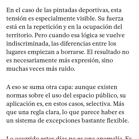
En el caso de las pintadas deportivas, esta
tensión es especialmente visible. Su fuerza
está en la repetición y en la ocupación del
territorio. Pero cuando esa lógica se vuelve
indiscriminada, las diferencias entre los
lugares empiezan a borrarse. El resultado no
es necesariamente más expresión, sino
muchas veces más ruido.
A eso se suma otra capa: aunque existen
normas sobre el uso del espacio público, su
aplicación es, en estos casos, selectiva. Más
que una regla clara, lo que parece haber es
un sistema de excepciones bastante flexible.
Lo ocurrido estos días no es una anomalía. Es,