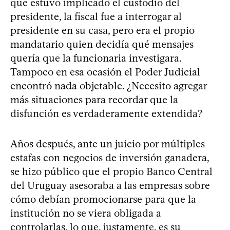
que estuvo implicado el custodio del
presidente, la fiscal fue a interrogar al
presidente en su casa, pero era el propio
mandatario quien decidía qué mensajes
quería que la funcionaria investigara.
Tampoco en esa ocasión el Poder Judicial
encontró nada objetable. ¿Necesito agregar
más situaciones para recordar que la
disfunción es verdaderamente extendida?
Años después, ante un juicio por múltiples
estafas con negocios de inversión ganadera,
se hizo público que el propio Banco Central
del Uruguay asesoraba a las empresas sobre
cómo debían promocionarse para que la
institución no se viera obligada a
controlarlas, lo que, justamente, es su