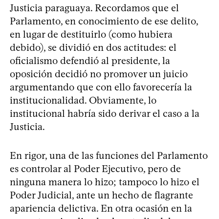
Justicia paraguaya. Recordamos que el
Parlamento, en conocimiento de ese delito,
en lugar de destituirlo (como hubiera
debido), se dividió en dos actitudes: el
oficialismo defendió al presidente, la
oposición decidió no promover un juicio
argumentando que con ello favorecería la
institucionalidad. Obviamente, lo
institucional habría sido derivar el caso a la
Justicia.
En rigor, una de las funciones del Parlamento
es controlar al Poder Ejecutivo, pero de
ninguna manera lo hizo; tampoco lo hizo el
Poder Judicial, ante un hecho de flagrante
apariencia delictiva. En otra ocasión en la