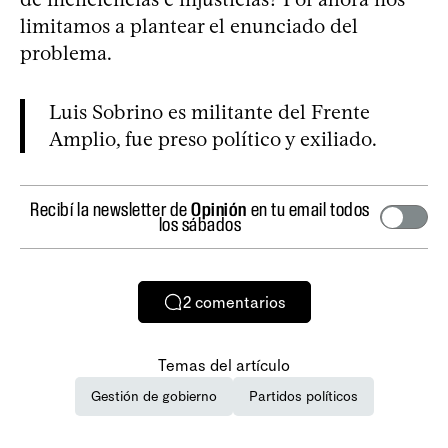
limitamos a plantear el enunciado del
problema.
Luis Sobrino es militante del Frente
Amplio, fue preso político y exiliado.
Recibí la newsletter de
Opinión
en tu email todos
los sábados
2
comentarios
Temas del artículo
Gestión de gobierno
Partidos políticos