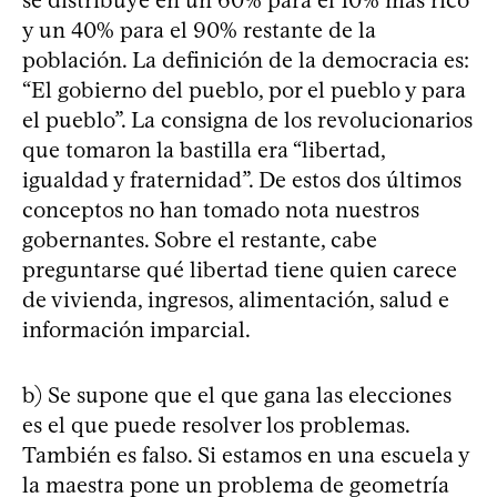
se distribuye en un 60% para el 10% más rico
y un 40% para el 90% restante de la
población. La definición de la democracia es:
“El gobierno del pueblo, por el pueblo y para
el pueblo”. La consigna de los revolucionarios
que tomaron la bastilla era “libertad,
igualdad y fraternidad”. De estos dos últimos
conceptos no han tomado nota nuestros
gobernantes. Sobre el restante, cabe
preguntarse qué libertad tiene quien carece
de vivienda, ingresos, alimentación, salud e
información imparcial.
b) Se supone que el que gana las elecciones
es el que puede resolver los problemas.
También es falso. Si estamos en una escuela y
la maestra pone un problema de geometría