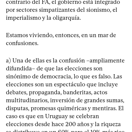
contrario del FA, el gobierno está integrado
por sectores simpatizantes del sionismo, el
imperialismo y la oligarquía.
Estamos viviendo, entonces, en un mar de
confusiones.
a) Una de ellas es la confusión –ampliamente
difundida– de que las elecciones son
sinónimo de democracia, lo que es falso. Las
elecciones son un espectáculo que incluye
debates, propaganda, banderitas, actos
multitudinarios, inversión de grandes sumas,
disputas, promesas quiméricas y mentiras. El
caso es que en Uruguay se celebran
elecciones desde hace 200 años y la riqueza