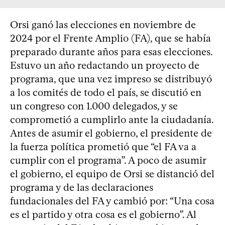
Orsi ganó las elecciones en noviembre de
2024 por el Frente Amplio (FA), que se había
preparado durante años para esas elecciones.
Estuvo un año redactando un proyecto de
programa, que una vez impreso se distribuyó
a los comités de todo el país, se discutió en
un congreso con 1.000 delegados, y se
comprometió a cumplirlo ante la ciudadanía.
Antes de asumir el gobierno, el presidente de
la fuerza política prometió que “el FA va a
cumplir con el programa”. A poco de asumir
el gobierno, el equipo de Orsi se distanció del
programa y de las declaraciones
fundacionales del FA y cambió por: “Una cosa
es el partido y otra cosa es el gobierno”. Al