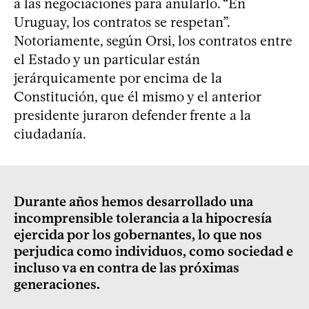
a las negociaciones para anularlo. “En
Uruguay, los contratos se respetan”.
Notoriamente, según Orsi, los contratos entre
el Estado y un particular están
jerárquicamente por encima de la
Constitución, que él mismo y el anterior
presidente juraron defender frente a la
ciudadanía.
Durante años hemos desarrollado una
incomprensible tolerancia a la hipocresía
ejercida por los gobernantes, lo que nos
perjudica como individuos, como sociedad e
incluso va en contra de las próximas
generaciones.