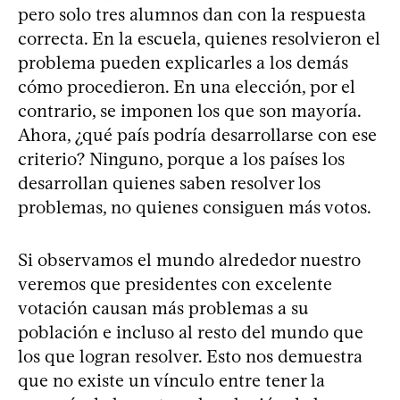
pero solo tres alumnos dan con la respuesta
correcta. En la escuela, quienes resolvieron el
problema pueden explicarles a los demás
cómo procedieron. En una elección, por el
contrario, se imponen los que son mayoría.
Ahora, ¿qué país podría desarrollarse con ese
criterio? Ninguno, porque a los países los
desarrollan quienes saben resolver los
problemas, no quienes consiguen más votos.
Si observamos el mundo alrededor nuestro
veremos que presidentes con excelente
votación causan más problemas a su
población e incluso al resto del mundo que
los que logran resolver. Esto nos demuestra
que no existe un vínculo entre tener la