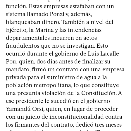
función. Estas empresas estafaban con un
sistema llamado Ponzi y, además,
blanqueaban dinero. También a nivel del
Ejército, la Marina y las intendencias
departamentales incurren en actos
fraudulentos que no se investigan. Esto
ocurrió durante el gobierno de Luis Lacalle
Pou, quien, dos días antes de finalizar su
mandato, firmó un contrato con una empresa
privada para el suministro de agua a la
población metropolitana, lo que constituye
una presunta violación de la Constitución. A
ese presidente le sucedió en el gobierno
Yamandú Orsi, quien, en lugar de proceder
con un juicio de inconstitucionalidad contra
los firmantes del contrato, dedicó tres meses