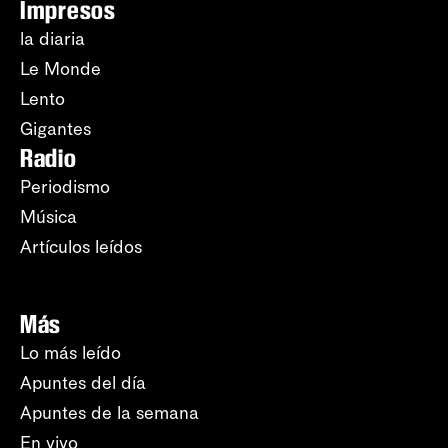
Impresos
la diaria
Le Monde
Lento
Gigantes
Radio
Periodismo
Música
Artículos leídos
Más
Lo más leído
Apuntes del día
Apuntes de la semana
En vivo