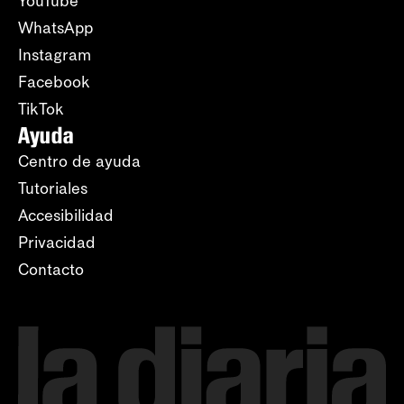
YouTube
WhatsApp
Instagram
Facebook
TikTok
Ayuda
Centro de ayuda
Tutoriales
Accesibilidad
Privacidad
Contacto