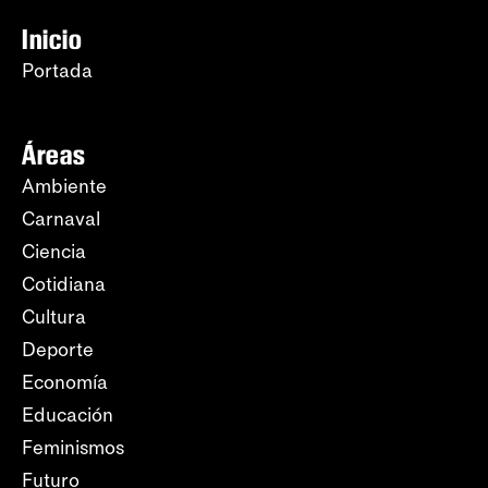
Inicio
Portada
Áreas
Ambiente
Carnaval
Ciencia
Cotidiana
Cultura
Deporte
Economía
Educación
Feminismos
Futuro