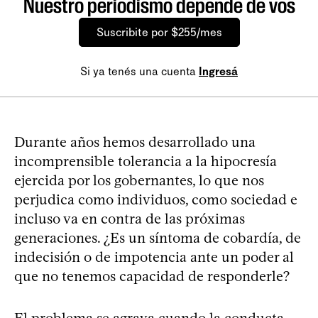
Nuestro periodismo depende de vos
Suscribite por $255/mes
Si ya tenés una cuenta
Ingresá
Durante años hemos desarrollado una
incomprensible tolerancia a la hipocresía
ejercida por los gobernantes, lo que nos
perjudica como individuos, como sociedad e
incluso va en contra de las próximas
generaciones. ¿Es un síntoma de cobardía, de
indecisión o de impotencia ante un poder al
que no tenemos capacidad de responderle?