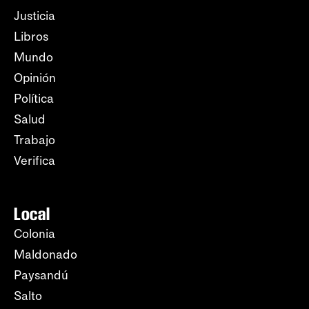
Justicia
Libros
Mundo
Opinión
Política
Salud
Trabajo
Verifica
Local
Colonia
Maldonado
Paysandú
Salto