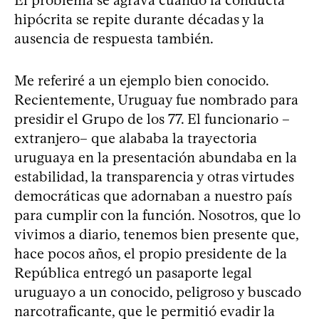
El problema se agrava cuando la conducta
hipócrita se repite durante décadas y la
ausencia de respuesta también.
Me referiré a un ejemplo bien conocido.
Recientemente, Uruguay fue nombrado para
presidir el Grupo de los 77. El funcionario –
extranjero– que alababa la trayectoria
uruguaya en la presentación abundaba en la
estabilidad, la transparencia y otras virtudes
democráticas que adornaban a nuestro país
para cumplir con la función. Nosotros, que lo
vivimos a diario, tenemos bien presente que,
hace pocos años, el propio presidente de la
República entregó un pasaporte legal
uruguayo a un conocido, peligroso y buscado
narcotraficante, que le permitió evadir la