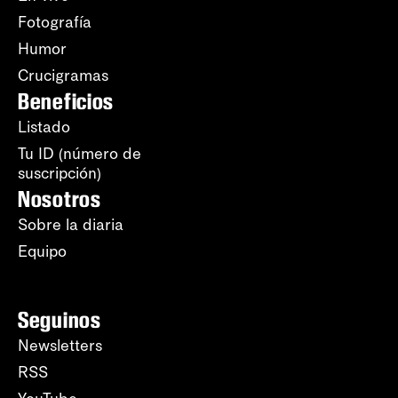
Fotografía
Humor
Crucigramas
Beneficios
Listado
Tu ID (número de
suscripción)
Nosotros
Sobre la diaria
Equipo
Seguinos
Newsletters
RSS