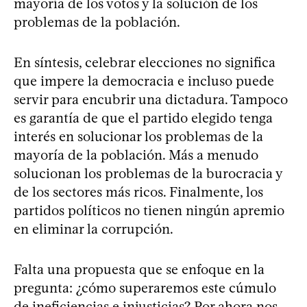
mayoría de los votos y la solución de los
problemas de la población.
En síntesis, celebrar elecciones no significa
que impere la democracia e incluso puede
servir para encubrir una dictadura. Tampoco
es garantía de que el partido elegido tenga
interés en solucionar los problemas de la
mayoría de la población. Más a menudo
solucionan los problemas de la burocracia y
de los sectores más ricos. Finalmente, los
partidos políticos no tienen ningún apremio
en eliminar la corrupción.
Falta una propuesta que se enfoque en la
pregunta: ¿cómo superaremos este cúmulo
de ineficiencias e injusticias? Por ahora nos