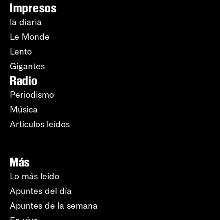
Impresos
la diaria
Le Monde
Lento
Gigantes
Radio
Periodismo
Música
Artículos leídos
Más
Lo más leído
Apuntes del día
Apuntes de la semana