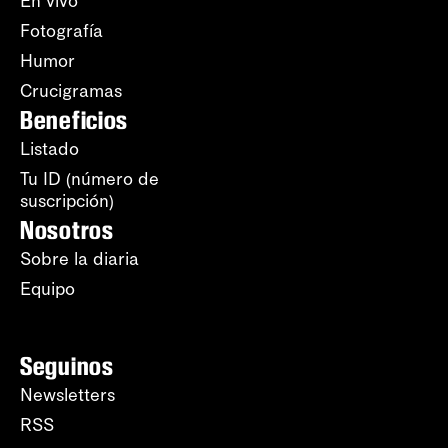
En vivo
Fotografía
Humor
Crucigramas
Beneficios
Listado
Tu ID (número de
suscripción)
Nosotros
Sobre la diaria
Equipo
Seguinos
Newsletters
RSS