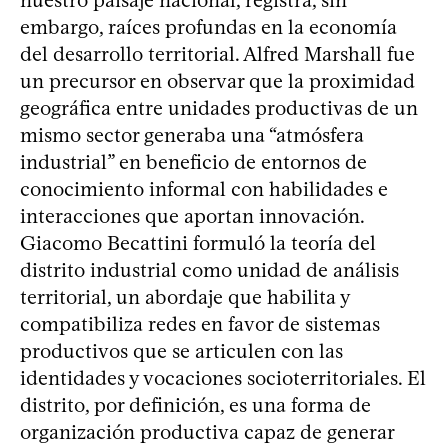
nuestro paisaje nacional, registra, sin
embargo, raíces profundas en la economía
del desarrollo territorial. Alfred Marshall fue
un precursor en observar que la proximidad
geográfica entre unidades productivas de un
mismo sector generaba una “atmósfera
industrial” en beneficio de entornos de
conocimiento informal con habilidades e
interacciones que aportan innovación.
Giacomo Becattini formuló la teoría del
distrito industrial como unidad de análisis
territorial, un abordaje que habilita y
compatibiliza redes en favor de sistemas
productivos que se articulen con las
identidades y vocaciones socioterritoriales. El
distrito, por definición, es una forma de
organización productiva capaz de generar