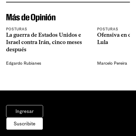
Más de Opinión
POSTURAS
POSTURAS
La guerra de Estados Unidos e
Ofensiva en dos
Israel contra Irán, cinco meses
Lula
después
Edgardo Rubianes
Marcelo Pereira
Ingresar
Suscribite