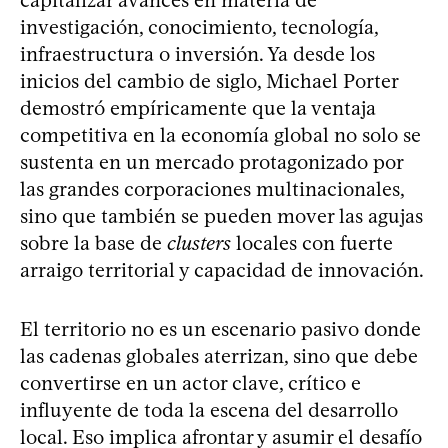
capitalizar avances en materia de
investigación, conocimiento, tecnología,
infraestructura o inversión. Ya desde los
inicios del cambio de siglo, Michael Porter
demostró empíricamente que la ventaja
competitiva en la economía global no solo se
sustenta en un mercado protagonizado por
las grandes corporaciones multinacionales,
sino que también se pueden mover las agujas
sobre la base de
clusters
locales con fuerte
arraigo territorial y capacidad de innovación.
El territorio no es un escenario pasivo donde
las cadenas globales aterrizan, sino que debe
convertirse en un actor clave, crítico e
influyente de toda la escena del desarrollo
local. Eso implica afrontar y asumir el desafío