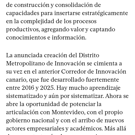
de construcción y consolidación de
capacidades para insertarse estratégicamente
en la complejidad de los procesos
productivos, agregando valor y captando
conocimientos e información.
La anunciada creación del Distrito
Metropolitano de Innovación se cimienta a
su vez en el anterior Corredor de Innovación
canario, que fue desarrollado fuertemente
entre 2016 y 2025. Hay mucho aprendizaje
sistematizado y aún por sistematizar. Ahora se
abre la oportunidad de potenciar la
articulación con Montevideo, con el propio
gobierno nacional y con el arribo de nuevos
actores empresariales y académicos. Más allá