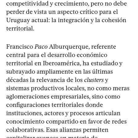
competitividad y crecimiento, pero no debe
perder de vista un aspecto crítico para el
Uruguay actual: la integración y la cohesión
territorial.
Francisco
Paco
Alburquerque, referente
central para el desarrollo económico
territorial en Iberoamérica, ha estudiado y
subrayado ampliamente en las últimas
décadas la relevancia de los
clusters
y
sistemas productivos locales, no como meras
aglomeraciones empresariales, sino como
configuraciones territoriales donde
instituciones, actores y procesos articulan
conocimiento compartido en favor de redes
colaborativas. Esas alianzas permiten