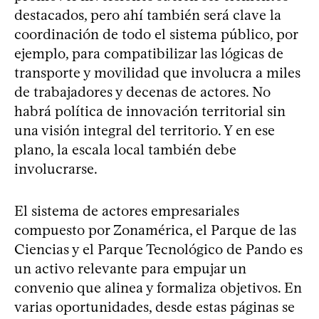
destacados, pero ahí también será clave la
coordinación de todo el sistema público, por
ejemplo, para compatibilizar las lógicas de
transporte y movilidad que involucra a miles
de trabajadores y decenas de actores. No
habrá política de innovación territorial sin
una visión integral del territorio. Y en ese
plano, la escala local también debe
involucrarse.
El sistema de actores empresariales
compuesto por Zonamérica, el Parque de las
Ciencias y el Parque Tecnológico de Pando es
un activo relevante para empujar un
convenio que alinea y formaliza objetivos. En
varias oportunidades, desde estas páginas se