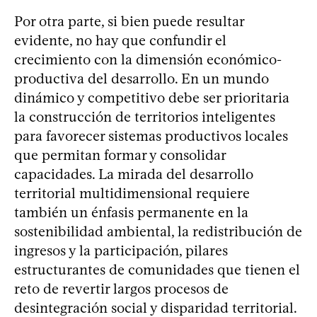
Por otra parte, si bien puede resultar
evidente, no hay que confundir el
crecimiento con la dimensión económico-
productiva del desarrollo. En un mundo
dinámico y competitivo debe ser prioritaria
la construcción de territorios inteligentes
para favorecer sistemas productivos locales
que permitan formar y consolidar
capacidades. La mirada del desarrollo
territorial multidimensional requiere
también un énfasis permanente en la
sostenibilidad ambiental, la redistribución de
ingresos y la participación, pilares
estructurantes de comunidades que tienen el
reto de revertir largos procesos de
desintegración social y disparidad territorial.