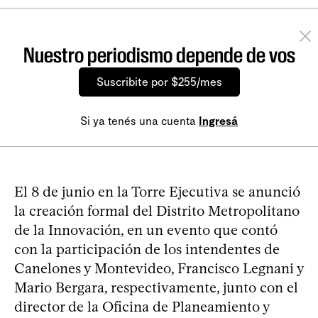
Nuestro periodismo depende de vos
Suscribite por $255/mes
Si ya tenés una cuenta
Ingresá
El 8 de junio en la Torre Ejecutiva se anunció
la creación formal del Distrito Metropolitano
de la Innovación, en un evento que contó
con la participación de los intendentes de
Canelones y Montevideo, Francisco Legnani y
Mario Bergara, respectivamente, junto con el
director de la Oficina de Planeamiento y