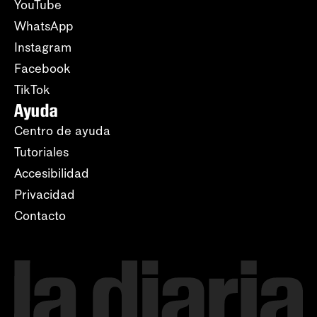
YouTube
WhatsApp
Instagram
Facebook
TikTok
Ayuda
Centro de ayuda
Tutoriales
Accesibilidad
Privacidad
Contacto