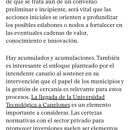
de que se trata aún de un convenio
preliminar e incipiente, será vital que las
acciones iniciales se orienten a profundizar
los posibles eslabones o nodos a fortalecer en
las eventuales cadenas de valor,
conocimiento e innovación.
Hay acumulados y acumulaciones. También
es interesante el enfoque planteado por el
intendente canario al sostener en su
intervención que el papel de los municipios y
la gestión de cercanía es relevante para estos
procesos.
La llegada de la Universidad
Tecnológica a Canelones
es un elemento
importante a considerar. Las certezas
normativas con el sector privado para
promover inversiones suelen ser elementos