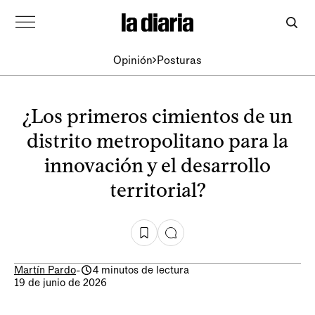
Opinión
Posturas
¿Los primeros cimientos de un
distrito metropolitano para la
innovación y el desarrollo
territorial?
Martín Pardo
-
4 minutos de lectura
19 de junio de 2026