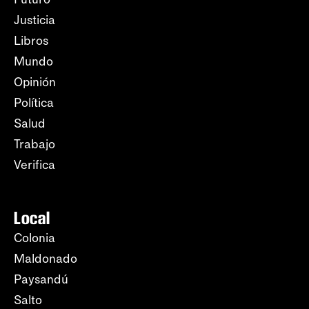
Justicia
Libros
Mundo
Opinión
Política
Salud
Trabajo
Verifica
Local
Colonia
Maldonado
Paysandú
Salto