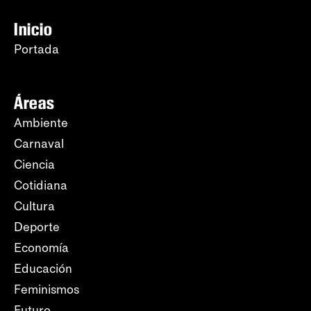
Inicio
Portada
Áreas
Ambiente
Carnaval
Ciencia
Cotidiana
Cultura
Deporte
Economía
Educación
Feminismos
Futuro