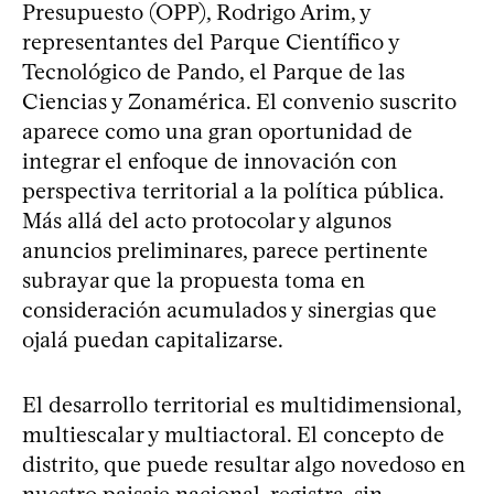
Presupuesto (OPP), Rodrigo Arim, y
representantes del Parque Científico y
Tecnológico de Pando, el Parque de las
Ciencias y Zonamérica. El convenio suscrito
aparece como una gran oportunidad de
integrar el enfoque de innovación con
perspectiva territorial a la política pública.
Más allá del acto protocolar y algunos
anuncios preliminares, parece pertinente
subrayar que la propuesta toma en
consideración acumulados y sinergias que
ojalá puedan capitalizarse.
El desarrollo territorial es multidimensional,
multiescalar y multiactoral. El concepto de
distrito, que puede resultar algo novedoso en