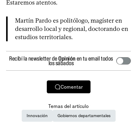
Estaremos atentos.
Martín Pardo es politólogo, magíster en
desarrollo local y regional, doctorando en
estudios territoriales.
Recibí la newsletter de
Opinión
en tu email todos
los sábados
Comentar
Temas del artículo
Innovación
Gobiernos departamentales