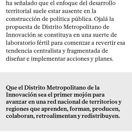
ha señalado que el enfoque del desarrollo
territorial suele estar ausente en la
construcción de política pública. Ojalá la
propuesta de Distrito Metropolitano de
Innovación se constituya en una suerte de
laboratorio fértil para comenzar a revertir esa
tendencia centralista y fragmentada de
diseñar e implementar acciones y planes.
Que el Distrito Metropolitano de la
Innovación sea el primer mojón para
avanzar en una red nacional de territorios y
regiones que aprenden, forman, producen,
colaboran, retroalimentan y redistribuyen.