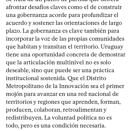
afrontar desafíos claves como el de construir
una gobernanza acorde para profundizar el
acuerdo y sostener las orientaciones de largo
plazo. La gobernanza es clave también para
incorporar la voz de las propias comunidades
que habitan y transitan el territorio. Uruguay
tiene una oportunidad concreta de demostrar
que la articulación multinivel no es solo
deseable, sino que puede ser una práctica
institucional sostenida. Que el Distrito
Metropolitano de la Innovación sea el primer
mojón para avanzar en una red nacional de
territorios y regiones que aprenden, forman,
producen, colaboran, retroalimentan y
redistribuyen. La voluntad política no es
todo, pero es una condición necesaria.