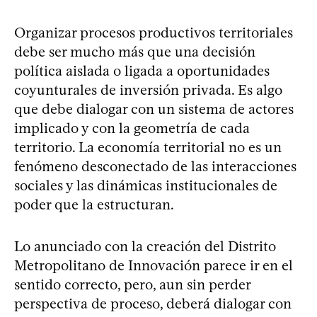
Organizar procesos productivos territoriales
debe ser mucho más que una decisión
política aislada o ligada a oportunidades
coyunturales de inversión privada. Es algo
que debe dialogar con un sistema de actores
implicado y con la geometría de cada
territorio. La economía territorial no es un
fenómeno desconectado de las interacciones
sociales y las dinámicas institucionales de
poder que la estructuran.
Lo anunciado con la creación del Distrito
Metropolitano de Innovación parece ir en el
sentido correcto, pero, aun sin perder
perspectiva de proceso, deberá dialogar con