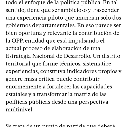
todo el enfoque de la política pública. En tal
sentido, tiene que ser ambicioso y trascender
una experiencia piloto que anuncian solo dos
gobiernos departamentales. En eso parece ser
bien oportuna y relevante la contribución de
la OPP, entidad que está impulsando el
actual proceso de elaboración de una
Estrategia Nacional de Desarrollo. Un distrito
territorial que forme técnicos, sistematice
experiencias, construya indicadores propios y
genere masa crítica puede contribuir
enormemente a fortalecer las capacidades
estatales y a transformar la matriz de las
políticas públicas desde una perspectiva
multinivel.
Se trata de un punto de partida que deberá